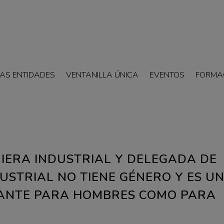
AS ENTIDADES
VENTANILLA ÚNICA
EVENTOS
FORMA
NIERA INDUSTRIAL Y DELEGADA DE
DUSTRIAL NO TIENE GÉNERO Y ES U
NANTE PARA HOMBRES COMO PARA