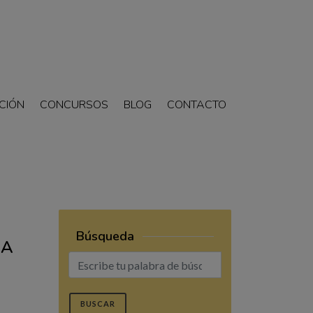
CIÓN
CONCURSOS
BLOG
CONTACTO
Búsqueda
NA
BUSCAR