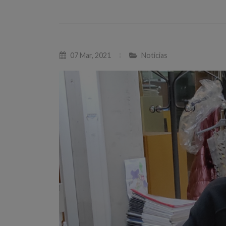
07 Mar, 2021
Noticias