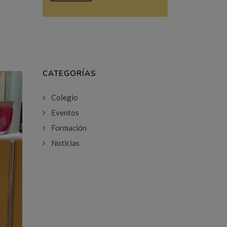
CATEGORÍAS
Colegio
Eventos
Formación
Noticias