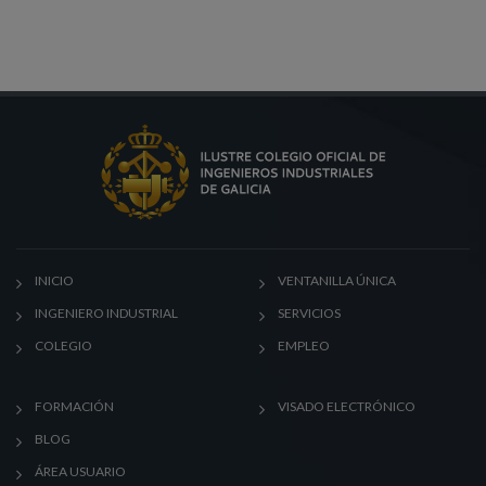
INICIO
VENTANILLA ÚNICA
INGENIERO INDUSTRIAL
SERVICIOS
COLEGIO
EMPLEO
FORMACIÓN
VISADO ELECTRÓNICO
BLOG
ÁREA USUARIO