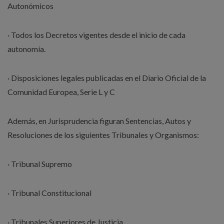
Autonómicos
· Todos los Decretos vigentes desde el inicio de cada
autonomía.
· Disposiciones legales publicadas en el Diario Oficial de la
Comunidad Europea, Serie L y C
Además, en Jurisprudencia figuran Sentencias, Autos y
Resoluciones de los siguientes Tribunales y Organismos:
· Tribunal Supremo
· Tribunal Constitucional
· Tribunales Superiores de Justicia