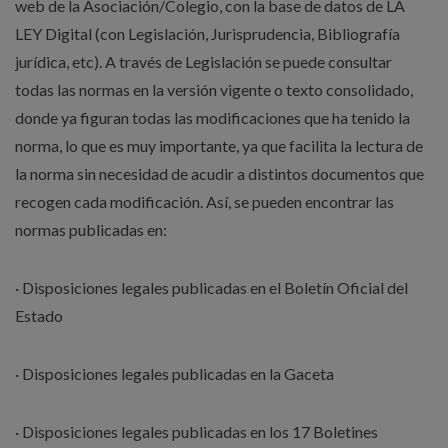
web de la Asociación/Colegio, con la base de datos de LA
LEY Digital (con Legislación, Jurisprudencia, Bibliografía
jurídica, etc). A través de Legislación se puede consultar
todas las normas en la versión vigente o texto consolidado,
donde ya figuran todas las modificaciones que ha tenido la
norma, lo que es muy importante, ya que facilita la lectura de
la norma sin necesidad de acudir a distintos documentos que
recogen cada modificación. Así, se pueden encontrar las
normas publicadas en:
· Disposiciones legales publicadas en el Boletín Oficial del
Estado
· Disposiciones legales publicadas en la Gaceta
· Disposiciones legales publicadas en los 17 Boletines