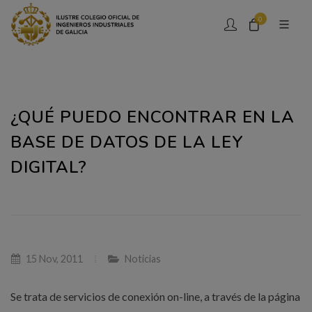
0
¿QUÉ PUEDO ENCONTRAR EN LA
BASE DE DATOS DE LA LEY
DIGITAL?
15 Nov, 2011
Noticias
Se trata de servicios de conexión on-line, a través de la página