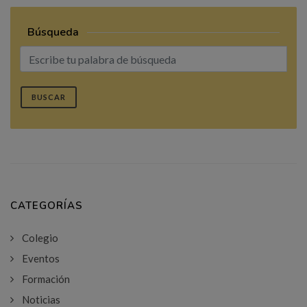
Búsqueda
BUSCAR
CATEGORÍAS
Colegio
Eventos
Formación
Noticias