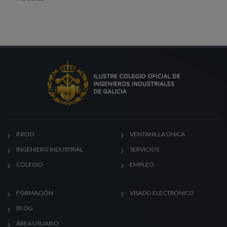
INICIO
VENTANILLA ÚNICA
INGENIERO INDUSTRIAL
SERVICIOS
COLEGIO
EMPLEO
FORMACIÓN
VISADO ELECTRÓNICO
BLOG
ÁREA USUARIO