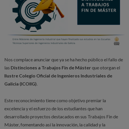
Nos complace anunciar que ya se ha hecho público el fallo de
las
Distinciones a Trabajos Fin de Máster
que otorgan el
Ilustre Colegio Oficial de Ingenieros Industriales de
Galicia (ICOIIG)
.
Este reconocimiento tiene como objetivo premiar la
excelencia y el esfuerzo de los estudiantes que han
desarrollado proyectos destacados en sus Trabajos Fin de
Máster, fomentando así la innovación, la calidad y la