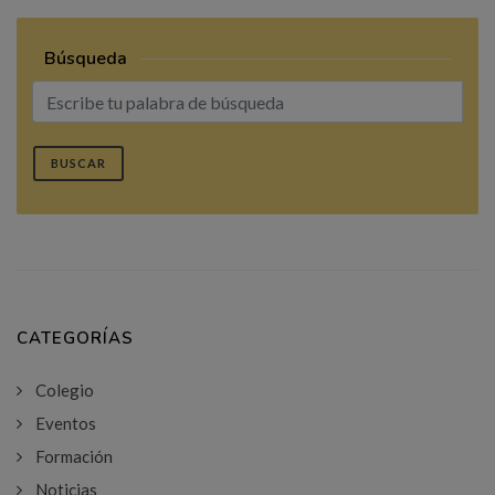
Búsqueda
BUSCAR
CATEGORÍAS
Colegio
Eventos
Formación
Noticias