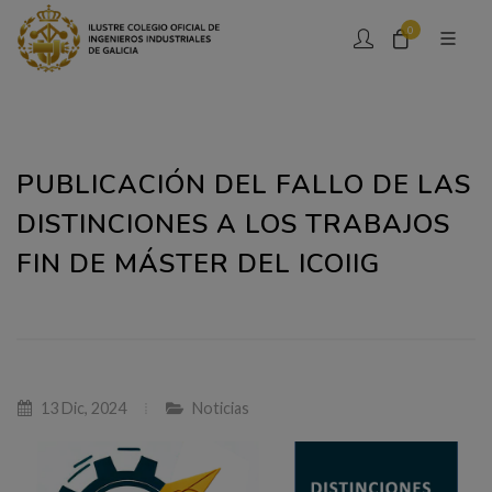
0
PUBLICACIÓN DEL FALLO DE LAS
DISTINCIONES A LOS TRABAJOS
FIN DE MÁSTER DEL ICOIIG
13 Dic, 2024
Noticias