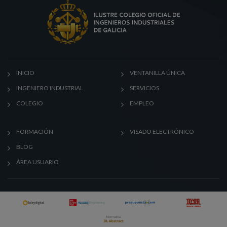
INICIO
VENTANILLA ÚNICA
INGENIERO INDUSTRIAL
SERVICIOS
COLEGIO
EMPLEO
FORMACIÓN
VISADO ELECTRÓNICO
BLOG
ÁREA USUARIO