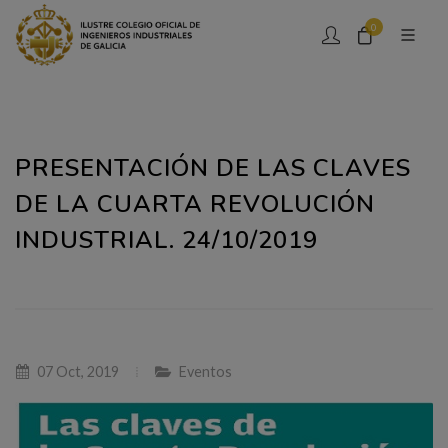
0
PRESENTACIÓN DE LAS CLAVES
DE LA CUARTA REVOLUCIÓN
INDUSTRIAL. 24/10/2019
07 Oct, 2019
Eventos