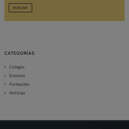
BUSCAR
CATEGORÍAS
Colegio
Eventos
Formación
Noticias