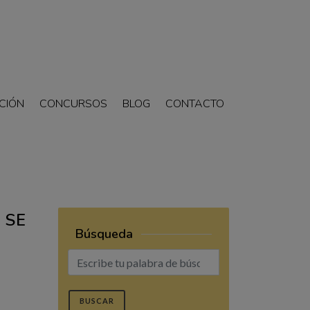
CIÓN
CONCURSOS
BLOG
CONTACTO
 SE
Búsqueda
BUSCAR