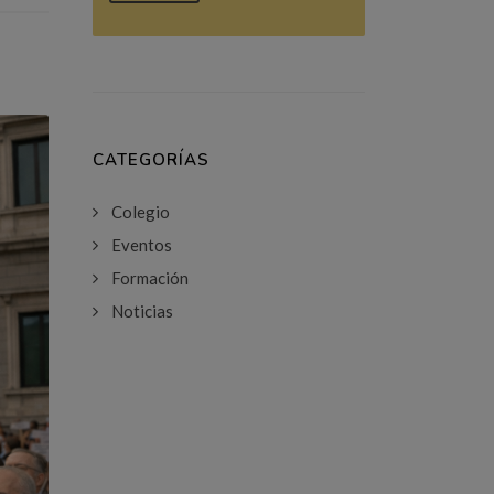
CATEGORÍAS
Colegio
Eventos
Formación
Noticias