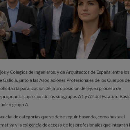
os y Colegios de Ingenieros, y de Arquitectos de España, entre los
e Galicia, junto a las Asociaciones Profesionales de los Cuerpos de
licitan la paralización de la proposición de ley, en proceso de
 propone la supresión de los subgrupos A1 y A2 del Estatuto Bási
 único grupo A.
sencial de categorías que se debe seguir basando, como hasta el
mativa y la exigencia de acceso de los profesionales que integran 