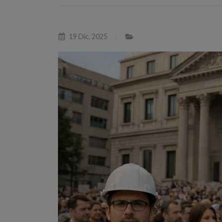
19 Dic, 2025