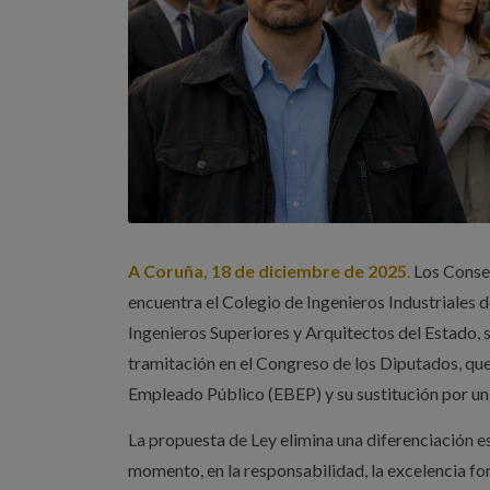
A Coruña, 18 de diciembre de 2025
.
Los Consej
encuentra el Colegio de Ingenieros Industriales d
Ingenieros Superiores y Arquitectos del Estado, so
tramitación en el Congreso de los Diputados, que
Empleado Público (EBEP) y su sustitución por un
La propuesta de Ley elimina una diferenciación e
momento, en la responsabilidad, la excelencia for