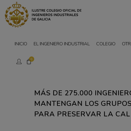
INICIO
EL INGENIERO INDUSTRIAL
COLEGIO
OTR
0
MÁS DE 275.000 INGENIE
MANTENGAN LOS GRUPOS 
PARA PRESERVAR LA CALI