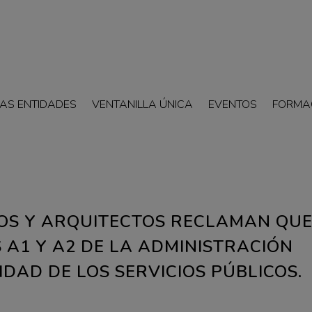
AS ENTIDADES
VENTANILLA ÚNICA
EVENTOS
FORMA
ROS Y ARQUITECTOS RECLAMAN QUE
A1 Y A2 DE LA ADMINISTRACIÓN
DAD DE LOS SERVICIOS PÚBLICOS.