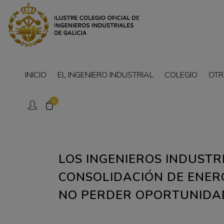
INICIO
EL INGENIERO INDUSTRIAL
COLEGIO
OTR
0
LOS INGENIEROS INDUSTR
CONSOLIDACIÓN DE ENER
NO PERDER OPORTUNIDA