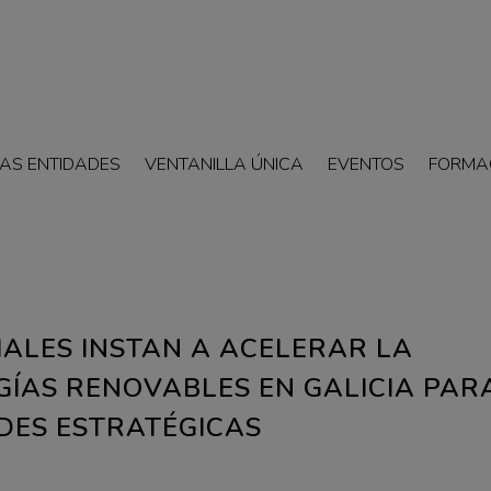
AS ENTIDADES
VENTANILLA ÚNICA
EVENTOS
FORMA
IALES INSTAN A ACELERAR LA
GÍAS RENOVABLES EN GALICIA PAR
DES ESTRATÉGICAS