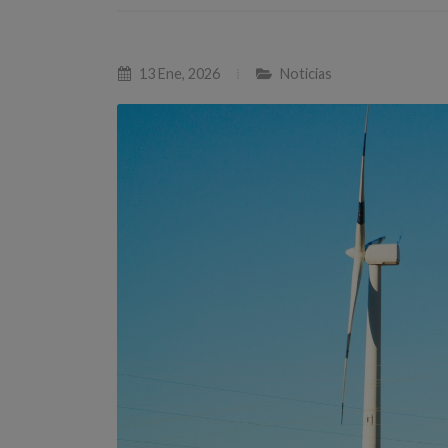
13 Ene, 2026
Noticias