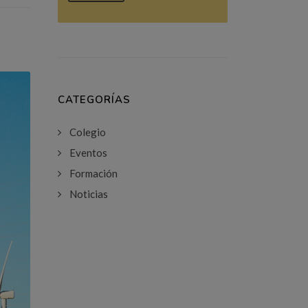
CATEGORÍAS
Colegio
Eventos
Formación
Noticias