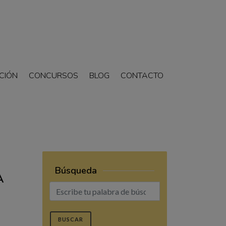
CIÓN
CONCURSOS
BLOG
CONTACTO
Búsqueda
A
BUSCAR