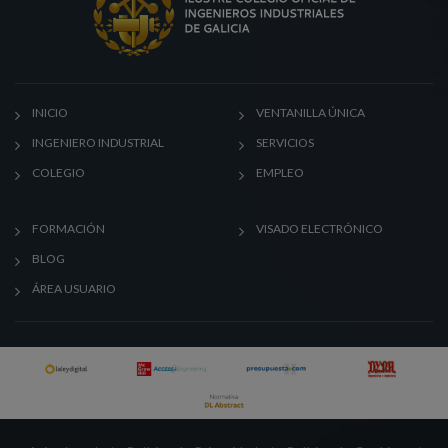
INICIO
VENTANILLA ÚNICA
INGENIERO INDUSTRIAL
SERVICIOS
COLEGIO
EMPLEO
FORMACIÓN
VISADO ELECTRÓNICO
BLOG
ÁREA USUARIO