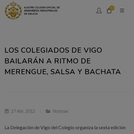
0
LOS COLEGIADOS DE VIGO
BAILARÁN A RITMO DE
MERENGUE, SALSA Y BACHATA
27 Abr, 2012
Noticias
La Delegación de Vigo del Colegio organiza la sexta edición