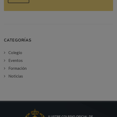
CATEGORÍAS
Colegio
Eventos
Formación
Noticias