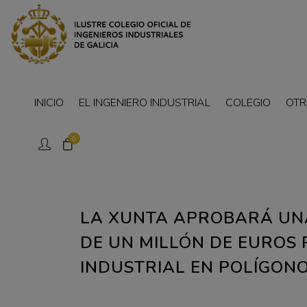
INICIO
EL INGENIERO INDUSTRIAL
COLEGIO
OTR
0
LA XUNTA APROBARÁ UNA
DE UN MILLÓN DE EUROS
INDUSTRIAL EN POLÍGON