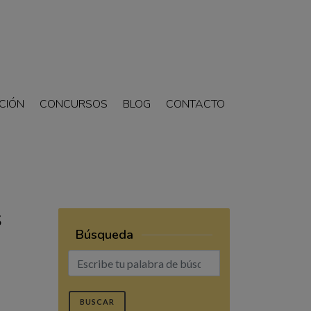
CIÓN
CONCURSOS
BLOG
CONTACTO
S
Búsqueda
BUSCAR