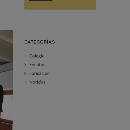
CATEGORÍAS
Colegio
Eventos
Formación
Noticias