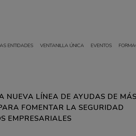
AS ENTIDADES
VENTANILLA ÚNICA
EVENTOS
FORMA
 NUEVA LÍNEA DE AYUDAS DE MÁ
 PARA FOMENTAR LA SEGURIDAD
OS EMPRESARIALES