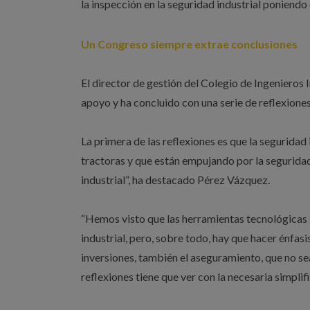
la inspección en la seguridad industrial poniendo 
Un Congreso siempre extrae conclusiones
El director de gestión del Colegio de Ingenieros 
apoyo y ha concluido con una serie de reflexion
La primera de las reflexiones es que la seguridad
tractoras y que están empujando por la seguridad
industrial”, ha destacado Pérez Vázquez.
“Hemos visto que las herramientas tecnológicas 
industrial, pero, sobre todo, hay que hacer énfas
inversiones, también el aseguramiento, que no se
reflexiones tiene que ver con la necesaria simplif