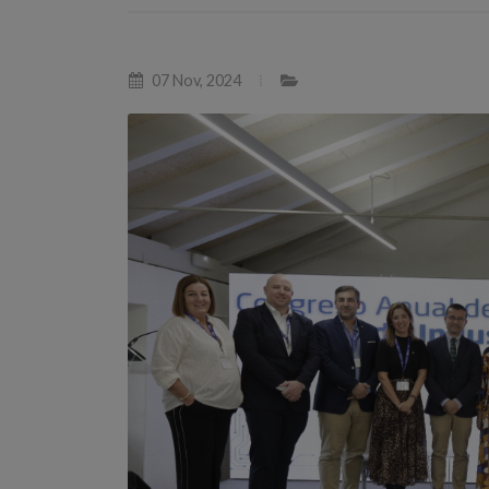
07 Nov, 2024