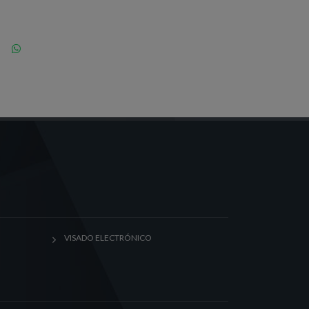
VISADO ELECTRÓNICO