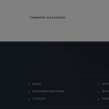
Compartir esta noticia:
INICIO
VENT
INGENIERO INDUSTRIAL
SERV
COLEGIO
EMP