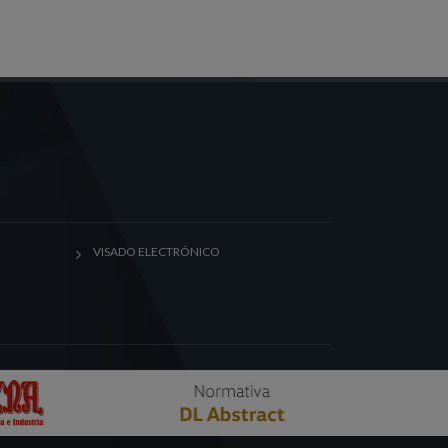
VISADO ELECTRÓNICO