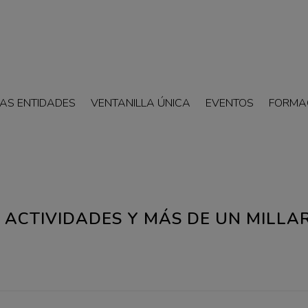
AS ENTIDADES
VENTANILLA ÚNICA
EVENTOS
FORMA
8 ACTIVIDADES Y MÁS DE UN MILLA