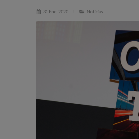
31 Ene, 2020
Noticias