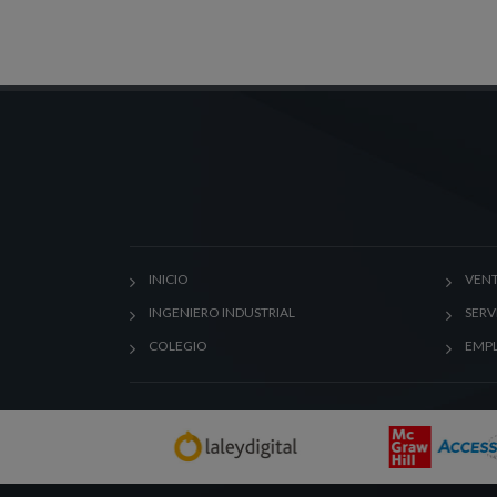
INICIO
VENT
INGENIERO INDUSTRIAL
SERV
COLEGIO
EMP