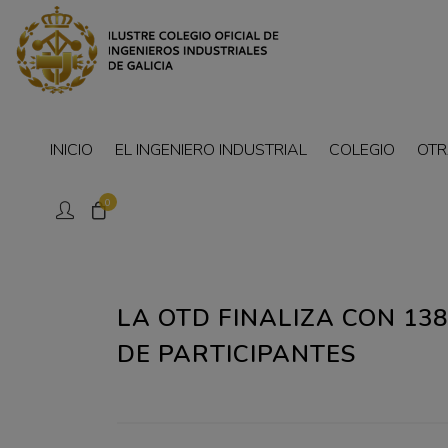
INICIO
EL INGENIERO INDUSTRIAL
COLEGIO
OTR
0
LA OTD FINALIZA CON 13
DE PARTICIPANTES