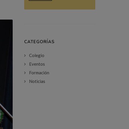
CATEGORÍAS
Colegio
Eventos
Formación
Noticias