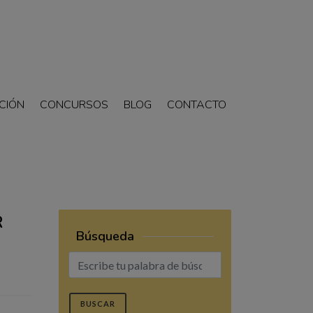
CIÓN
CONCURSOS
BLOG
CONTACTO
R
Búsqueda
BUSCAR