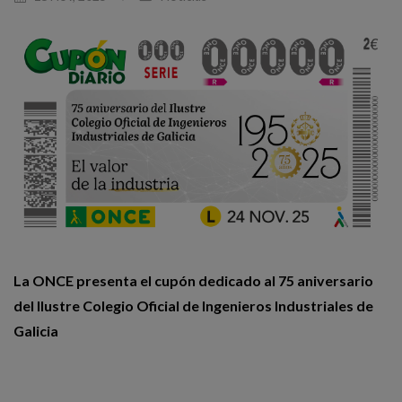
La ONCE presenta el cupón dedicado al 75 aniversario
del Ilustre Colegio Oficial de Ingenieros Industriales de
Galicia