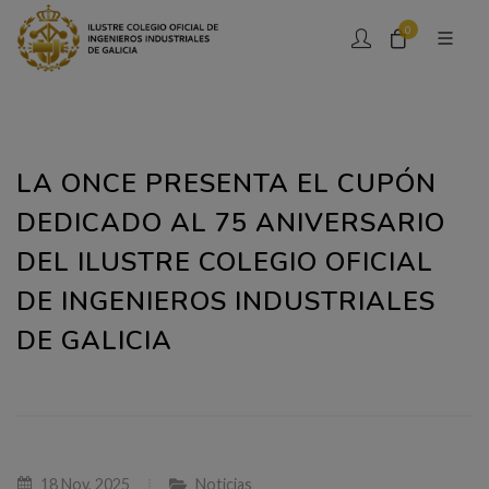
0
LA ONCE PRESENTA EL CUPÓN
DEDICADO AL 75 ANIVERSARIO
DEL ILUSTRE COLEGIO OFICIAL
DE INGENIEROS INDUSTRIALES
DE GALICIA
18 Nov, 2025
Noticias