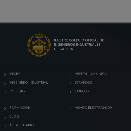
INICIO
VENTANILLA ÚNICA
INGENIERO INDUSTRIAL
SERVICIOS
COLEGIO
EMPLEO
FORMACIÓN
VISADO ELECTRÓNICO
BLOG
ÁREA USUARIO