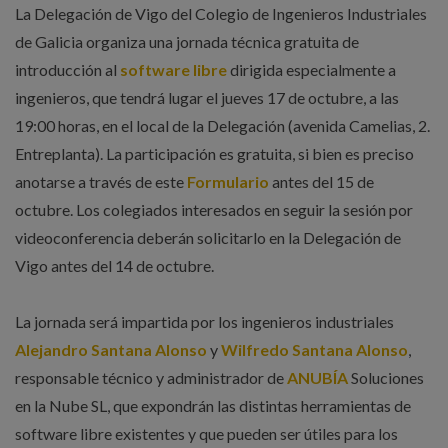
La Delegación de Vigo del Colegio de Ingenieros Industriales
de Galicia organiza una jornada técnica gratuita de
introducción al
software libre
dirigida especialmente a
ingenieros, que tendrá lugar el jueves 17 de octubre, a las
19:00 horas, en el local de la Delegación (avenida Camelias, 2.
Entreplanta). La participación es gratuita, si bien es preciso
anotarse a través de este
Formulario
antes del 15 de
octubre. Los colegiados interesados en seguir la sesión por
videoconferencia deberán solicitarlo en la Delegación de
Vigo antes del 14 de octubre.
La jornada será impartida por los ingenieros industriales
Alejandro Santana Alonso
y
Wilfredo Santana Alonso
,
responsable técnico y administrador de
ANUBÍA
Soluciones
en la Nube SL, que expondrán las distintas herramientas de
software libre existentes y que pueden ser útiles para los