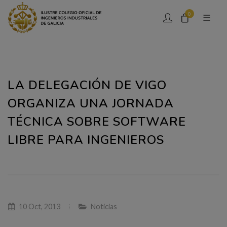
0
LA DELEGACIÓN DE VIGO
ORGANIZA UNA JORNADA
TÉCNICA SOBRE SOFTWARE
LIBRE PARA INGENIEROS
10 Oct, 2013
Noticias