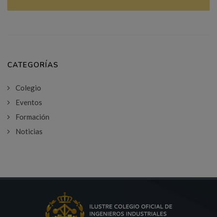
CATEGORÍAS
Colegio
Eventos
Formación
Noticias