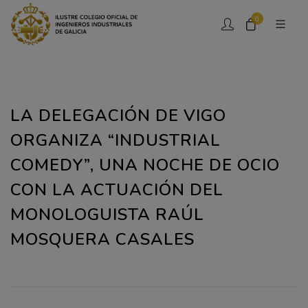
0
LA DELEGACIÓN DE VIGO
ORGANIZA “INDUSTRIAL
COMEDY”, UNA NOCHE DE OCIO
CON LA ACTUACIÓN DEL
MONOLOGUISTA RAÚL
MOSQUERA CASALES