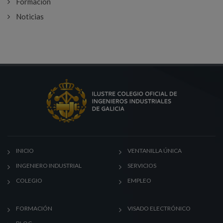
Formación
Noticias
INICIO
VENTANILLA ÚNICA
INGENIERO INDUSTRIAL
SERVICIOS
COLEGIO
EMPLEO
FORMACIÓN
VISADO ELECTRÓNICO