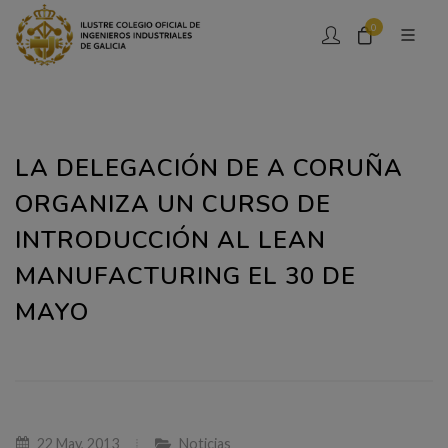
0
LA DELEGACIÓN DE A CORUÑA
ORGANIZA UN CURSO DE
INTRODUCCIÓN AL LEAN
MANUFACTURING EL 30 DE
MAYO
22 May, 2013
Noticias