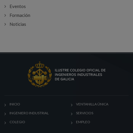
Eventos
Formación
Noticias
INICIO
VENTANILLA ÚNICA
INGENIERO INDUSTRIAL
SERVICIOS
COLEGIO
EMPLEO