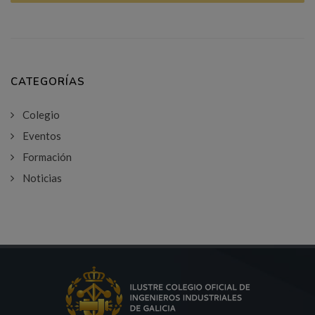
CATEGORÍAS
Colegio
Eventos
Formación
Noticias