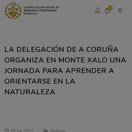
0
LA DELEGACIÓN DE A CORUÑA
ORGANIZA EN MONTE XALO UNA
JORNADA PARA APRENDER A
ORIENTARSE EN LA
NATURALEZA
09 Jul, 2013
Noticias