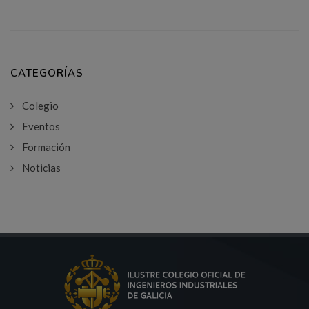
CATEGORÍAS
Colegio
Eventos
Formación
Noticias