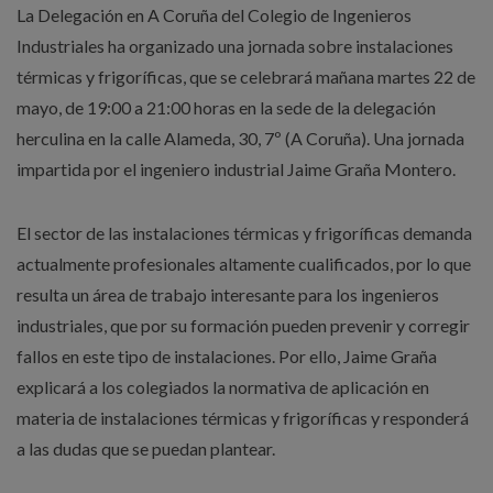
La Delegación en A Coruña del Colegio de Ingenieros
Industriales ha organizado una jornada sobre instalaciones
térmicas y frigoríficas, que se celebrará mañana martes 22 de
mayo, de 19:00 a 21:00 horas en la sede de la delegación
herculina en la calle Alameda, 30, 7º (A Coruña). Una jornada
impartida por el ingeniero industrial Jaime Graña Montero.
El sector de las instalaciones térmicas y frigoríficas demanda
actualmente profesionales altamente cualificados, por lo que
resulta un área de trabajo interesante para los ingenieros
industriales, que por su formación pueden prevenir y corregir
fallos en este tipo de instalaciones. Por ello, Jaime Graña
explicará a los colegiados la normativa de aplicación en
materia de instalaciones térmicas y frigoríficas y responderá
a las dudas que se puedan plantear.