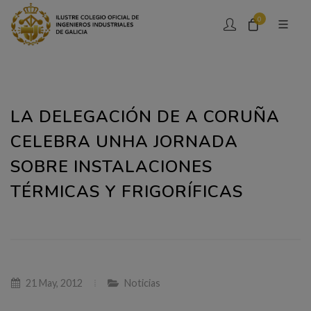
0
LA DELEGACIÓN DE A CORUÑA
CELEBRA UNHA JORNADA
SOBRE INSTALACIONES
TÉRMICAS Y FRIGORÍFICAS
21 May, 2012
Noticias