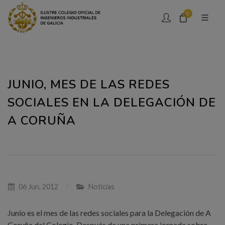
0
JUNIO, MES DE LAS REDES
SOCIALES EN LA DELEGACIÓN DE
A CORUÑA
06 Jun, 2012
Noticias
Junio es el mes de las redes sociales para la Delegación de A
Coruña del Colegio. Después de una primera jornada sobre