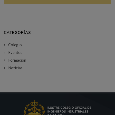
CATEGORÍAS
Colegio
Eventos
Formación
Noticias