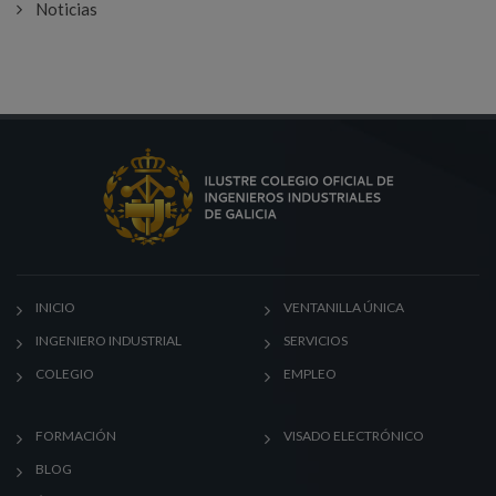
Noticias
INICIO
VENTANILLA ÚNICA
INGENIERO INDUSTRIAL
SERVICIOS
COLEGIO
EMPLEO
FORMACIÓN
VISADO ELECTRÓNICO
BLOG