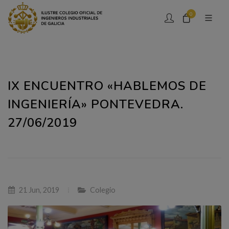
0
IX ENCUENTRO «HABLEMOS DE
INGENIERÍA» PONTEVEDRA.
27/06/2019
21 Jun, 2019
Colegio