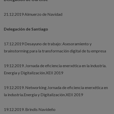
21.12.2019 Almuerzo de Navidad
Delegación de Santiago
17.12.2019 Desayuno de trabajo: Asesoramiento y
brainstorming para la transformación digital de tu empresa
19.12.2019. Jornada de eficiencia enerxética en la industria.
Energia y Digitalización.XEII 2019
19.12.2019. Networking Jornada de eficiencia enerxética en
la industria.Energia y Digitalización.XEII 2019
19.12.2019. Brindis Navideño