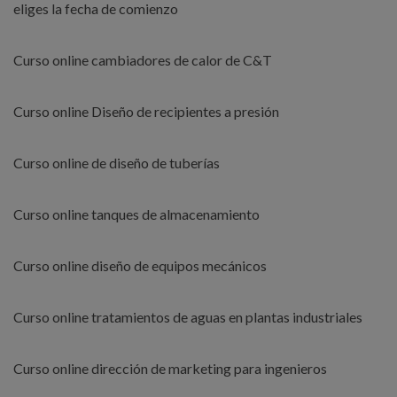
eliges la fecha de comienzo
Curso online cambiadores de calor de C&T
Curso online Diseño de recipientes a presión
Curso online de diseño de tuberías
Curso online tanques de almacenamiento
Curso online diseño de equipos mecánicos
Curso online tratamientos de aguas en plantas industriales
Curso online dirección de marketing para ingenieros