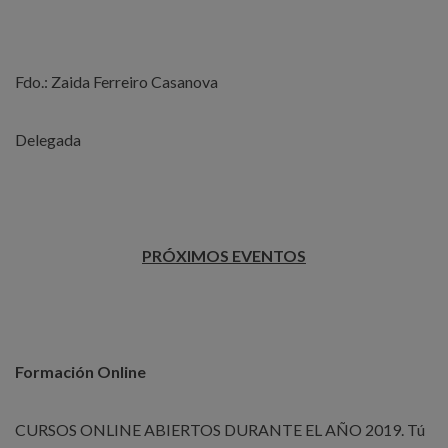
Fdo.: Zaida Ferreiro Casanova
Delegada
PRÓXIMOS EVENTOS
Formación Online
CURSOS ONLINE ABIERTOS DURANTE EL AÑO 2019. Tú