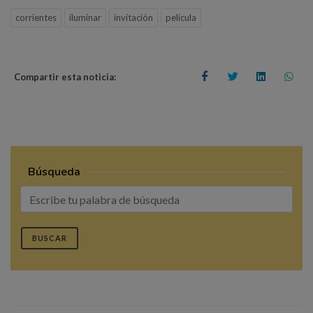
corrientes
iluminar
invitación
película
Compartir esta noticia:
Búsqueda
BUSCAR