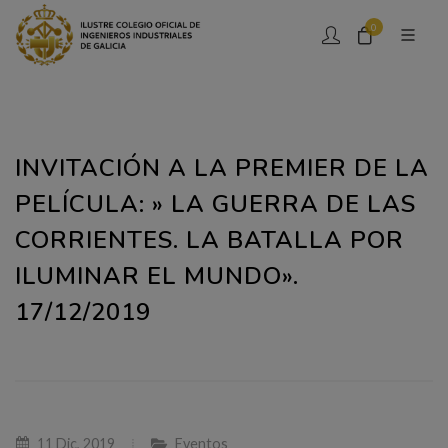
0
INVITACIÓN A LA PREMIER DE LA
PELÍCULA: » LA GUERRA DE LAS
CORRIENTES. LA BATALLA POR
ILUMINAR EL MUNDO».
17/12/2019
11 Dic, 2019
Eventos