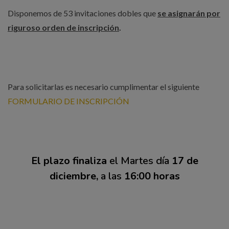
Disponemos de 53 invitaciones dobles que
se asignarán por
riguroso orden de inscripción
.
Para solicitarlas es necesario cumplimentar el siguiente
FORMULARIO DE INSCRIPCIÓN
El plazo finaliza
el Martes día
17 de
diciembre,
a las
16:00 horas