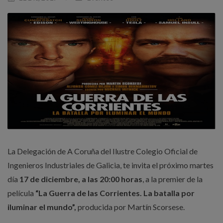
La Delegación de A Coruña del Ilustre Colegio Oficial de
Ingenieros Industriales de Galicia, te invita el próximo martes
día
17 de diciembre, a las 20:00 horas
, a la premier de la
película
“La Guerra de las Corrientes. La batalla por
iluminar el mundo”,
producida por Martín Scorsese.