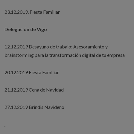
23.12.2019. Fiesta Familiar
Delegación de Vigo
12.12.2019 Desayuno de trabajo: Asesoramiento y
brainstorming para la transformación digital de tu empresa
20.12.2019 Fiesta Familiar
21.12.2019 Cena de Navidad
27.12.2019 Brindis Navideño