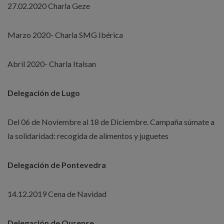
27.02.2020 Charla Geze
Marzo 2020- Charla SMG Ibérica
Abril 2020- Charla Italsan
Delegación de Lugo
Del 06 de Noviembre al 18 de Diciembre. Campaña súmate a
la solidaridad: recogida de alimentos y juguetes
Delegación de Pontevedra
14.12.2019 Cena de Navidad
Delegación de Ourense