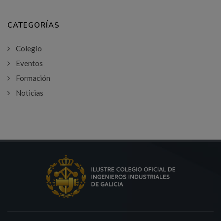
CATEGORÍAS
Colegio
Eventos
Formación
Noticias