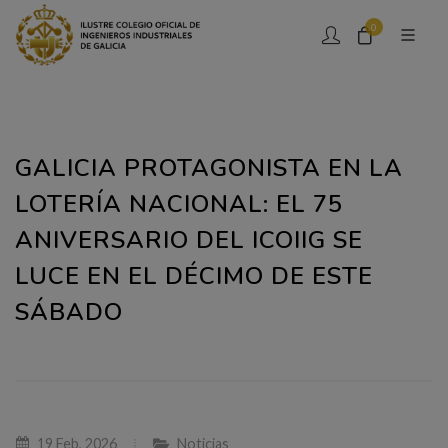
0
GALICIA PROTAGONISTA EN LA
LOTERÍA NACIONAL: EL 75
ANIVERSARIO DEL ICOIIG SE
LUCE EN EL DÉCIMO DE ESTE
SÁBADO
19 Feb, 2026
Noticias