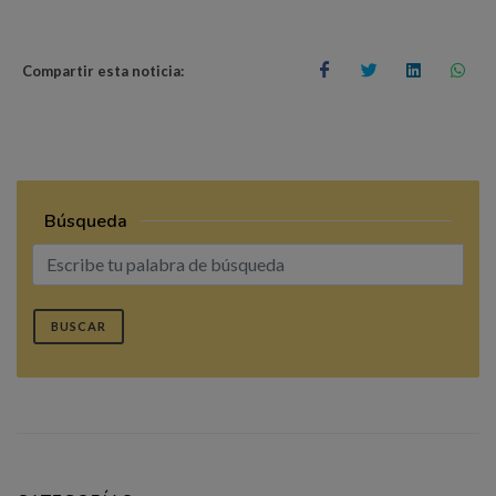
Compartir esta noticia:
Búsqueda
BUSCAR