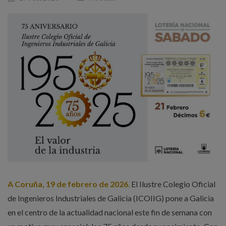
A Coruña, 19 de febrero de 2026
.
El Ilustre Colegio Oficial
de Ingenieros Industriales de Galicia (ICOIIG) pone a Galicia
en el centro de la actualidad nacional este fin de semana con