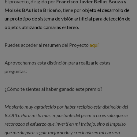
El proyecto, dirigido por
Francisco Javier Bellas Bouza y
Moisés BAutista Briceño
, tiene por
objeto el desarrollo de
un prototipo de sistema de visión artificial para detección de
objetos utilizando cámaras estéreo.
Puedes acceder al resumen del Proyecto
aquí
Aprovechamos esta distinción para realizarle estas
preguntas:
¿Cómo te sientes al haber ganado este premio?
Me siento muy agradecido por haber recibido esta distinción del
ICOIIG. Para mí lo más importante del premio no es solo que se
reconozca el esfuerzo que invertí en mi trabajo, sino el impulso
que me da para seguir mejorando y creciendo en mi carrera