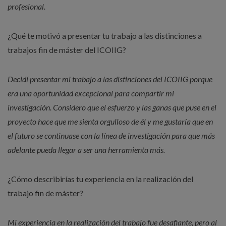
profesional.
¿Qué te motivó a presentar tu trabajo a las distinciones a
trabajos fin de máster del ICOIIG?
Decidí presentar mi trabajo a las distinciones del ICOIIG porque
era una oportunidad excepcional para compartir mi
investigación. Considero que el esfuerzo y las ganas que puse en el
proyecto hace que me sienta orgulloso de él y me gustaría que en
el futuro se continuase con la línea de investigación para que más
adelante pueda llegar a ser una herramienta más.
¿Cómo describirías tu experiencia en la realización del
trabajo fin de máster?
Mi experiencia en la realización del trabajo fue desafiante, pero al