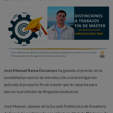
José Manuel Rama Docampo
ha ganado el premio, en la
modalidad proyecto de introducción a la investigación
aplicada al proyecto fin de máster
que le capacita para
ejercer la profesión de #IngenieroIndustrial.
José Manuel , alumno de la Escuela Politécnica de Enxeñería