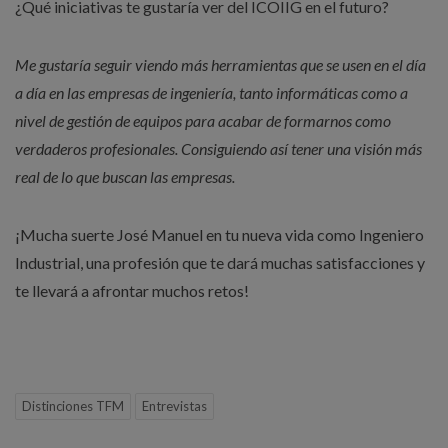
¿Qué iniciativas te gustaría ver del ICOIIG en el futuro?
Me gustaría seguir viendo más herramientas que se usen en el día
a día en las empresas de ingeniería, tanto informáticas como a
nivel de gestión de equipos para acabar de formarnos como
verdaderos profesionales. Consiguiendo así tener una visión más
real de lo que buscan las empresas.
¡Mucha suerte José Manuel en tu nueva vida como Ingeniero
Industrial, una profesión que te dará muchas satisfacciones y
te llevará a afrontar muchos retos!
Distinciones TFM
Entrevistas