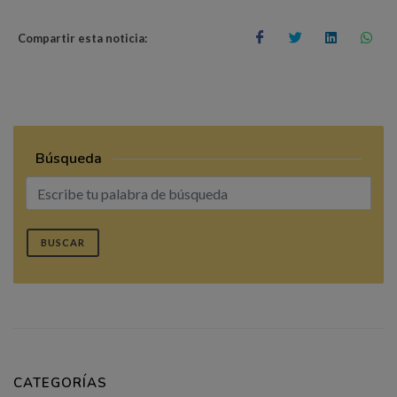
Compartir esta noticia:
Búsqueda
BUSCAR
CATEGORÍAS