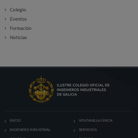
Colegio
Eventos
Formación
Noticias
INICIO
VENTANILLA ÚNICA
INGENIERO INDUSTRIAL
SERVICIOS