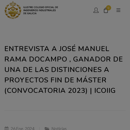
0
ENTREVISTA A JOSÉ MANUEL
RAMA DOCAMPO , GANADOR DE
UNA DE LAS DISTINCIONES A
PROYECTOS FIN DE MÁSTER
(CONVOCATORIA 2023) | ICOIIG
26 Ene, 2024
Noticias