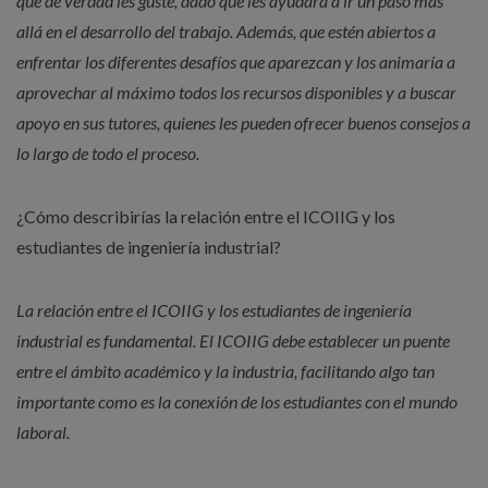
que de verdad les guste, dado que les ayudará a ir un paso más
allá en el desarrollo del trabajo. Además, que estén abiertos a
enfrentar los diferentes desafíos que aparezcan y los animaría a
aprovechar al máximo todos los recursos disponibles y a buscar
apoyo en sus tutores, quienes les pueden ofrecer buenos consejos a
lo largo de todo el proceso.
¿Cómo describirías la relación entre el ICOIIG y los
estudiantes de ingeniería industrial?
La relación entre el ICOIIG y los estudiantes de ingeniería
industrial es fundamental. El ICOIIG debe establecer un puente
entre el ámbito académico y la industria, facilitando algo tan
importante como es la conexión de los estudiantes con el mundo
laboral.