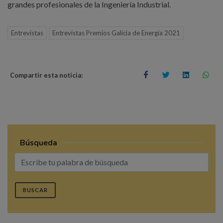
grandes profesionales de la Ingeniería Industrial.
Entrevistas
Entrevistas Premios Galicia de Energía 2021
Compartir esta noticia:
Búsqueda
BUSCAR