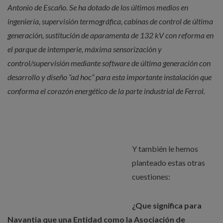
Antonio de Escaño. Se ha dotado de los últimos medios en
ingeniería, supervisión termográfica, cabinas de control de última
generación, sustitución de aparamenta de 132 kV con reforma en
el parque de intemperie, máxima sensorización y
control/supervisión mediante software de última generación con
desarrollo y diseño “ad hoc” para esta importante instalación que
conforma el corazón energético de la parte industrial de Ferrol.
Y también le hemos
planteado estas otras
cuestiones:
¿Que significa para
Navantia que una Entidad como la Asociación de