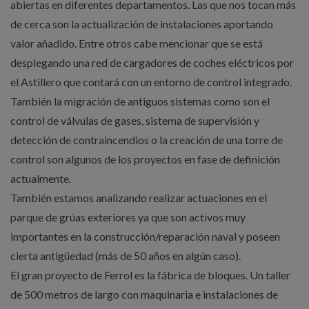
abiertas en diferentes departamentos. Las que nos tocan más
de cerca son la actualización de instalaciones aportando
valor añadido. Entre otros cabe mencionar que se está
desplegando una red de cargadores de coches eléctricos por
el Astillero que contará con un entorno de control integrado.
También la migración de antiguos sistemas como son el
control de válvulas de gases, sistema de supervisión y
detección de contraincendios o la creación de una torre de
control son algunos de los proyectos en fase de definición
actualmente.
También estamos analizando realizar actuaciones en el
parque de grúas exteriores ya que son activos muy
importantes en la construcción/reparación naval y poseen
cierta antigüedad (más de 50 años en algún caso).
El gran proyecto de Ferrol es la fábrica de bloques. Un taller
de 500 metros de largo con maquinaria e instalaciones de