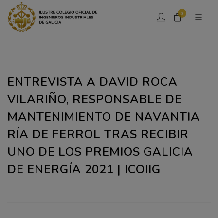
0
ENTREVISTA A DAVID ROCA
VILARIÑO, RESPONSABLE DE
MANTENIMIENTO DE NAVANTIA
RÍA DE FERROL TRAS RECIBIR
UNO DE LOS PREMIOS GALICIA
DE ENERGÍA 2021 | ICOIIG