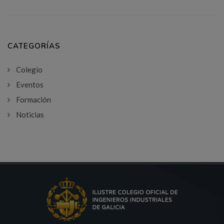
CATEGORÍAS
Colegio
Eventos
Formación
Noticias