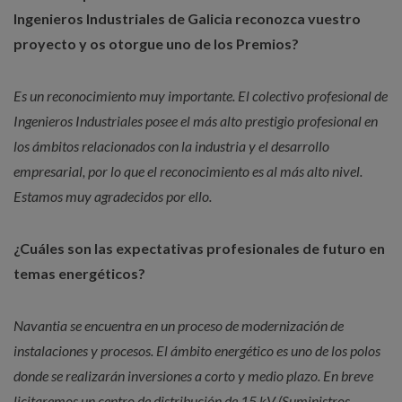
Ingenieros Industriales de Galicia reconozca vuestro
proyecto y os otorgue uno de los Premios?
Es un reconocimiento muy importante. El colectivo profesional de
Ingenieros Industriales posee el más alto prestigio profesional en
los ámbitos relacionados con la industria y el desarrollo
empresarial, por lo que el reconocimiento es al más alto nivel.
Estamos muy agradecidos por ello.
¿Cuáles son las expectativas profesionales de futuro en
temas energéticos?
Navantia se encuentra en un proceso de modernización de
instalaciones y procesos. El ámbito energético es uno de los polos
donde se realizarán inversiones a corto y medio plazo. En breve
licitaremos un centro de distribución de 15 kV (Suministros