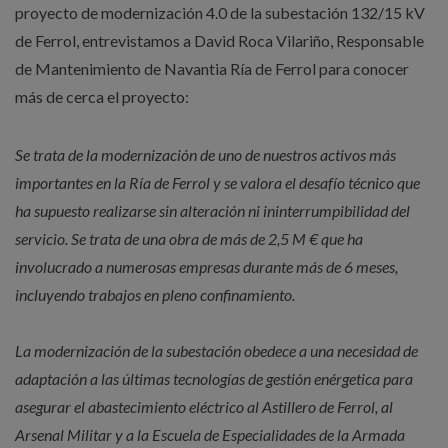
proyecto de modernización 4.0 de la subestación 132/15 kV
de Ferrol, entrevistamos a David Roca Vilariño, Responsable
de Mantenimiento de Navantia Ría de Ferrol para conocer
más de cerca el proyecto:
Se trata de la modernización de uno de nuestros activos más
importantes en la Ría de Ferrol y se valora el desafío técnico que
ha supuesto realizarse sin alteración ni ininterrumpibilidad del
servicio. Se trata de una obra de más de 2,5 M € que ha
involucrado a numerosas empresas durante más de 6 meses,
incluyendo trabajos en pleno confinamiento.
La modernización de la subestación obedece a una necesidad de
adaptación a las últimas tecnologías de gestión enérgetica para
asegurar el abastecimiento eléctrico al Astillero de Ferrol, al
Arsenal Militar y a la Escuela de Especialidades de la Armada