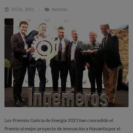
10 Dic, 2021
Noticias
Los Premios Galicia de Energía 2021 han concedido el
Premio al mejor proyecto de innovación a Navantia por el