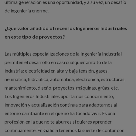
última generación es una oportunidad, y a su vez, un desafío
de ingeniería enorme.
¿Qué valor añadido ofrecen los Ingenieros Industriales
en este tipo de proyectos?
Las múltiples especializaciones de la Ingeniería Industrial
permiten el desarrollo en casi cualquier ámbito de la
industria: electricidad en alta y baja tensión, gases,
neumática, hidráulica, automática, electrónica, estructuras,
mantenimiento, diseño, proyectos, máquinas, grúas, etc.
Los Ingenieros Industriales aportamos conocimiento,
innovación y actualización continua para adaptarnos al
entorno cambiante en el que no ha tocado vivir. Es una
profesión en la que no te aburres si quieres aprender
continuamente. En Galicia tenemos la suerte de contar con