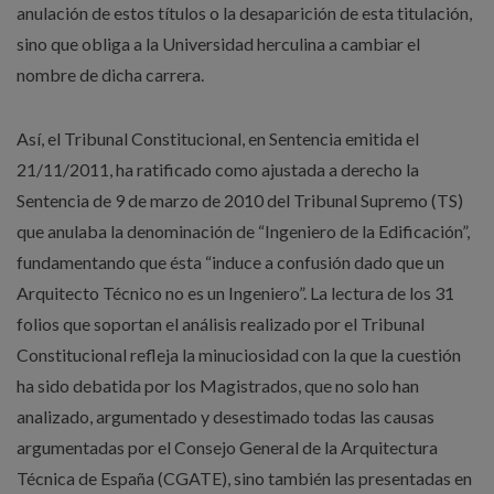
anulación de estos títulos o la desaparición de esta titulación,
sino que obliga a la Universidad herculina a cambiar el
nombre de dicha carrera.
Así, el Tribunal Constitucional, en Sentencia emitida el
21/11/2011, ha ratificado como ajustada a derecho la
Sentencia de 9 de marzo de 2010 del Tribunal Supremo (TS)
que anulaba la denominación de “Ingeniero de la Edificación”,
fundamentando que ésta “induce a confusión dado que un
Arquitecto Técnico no es un Ingeniero”. La lectura de los 31
folios que soportan el análisis realizado por el Tribunal
Constitucional refleja la minuciosidad con la que la cuestión
ha sido debatida por los Magistrados, que no solo han
analizado, argumentado y desestimado todas las causas
argumentadas por el Consejo General de la Arquitectura
Técnica de España (CGATE), sino también las presentadas en