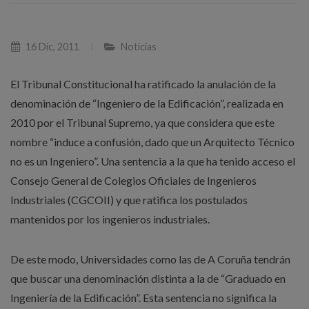
16 Dic, 2011
Noticias
El Tribunal Constitucional ha ratificado la anulación de la
denominación de “Ingeniero de la Edificación”, realizada en
2010 por el Tribunal Supremo, ya que considera que este
nombre “induce a confusión, dado que un Arquitecto Técnico
no es un Ingeniero”. Una sentencia a la que ha tenido acceso el
Consejo General de Colegios Oficiales de Ingenieros
Industriales (CGCOII) y que ratifica los postulados
mantenidos por los ingenieros industriales.
De este modo, Universidades como las de A Coruña tendrán
que buscar una denominación distinta a la de “Graduado en
Ingeniería de la Edificación”. Esta sentencia no significa la