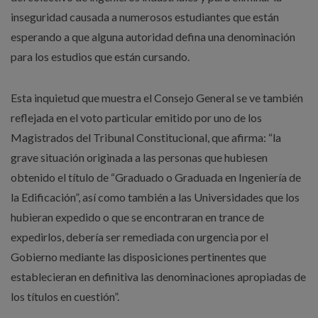
inseguridad causada a numerosos estudiantes que están
esperando a que alguna autoridad defina una denominación
para los estudios que están cursando.
Esta inquietud que muestra el Consejo General se ve también
reflejada en el voto particular emitido por uno de los
Magistrados del Tribunal Constitucional, que afirma: “la
grave situación originada a las personas que hubiesen
obtenido el título de “Graduado o Graduada en Ingeniería de
la Edificación”, así como también a las Universidades que los
hubieran expedido o que se encontraran en trance de
expedirlos, debería ser remediada con urgencia por el
Gobierno mediante las disposiciones pertinentes que
establecieran en definitiva las denominaciones apropiadas de
los títulos en cuestión”.