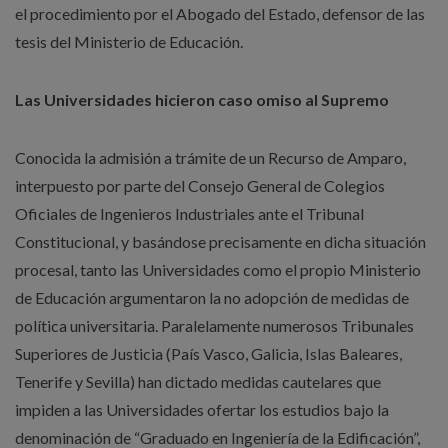
el procedimiento por el Abogado del Estado, defensor de las
tesis del Ministerio de Educación.
Las Universidades hicieron caso omiso al Supremo
Conocida la admisión a trámite de un Recurso de Amparo,
interpuesto por parte del Consejo General de Colegios
Oficiales de Ingenieros Industriales ante el Tribunal
Constitucional, y basándose precisamente en dicha situación
procesal, tanto las Universidades como el propio Ministerio
de Educación argumentaron la no adopción de medidas de
política universitaria. Paralelamente numerosos Tribunales
Superiores de Justicia (País Vasco, Galicia, Islas Baleares,
Tenerife y Sevilla) han dictado medidas cautelares que
impiden a las Universidades ofertar los estudios bajo la
denominación de “Graduado en Ingeniería de la Edificación”,