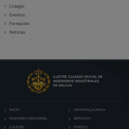
Colegio
Eventos
Formación
Noticias
INICIO
VENTANILLA ÚNICA
INGENIERO INDUSTRIAL
SERVICIOS
COLEGIO
EMPLEO