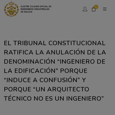
0
EL TRIBUNAL CONSTITUCIONAL
RATIFICA LA ANULACIÓN DE LA
DENOMINACIÓN “INGENIERO DE
LA EDIFICACIÓN” PORQUE
“INDUCE A CONFUSIÓN” Y
PORQUE “UN ARQUITECTO
TÉCNICO NO ES UN INGENIERO”