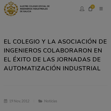
0
EL COLEGIO Y LA ASOCIACIÓN DE
INGENIEROS COLABORARON EN
EL ÉXITO DE LAS JORNADAS DE
AUTOMATIZACIÓN INDUSTRIAL
19 Nov, 2012
Noticias