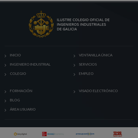
INICIO
VENTANILLA ÚNICA
INGENIERO INDUSTRIAL
SERVICIOS
COLEGIO
EMPLEO
FORMACIÓN
VISADO ELECTRÓNICO
BLOG
ÁREA USUARIO