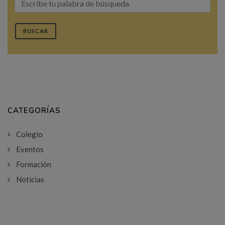
BUSCAR
CATEGORÍAS
Colegio
Eventos
Formación
Noticias