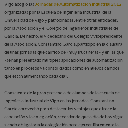
Vigo acogió las
Jornadas de Automatización Industrial 2012
,
organizadas por la Escuela de Ingeniería Industrial de la
Universidad de Vigo y patrocinadas, entre otras entidades,
por la Asociación y el Colegio de Ingenieros Industriales de
Galicia. De hecho, el vicedecano del Colegio y vicepresidente
de la Asociación, Constantino García, participó en la clausura
de unas jornadas que calificó de «muy fructíferas» y en las que
«se han presentado múltiples aplicaciones de automatización,
tanto en procesos ya consolidados como en nuevos campos
que están aumentando cada día».
Consciente de la gran presencia de alumnos de la escuela de
Ingeniería Industrial de Vigo en las jornadas, Constantino
García aprovechó para destacar las ventajas que ofrece la
asociación y la colegiación, recordando que a día de hoy sigue
siendo obligatoria la colegiación para ejercer libremente la