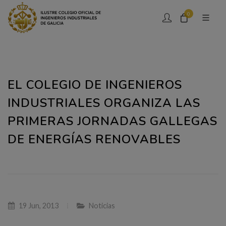
0
EL COLEGIO DE INGENIEROS
INDUSTRIALES ORGANIZA LAS
PRIMERAS JORNADAS GALLEGAS
DE ENERGÍAS RENOVABLES
19 Jun, 2013
Noticias