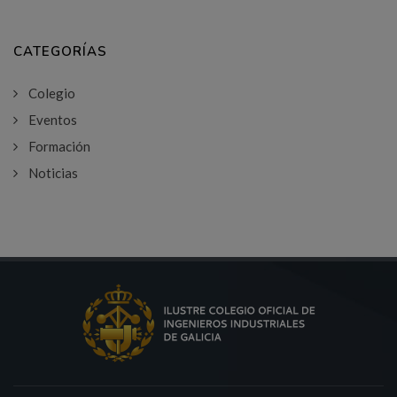
CATEGORÍAS
Colegio
Eventos
Formación
Noticias