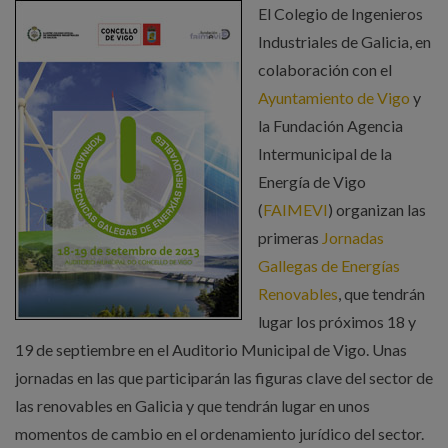
El Colegio de Ingenieros
Industriales de Galicia, en
colaboración con el
Ayuntamiento de Vigo
y
la Fundación Agencia
Intermunicipal de la
Energía de Vigo
(
FAIMEVI
) organizan las
primeras
Jornadas
Gallegas de Energías
Renovables
, que tendrán
lugar los próximos 18 y
19 de septiembre en el Auditorio Municipal de Vigo. Unas
jornadas en las que participarán las figuras clave del sector de
las renovables en Galicia y que tendrán lugar en unos
momentos de cambio en el ordenamiento jurídico del sector.