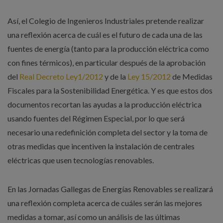
Así, el Colegio de Ingenieros Industriales pretende realizar
una reflexión acerca de cuál es el futuro de cada una de las
fuentes de energía (tanto para la producción eléctrica como
con fines térmicos), en particular después de la aprobación
del
Real Decreto Ley1/2012
y de la
Ley 15/2012
de Medidas
Fiscales para la Sostenibilidad Energética. Y es que estos dos
documentos recortan las ayudas a la producción eléctrica
usando fuentes del Régimen Especial, por lo que será
necesario una redefinición completa del sector y la toma de
otras medidas que incentiven la instalación de centrales
eléctricas que usen tecnologías renovables.
En las Jornadas Gallegas de Energías Renovables se realizará
una reflexión completa acerca de cuáles serán las mejores
medidas a tomar, así como un análisis de las últimas