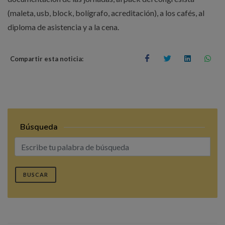
(maleta, usb, block, bolígrafo, acreditación), a los cafés, al
diploma de asistencia y a la cena.
Compartir esta noticia:
Búsqueda
BUSCAR