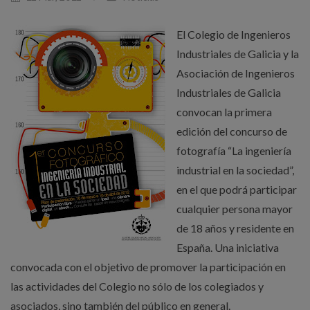
El Colegio de Ingenieros
Industriales de Galicia y la
Asociación de Ingenieros
Industriales de Galicia
convocan la primera
edición del concurso de
fotografía “La ingeniería
industrial en la sociedad”,
en el que podrá participar
cualquier persona mayor
de 18 años y residente en
España. Una iniciativa
convocada con el objetivo de promover la participación en
las actividades del Colegio no sólo de los colegiados y
asociados, sino también del público en general.