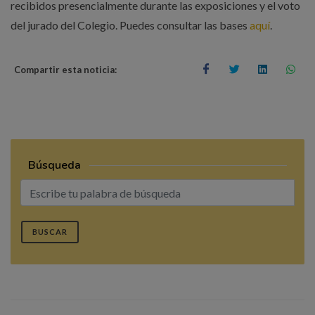
recibidos presencialmente durante las exposiciones y el voto
del jurado del Colegio. Puedes consultar las bases
aquí
.
Compartir esta noticia:
Búsqueda
BUSCAR