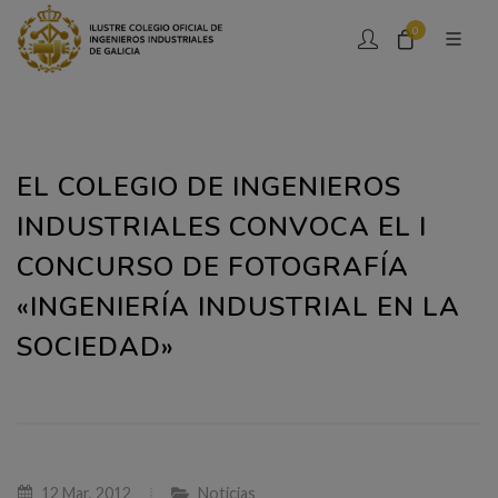
0
EL COLEGIO DE INGENIEROS
INDUSTRIALES CONVOCA EL I
CONCURSO DE FOTOGRAFÍA
«INGENIERÍA INDUSTRIAL EN LA
SOCIEDAD»
12 Mar, 2012
Noticias