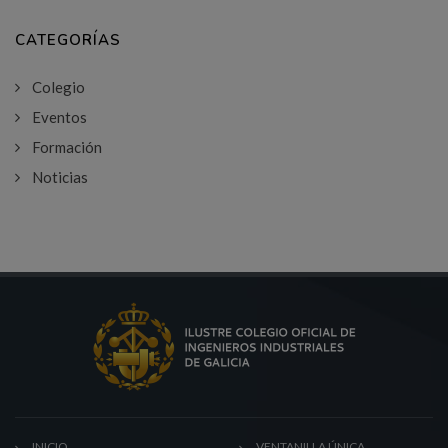
CATEGORÍAS
Colegio
Eventos
Formación
Noticias
INICIO
VENTANILLA ÚNICA