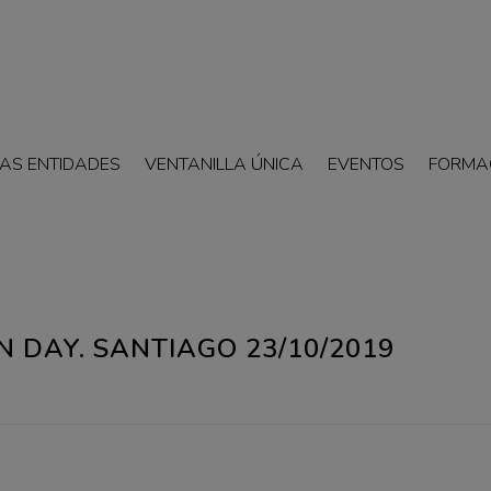
AS ENTIDADES
VENTANILLA ÚNICA
EVENTOS
FORMA
 DAY. SANTIAGO 23/10/2019