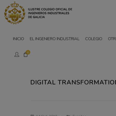
INICIO
EL INGENIERO INDUSTRIAL
COLEGIO
OTR
0
DIGITAL TRANSFORMATION