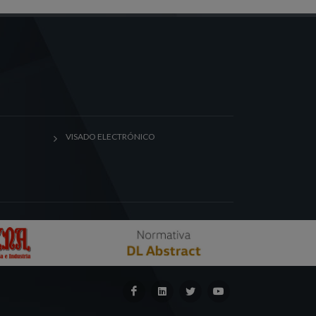
VISADO ELECTRÓNICO