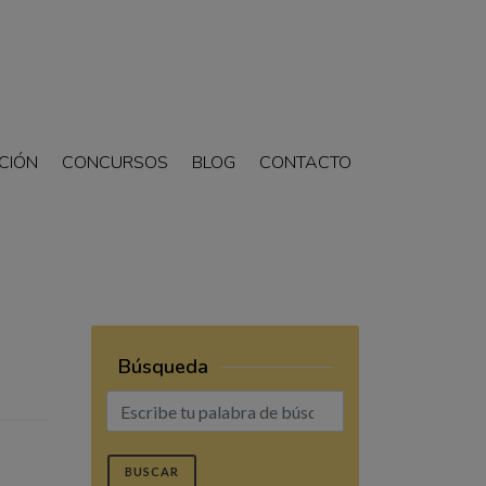
CIÓN
CONCURSOS
BLOG
CONTACTO
Búsqueda
BUSCAR