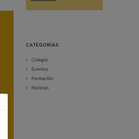
CATEGORÍAS
Colegio
Eventos
Formación
Noticias