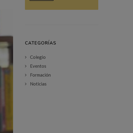
CATEGORÍAS
Colegio
Eventos
Formación
Noticias