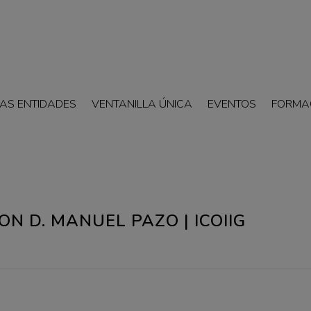
AS ENTIDADES
VENTANILLA ÚNICA
EVENTOS
FORMA
N D. MANUEL PAZO | ICOIIG