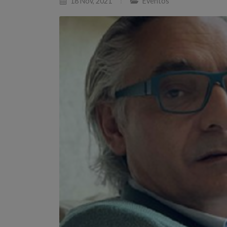
18 Nov, 2021
Eventos