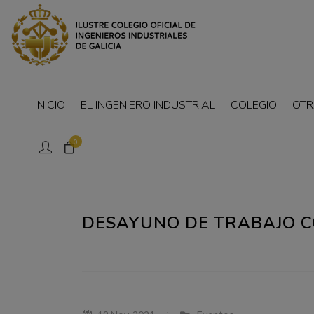
INICIO
EL INGENIERO INDUSTRIAL
COLEGIO
OTR
0
DESAYUNO DE TRABAJO CO