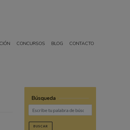
CIÓN
CONCURSOS
BLOG
CONTACTO
Búsqueda
BUSCAR