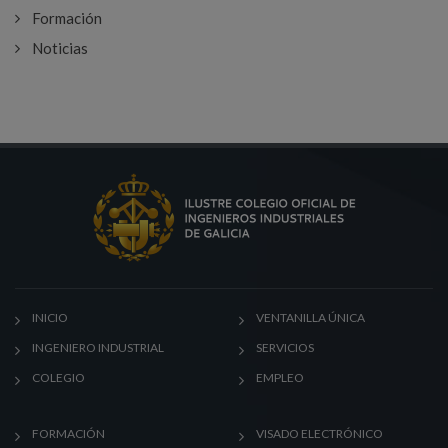
Formación
Noticias
INICIO
VENTANILLA ÚNICA
INGENIERO INDUSTRIAL
SERVICIOS
COLEGIO
EMPLEO
FORMACIÓN
VISADO ELECTRÓNICO