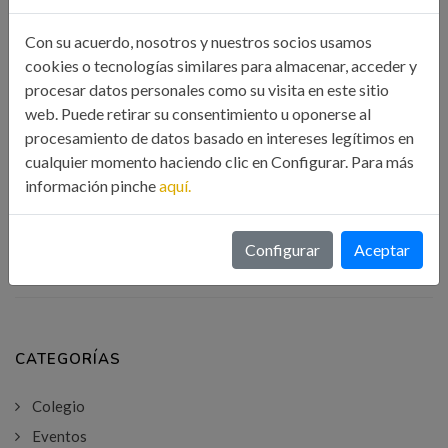
Con su acuerdo, nosotros y nuestros socios usamos
cookies o tecnologías similares para almacenar, acceder y
procesar datos personales como su visita en este sitio
Búsqueda
web. Puede retirar su consentimiento u oponerse al
procesamiento de datos basado en intereses legítimos en
cualquier momento haciendo clic en Configurar. Para más
información pinche
aquí.
BUSCAR
Configurar
Aceptar
CATEGORÍAS
Colegio
Eventos