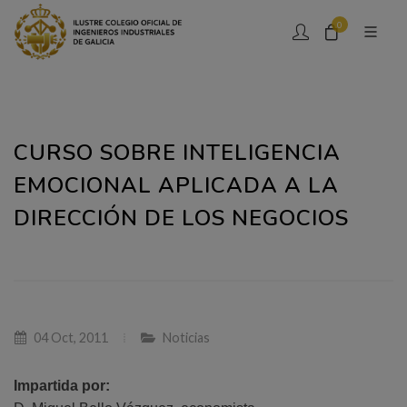
0
CURSO SOBRE INTELIGENCIA
EMOCIONAL APLICADA A LA
DIRECCIÓN DE LOS NEGOCIOS
04 Oct, 2011
Noticias
Impartida por: