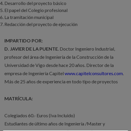
Desarrollo del proyecto básico
El papel del Colegio profesional
La tramitación municipal
Redacción del proyecto de ejecución
IMPARTIDO POR:
D. JAVIER DE LA PUENTE
. Doctor Ingeniero Industrial,
profesor del área de Ingeniería de la Construcción de la
Universidad de Vigo desde hace 20 años. Director de la
empresa de Ingeniería Capitel
www.capitelconsultores.com
.
Más de 25 años de experiencia en todo tipo de proyectos
MATRÍCULA:
Colegiados 60.- Euros (Iva Incluido)
Estudiantes de último años de Ingeniería /Master y