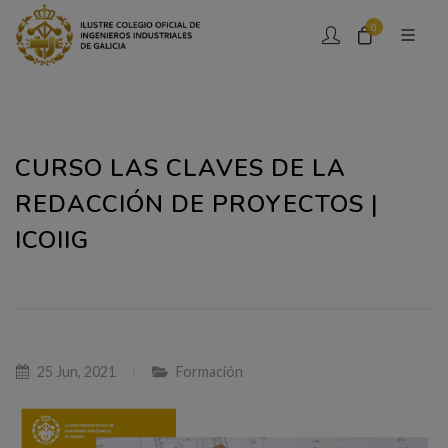
0
CURSO LAS CLAVES DE LA
REDACCIÓN DE PROYECTOS |
ICOIIG
25 Jun, 2021
Formación