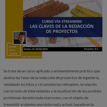
Se trata de un curso aplicado y eminentemente práctico que
analiza las fases de la redacción de proyectos de ingeniería,
señalando los hitos y circunstancias relevantes, la relación
con el resto de intervinientes y la localización de los posibles
problemas durante todo el proceso, con el objeto de
transmitir al alumno una visón real y actual, basada en la