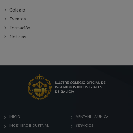
Colegio
Eventos
Formación
Noticias
INICIO
VENTANILLA ÚNICA
INGENIERO INDUSTRIAL
SERVICIOS