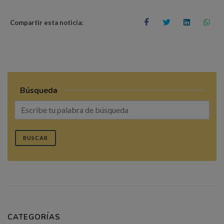
Compartir esta noticia:
Búsqueda
BUSCAR
CATEGORÍAS