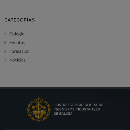
CATEGORÍAS
Colegio
Eventos
Formación
Noticias