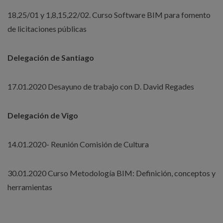
18,25/01 y 1,8,15,22/02. Curso Software BIM para fomento
de licitaciones públicas
Delegación de Santiago
17.01.2020 Desayuno de trabajo con D. David Regades
Delegación de Vigo
14.01.2020- Reunión Comisión de Cultura
30.01.2020 Curso Metodología BIM: Definición, conceptos y
herramientas