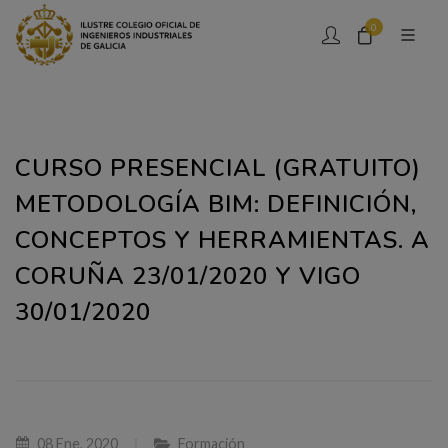
0
CURSO PRESENCIAL (GRATUITO)
METODOLOGÍA BIM: DEFINICIÓN,
CONCEPTOS Y HERRAMIENTAS. A
CORUÑA 23/01/2020 Y VIGO
30/01/2020
08 Ene, 2020
Formación