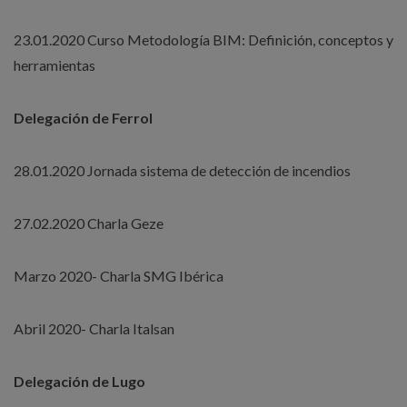
23.01.2020 Curso Metodología BIM: Definición, conceptos y
herramientas
Delegación de Ferrol
28.01.2020 Jornada sistema de detección de incendios
27.02.2020 Charla Geze
Marzo 2020- Charla SMG Ibérica
Abril 2020- Charla Italsan
Delegación de Lugo