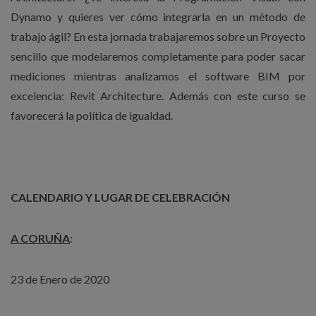
Dynamo y quieres ver cómo integrarla en un método de
trabajo ágil? En esta jornada trabajaremos sobre un Proyecto
sencillo que modelaremos completamente para poder sacar
mediciones mientras analizamos el software BIM por
excelencia: Revit Architecture. Además con este curso se
favorecerá la política de igualdad.
CALENDARIO Y LUGAR DE CELEBRACIÓN
A CORUÑA
:
23 de Enero de 2020