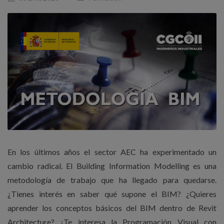
En los últimos años el sector AEC ha experimentado un
cambio radical. El Building Information Modelling es una
metodología de trabajo que ha llegado para quedarse.
¿Tienes interés en saber qué supone el BIM? ¿Quieres
aprender los conceptos básicos del BIM dentro de Revit
Architecture? ¿Te interesa la Programación Visual con