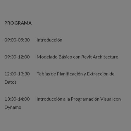
PROGRAMA
09:00-09:30 Introducción
09:30-12:00 Modelado Básico con Revit Architecture
12:00-13:30 Tablas de Planificación y Extracción de
Datos
13:30-14:00 Introducción a la Programación Visual con
Dynamo