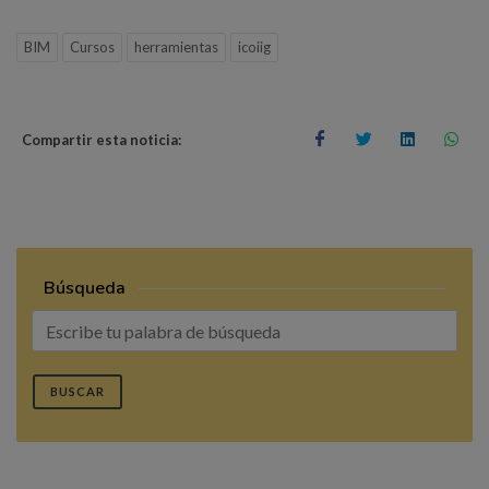
BIM
Cursos
herramientas
icoiig
Compartir esta noticia:
Búsqueda
BUSCAR