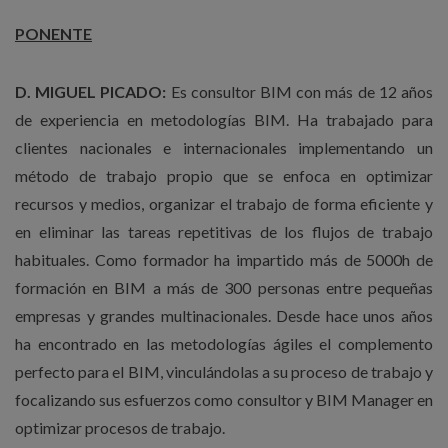
PONENTE
D. MIGUEL PICADO:
Es consultor BIM con más de 12 años
de experiencia en metodologías BIM. Ha trabajado para
clientes nacionales e internacionales implementando un
método de trabajo propio que se enfoca en optimizar
recursos y medios, organizar el trabajo de forma eficiente y
en eliminar las tareas repetitivas de los flujos de trabajo
habituales. Como formador ha impartido más de 5000h de
formación en BIM a más de 300 personas entre pequeñas
empresas y grandes multinacionales. Desde hace unos años
ha encontrado en las metodologías ágiles el complemento
perfecto para el BIM, vinculándolas a su proceso de trabajo y
focalizando sus esfuerzos como consultor y BIM Manager en
optimizar procesos de trabajo.