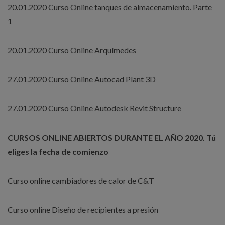
20.01.2020 Curso Online tanques de almacenamiento. Parte
1
20.01.2020 Curso Online Arquímedes
27.01.2020 Curso Online Autocad Plant 3D
27.01.2020 Curso Online Autodesk Revit Structure
CURSOS ONLINE ABIERTOS DURANTE EL AÑO 2020. Tú
eliges la fecha de comienzo
Curso online cambiadores de calor de C&T
Curso online Diseño de recipientes a presión