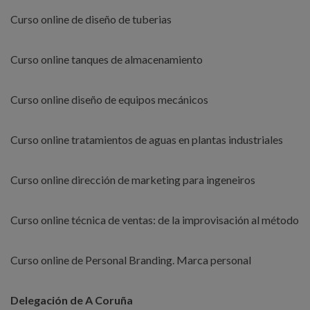
Curso online de diseño de tuberias
Curso online tanques de almacenamiento
Curso online diseño de equipos mecánicos
Curso online tratamientos de aguas en plantas industriales
Curso online dirección de marketing para ingeneiros
Curso online técnica de ventas: de la improvisación al método
Curso online de Personal Branding. Marca personal
Delegación de A Coruña