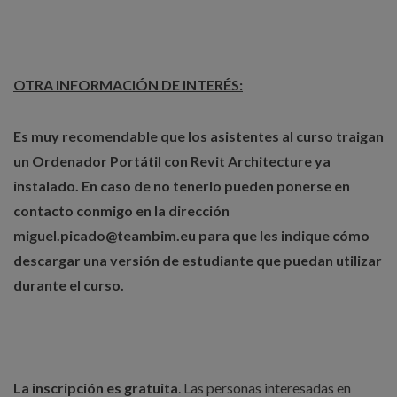
OTRA INFORMACIÓN DE INTERÉS:
Es muy recomendable que los asistentes al curso traigan
un Ordenador Portátil con Revit Architecture ya
instalado. En caso de no tenerlo pueden ponerse en
contacto conmigo en la dirección
miguel.picado@teambim.eu para que les indique cómo
descargar una versión de estudiante que puedan utilizar
durante el curso.
La inscripción es gratuita
. Las personas interesadas en