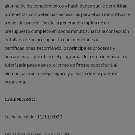
alumno de los conocimientos y habilidades que le permitirán
obtener las competencias necesarias para el uso del software
a nivel de usuario. Desde la generación rápida de un
presupuesto completo en pocos minutos, hasta la confección
detallada de un presupuesto con mediciones y
certificaciones, recorriendo los principales procesos y
herramientas que ofrece el programa, de forma inequívoca y
tutorizada paso a paso, el curso de Presto capacitará al
alumno para un manejo seguro y preciso de ese potente
programa.
CALENDARIO:
Fecha de inicio: 11/11/2020
Fecha finalización: 25/11/2020