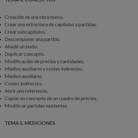
Creación de una obra nueva.
Crear una estructura de capítulos y partidas.
Crear subcapítulos.
Descomponer una partida.
Añadir un texto.
Duplicar concepto.
Modificación de precios y cantidades.
Medios auxiliares y costes indirectos.
Medios auxiliares.
Costes indirectos.
Abrir una referencia.
Copiar un concepto de un cuadro de precios.
Modificar partidas existentes
TEMA 5. MEDICIONES