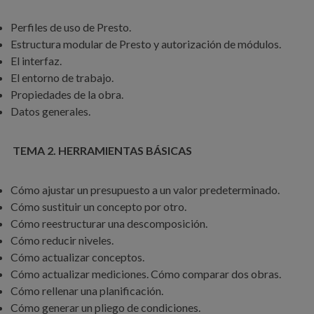
Perfiles de uso de Presto.
Estructura modular de Presto y autorización de módulos.
El interfaz.
El entorno de trabajo.
Propiedades de la obra.
Datos generales.
TEMA 2. HERRAMIENTAS BÁSICAS
Cómo ajustar un presupuesto a un valor predeterminado.
Cómo sustituir un concepto por otro.
Cómo reestructurar una descomposición.
Cómo reducir niveles.
Cómo actualizar conceptos.
Cómo actualizar mediciones. Cómo comparar dos obras.
Cómo rellenar una planificación.
Cómo generar un pliego de condiciones.