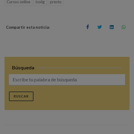
Cursos online
icoiig
presto
Compartir esta noticia:
Búsqueda
BUSCAR