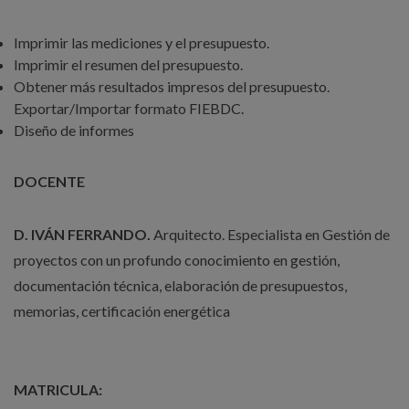
Imprimir las mediciones y el presupuesto.
Imprimir el resumen del presupuesto.
Obtener más resultados impresos del presupuesto.
Exportar/Importar formato FIEBDC.
Diseño de informes
DOCENTE
D. IVÁN FERRANDO.
Arquitecto. Especialista en Gestión de
proyectos con un profundo conocimiento en gestión,
documentación técnica, elaboración de presupuestos,
memorias, certificación energética
MATRICULA: