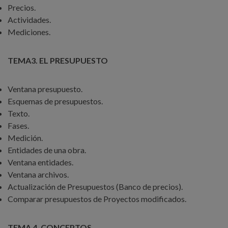
Precios.
Actividades.
Mediciones.
TEMA3. EL PRESUPUESTO
Ventana presupuesto.
Esquemas de presupuestos.
Texto.
Fases.
Medición.
Entidades de una obra.
Ventana entidades.
Ventana archivos.
Actualización de Presupuestos (Banco de precios).
Comparar presupuestos de Proyectos modificados.
TEMA 4. CONCEPTOS