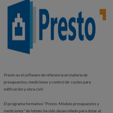
Presto es el software de referencia en materia de
presupuestos, mediciones y control de costes para
edificación y obra civil.
El programa formativo “Presto. Módulo presupuestos y
mediciones” de Intelec ha sido desarrollado para dotar al