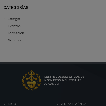
CATEGORÍAS
Colegio
Eventos
Formación
Noticias
INICIO
VENTANILLA ÚNICA