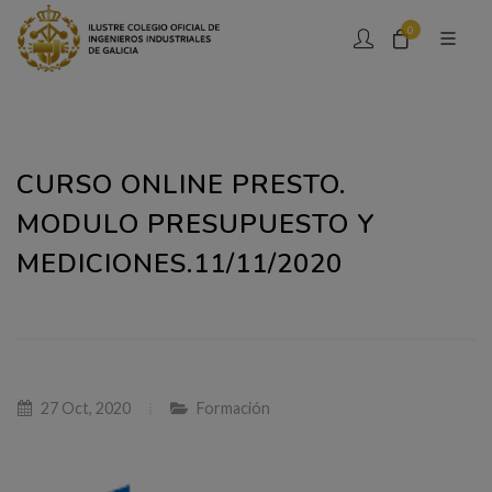
0
CURSO ONLINE PRESTO.
MODULO PRESUPUESTO Y
MEDICIONES.11/11/2020
27 Oct, 2020
Formación