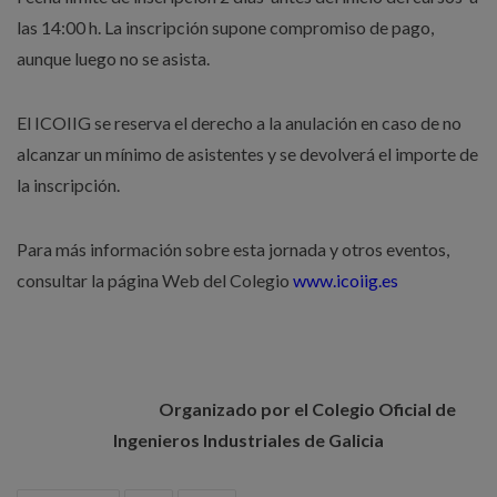
las 14:00 h. La inscripción supone compromiso de pago,
aunque luego no se asista.
El ICOIIG se reserva el derecho a la anulación en caso de no
alcanzar un mínimo de asistentes y se devolverá el importe de
la inscripción.
Para más información sobre esta jornada y otros eventos,
consultar la página Web del Colegio
www.icoiig.es
Organizado por el Colegio Oficial de
Ingenieros Industriales de Galicia