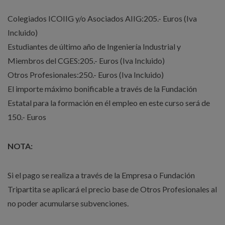
Colegiados ICOIIG y/o Asociados AIIG:205.- Euros (Iva
Incluido)
Estudiantes de último año de Ingeniería Industrial y
Miembros del CGES:205.- Euros (Iva Incluido)
Otros Profesionales:250.- Euros (Iva Incluido)
El importe máximo bonificable a través de la Fundación
Estatal para la formación en él empleo en este curso será de
150.- Euros
NOTA:
Si el pago se realiza a través de la Empresa o Fundación
Tripartita se aplicará el precio base de Otros Profesionales al
no poder acumularse subvenciones.