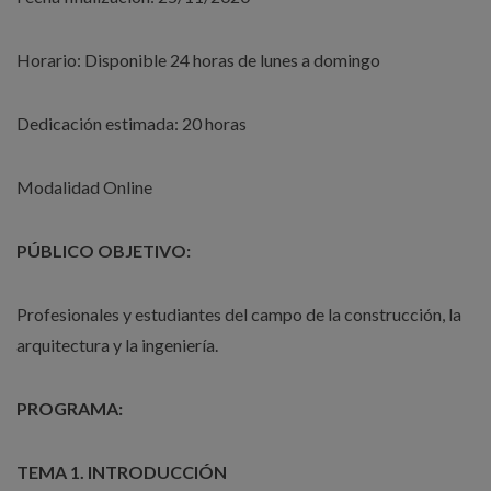
Horario: Disponible 24 horas de lunes a domingo
Dedicación estimada: 20 horas
Modalidad Online
PÚBLICO OBJETIVO:
Profesionales y estudiantes del campo de la construcción, la
arquitectura y la ingeniería.
PROGRAMA:
TEMA 1. INTRODUCCIÓN