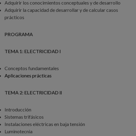
Adquirir los conocimientos conceptuales y de desarrollo
Adquirir la capacidad de desarrollar y de calcular casos
prácticos
PROGRAMA
TEMA 1: ELECTRICIDAD I
Conceptos fundamentales
Aplicaciones prácticas
TEMA 2: ELECTRICIDAD II
Introducción
Sistemas trifásicos
Instalaciones eléctricas en baja tensión
Luminotecnia