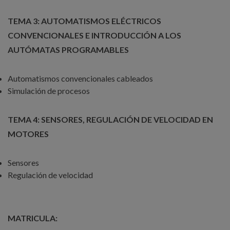
TEMA 3: AUTOMATISMOS ELÉCTRICOS
CONVENCIONALES E INTRODUCCIÓN A LOS
AUTÓMATAS PROGRAMABLES
Automatismos convencionales cableados
Simulación de procesos
TEMA 4: SENSORES, REGULACIÓN DE VELOCIDAD EN
MOTORES
Sensores
Regulación de velocidad
MATRICULA: