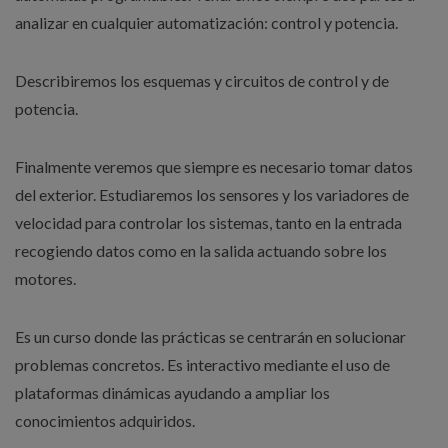
analizar en cualquier automatización: control y potencia.
Describiremos los esquemas y circuitos de control y de
potencia.
Finalmente veremos que siempre es necesario tomar datos
del exterior. Estudiaremos los sensores y los variadores de
velocidad para controlar los sistemas, tanto en la entrada
recogiendo datos como en la salida actuando sobre los
motores.
Es un curso donde las prácticas se centrarán en solucionar
problemas concretos. Es interactivo mediante el uso de
plataformas dinámicas ayudando a ampliar los
conocimientos adquiridos.