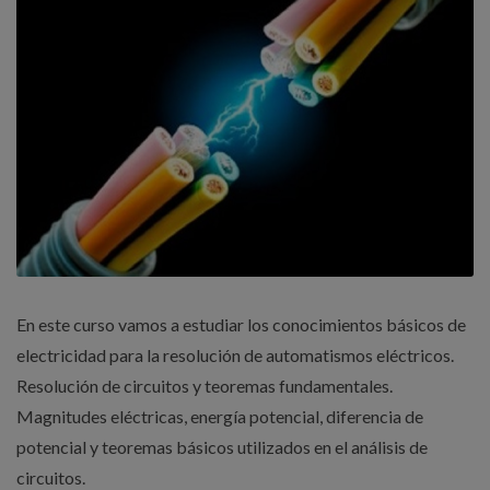
En este curso vamos a estudiar los conocimientos básicos de
electricidad para la resolución de automatismos eléctricos.
Resolución de circuitos y teoremas fundamentales.
Magnitudes eléctricas, energía potencial, diferencia de
potencial y teoremas básicos utilizados en el análisis de
circuitos.