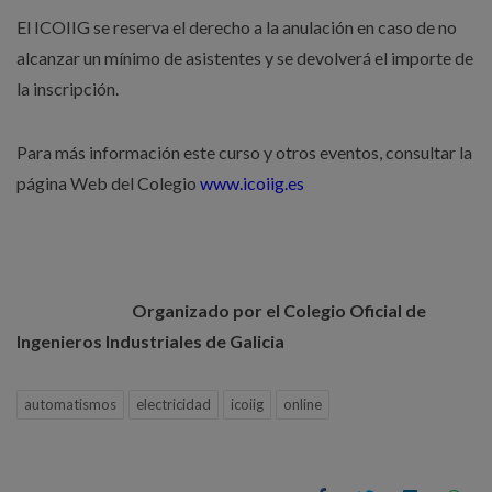
El ICOIIG se reserva el derecho a la anulación en caso de no
alcanzar un mínimo de asistentes y se devolverá el importe de
la inscripción.
Para más información este curso y otros eventos, consultar la
página Web del Colegio
www.icoiig.es
Organizado por el Colegio Oficial de
Ingenieros Industriales de Galicia
automatismos
electricidad
icoiig
online