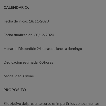
CALENDARIO:
Fecha de inicio: 18/11/2020
Fecha finalización: 30/12/2020
Horario: Disponible 24 horas de lunes a domingo
Dedicación estimada: 60 horas
Modalidad: Online
PROPOSITO
El objetivo del presente curso es impartir los conocimientos