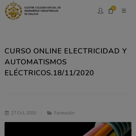
0
CURSO ONLINE ELECTRICIDAD Y
AUTOMATISMOS
ELÉCTRICOS.18/11/2020
27 Oct, 2020
Formación