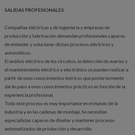
SALIDAS PROFESIONALES
Compañías eléctricas y de Ingeniería y empresas de
producción y fabricación demandan profesionales capaces
de entender y solucionar dichos procesos eléctricos y
automáticos.
El análisis eléctrico de los circuitos, la detección de averías y
el mantenimiento eléctrico y electrónico se pueden realizar a
partir de unos conocimientos teóricos que posteriormente
darán paso a unos conocimientos prácticos en función de la
experiencia profesional.
Todo este proceso es muy importante en el mundo de la
industria y en las cadenas de montaje. Se necesitan
especialistas capaces de diseñar y mantener procesos
automatizados de producción y desarrollo.