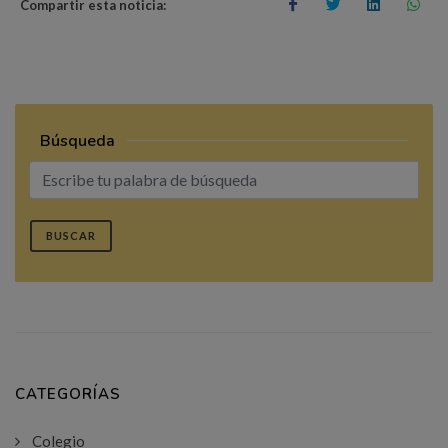
Compartir esta noticia:
Búsqueda
BUSCAR
CATEGORÍAS
Colegio