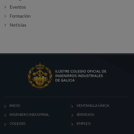
Eventos
Formación
Noticias
INICIO
VENTANILLA ÚNICA
INGENIERO INDUSTRIAL
SERVICIOS
COLEGIO
EMPLEO