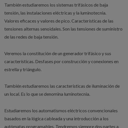
También estudiaremos los sistemas trifásicos de baja
tensión, las instalaciones eléctricas y la luminotecnia.
Valores eficaces y valores de pico. Características de las
tensiones alternas senoidales. Son las tensiones de suministro
de las redes de baja tensión.
Veremos la constitución de un generador trifásico y sus
características. Desfases por construcción y conexiones en
estrella y triángulo.
También estudiaremos las características de iluminación de
un local. Es lo que se denomina luminotecnia.
Estudiaremos los automatismos eléctricos convencionales
basados en la lógica cableada y una introducción a los
autómatas programables. Tendremos siempre dos partes a