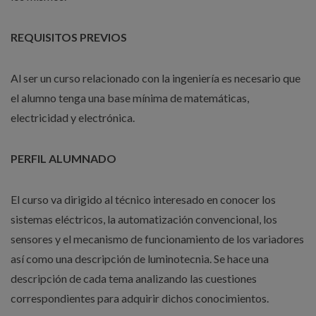
REQUISITOS PREVIOS
Al ser un curso relacionado con la ingeniería es necesario que
el alumno tenga una base mínima de matemáticas,
electricidad y electrónica.
PERFIL ALUMNADO
El curso va dirigido al técnico interesado en conocer los
sistemas eléctricos, la automatización convencional, los
sensores y el mecanismo de funcionamiento de los variadores
así como una descripción de luminotecnia. Se hace una
descripción de cada tema analizando las cuestiones
correspondientes para adquirir dichos conocimientos.