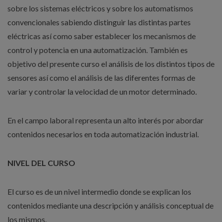
sobre los sistemas eléctricos y sobre los automatismos
convencionales sabiendo distinguir las distintas partes
eléctricas así como saber establecer los mecanismos de
control y potencia en una automatización. También es
objetivo del presente curso el análisis de los distintos tipos de
sensores así como el análisis de las diferentes formas de
variar y controlar la velocidad de un motor determinado.
En el campo laboral representa un alto interés por abordar
contenidos necesarios en toda automatización industrial.
NIVEL DEL CURSO
El curso es de un nivel intermedio donde se explican los
contenidos mediante una descripción y análisis conceptual de
los mismos.