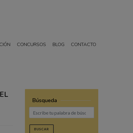
CIÓN
CONCURSOS
BLOG
CONTACTO
EL
Búsqueda
BUSCAR