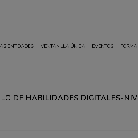
AS ENTIDADES
VENTANILLA ÚNICA
EVENTOS
FORMA
O DE HABILIDADES DIGITALES-NIV