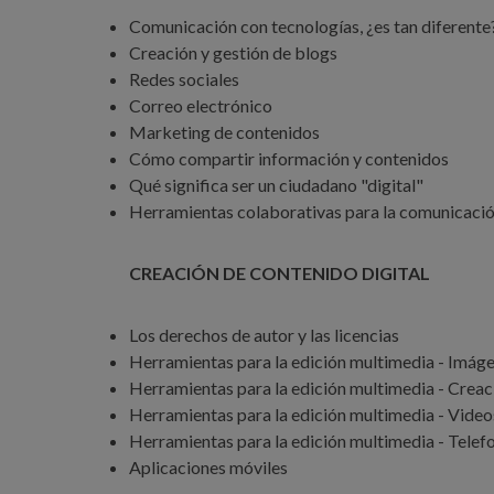
Comunicación con tecnologías, ¿es tan diferente
Creación y gestión de blogs
Redes sociales
Correo electrónico
Marketing de contenidos
Cómo compartir información y contenidos
Qué significa ser un ciudadano "digital"
Herramientas colaborativas para la comunicaci
CREACIÓN DE CONTENIDO DIGITAL
Los derechos de autor y las licencias
Herramientas para la edición multimedia - Imág
Herramientas para la edición multimedia - Creac
Herramientas para la edición multimedia - Video
Herramientas para la edición multimedia - Tele
Aplicaciones móviles