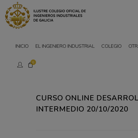
INICIO
EL INGENIERO INDUSTRIAL
COLEGIO
OTR
0
CURSO ONLINE DESARROLL
INTERMEDIO 20/10/2020