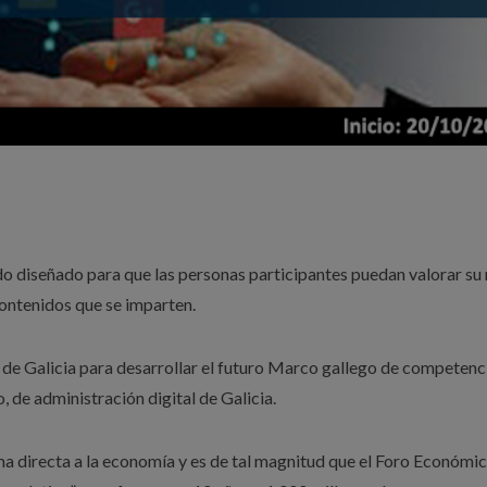
 diseñado para que las personas participantes puedan valorar su 
contenidos que se imparten.
de Galicia para desarrollar el futuro Marco gallego de competenc
o, de administración digital de Galicia.
ma directa a la economía y es de tal magnitud que el Foro Económi