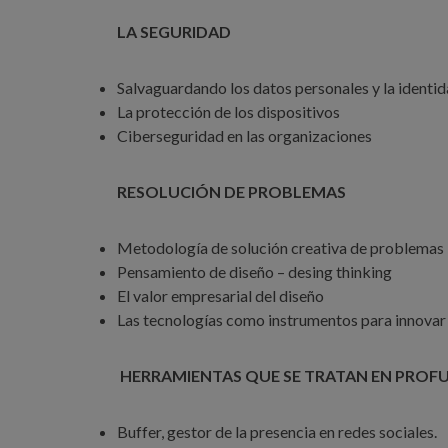
LA SEGURIDAD
Salvaguardando los datos personales y la identid
La protección de los dispositivos
Ciberseguridad en las organizaciones
RESOLUCIÓN DE PROBLEMAS
Metodología de solución creativa de problemas
Pensamiento de diseño – desing thinking
El valor empresarial del diseño
Las tecnologías como instrumentos para innovar
HERRAMIENTAS QUE SE TRATAN EN PROF
Buffer, gestor de la presencia en redes sociales.