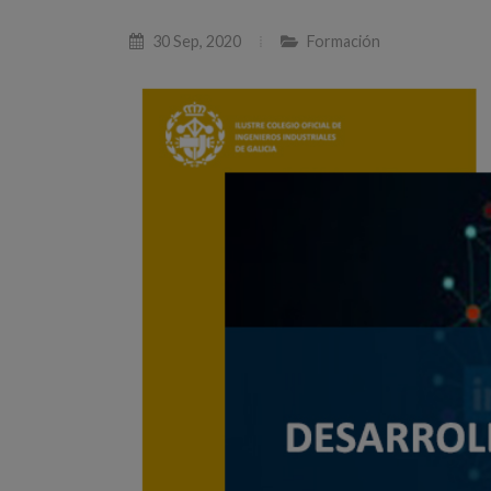
30 Sep, 2020
Formación