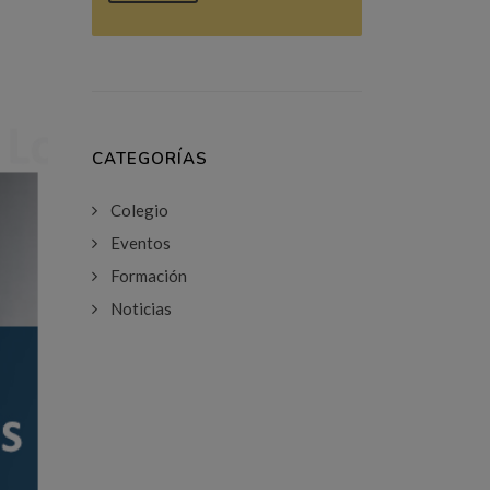
CATEGORÍAS
Colegio
Eventos
Formación
Noticias