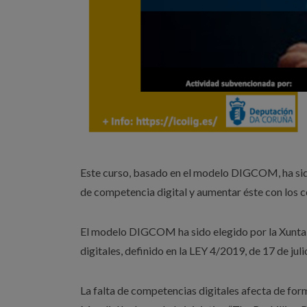
Este curso, basado en el modelo DIGCOM, ha sido
de competencia digital y aumentar éste con los 
El modelo DIGCOM ha sido elegido por la Xunta 
digitales, definido en la LEY 4/2019, de 17 de juli
La falta de competencias digitales afecta de for