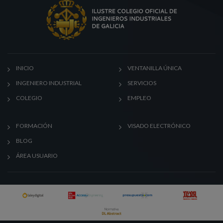
INICIO
VENTANILLA ÚNICA
INGENIERO INDUSTRIAL
SERVICIOS
COLEGIO
EMPLEO
FORMACIÓN
VISADO ELECTRÓNICO
BLOG
ÁREA USUARIO