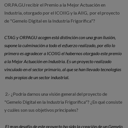
OR.PA.GU recibir el Premio a la Mejor Actuación en
Industria, otorgado por el ICOIIG y la AIIG, por el proyecto
de "Gemelo Digital en la Industria Frigorífica"?
CTAG y ORPAGU acogen está distinción con una gran ilusión,
supone la culminación a todo el esfuerzo realizado, por ello lo
primero es agradecer a ICOIIG el habernos otorgado este premio
a la Mejor Actuación en Industria. Es un proyecto realizado
vinculado en el sector primario, al que se han llevado tecnologías
más propias de un sector industrial.
2.- ¿Podría darnos una visión general del proyecto de
"Gemelo Digital en la Industria Frigorífica"? ¿En qué consiste
y cuáles son sus objetivos principales?
El gran desafío de este proyecto ha sido la creación de un Gemelo