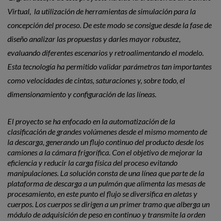
Virtual, la utilización de herramientas de simulación para la
concepción del proceso. De este modo se consigue desde la fase de
diseño analizar las propuestas y darles mayor robustez,
evaluando diferentes escenarios y retroalimentando el modelo.
Esta tecnología ha permitido validar parámetros tan importantes
como velocidades de cintas, saturaciones y, sobre todo, el
dimensionamiento y configuración de las líneas.
El proyecto se ha enfocado en la automatización de la
clasificación de grandes volúmenes desde el mismo momento de
la descarga, generando un flujo continuo del producto desde los
camiones a la cámara frigorífica. Con el objetivo de mejorar la
eficiencia y reducir la carga física del proceso evitando
manipulaciones. La solución consta de una línea que parte de la
plataforma de descarga a un pulmón que alimenta las mesas de
procesamiento, en este punto el flujo se diversifica en aletas y
cuerpos. Los cuerpos se dirigen a un primer tramo que alberga un
módulo de adquisición de peso en continuo y transmite la orden