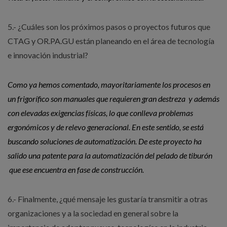
5.- ¿Cuáles son los próximos pasos o proyectos futuros que
CTAG y OR.PA.GU están planeando en el área de tecnología
e innovación industrial?
Como ya hemos comentado, mayoritariamente los procesos en
un frigorífico son manuales que requieren gran destreza y además
con elevadas exigencias físicas, lo que conlleva problemas
ergonómicos y de relevo generacional. En este sentido, se está
buscando soluciones de automatización. De este proyecto ha
salido una patente para la automatización del pelado de tiburón
que ese encuentra en fase de construcción.
6.- Finalmente, ¿qué mensaje les gustaría transmitir a otras
organizaciones y a la sociedad en general sobre la