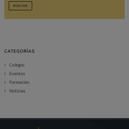
BUSCAR
CATEGORÍAS
Colegio
Eventos
Formación
Noticias