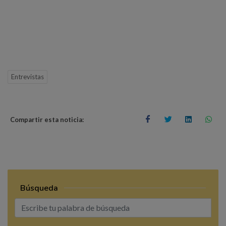
Entrevistas
Compartir esta noticia:
Búsqueda