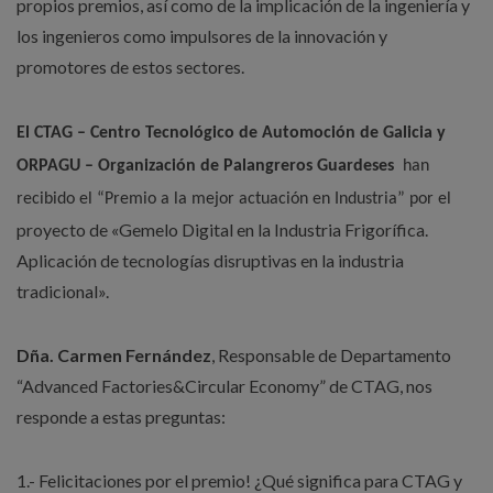
propios premios, así como de la implicación de la ingeniería y
los ingenieros como impulsores de la innovación y
promotores de estos sectores.
El CTAG – Centro Tecnológico de Automoción de Galicia y
ORPAGU – Organización de Palangreros Guardeses
han
recibido el “Premio a la mejor actuación en Industria” por el
proyecto de «Gemelo Digital en la Industria Frigorífica.
Aplicación de tecnologías disruptivas en la industria
tradicional».
Dña. Carmen Fernández
, Responsable de Departamento
“Advanced Factories&Circular Economy” de CTAG, nos
responde a estas preguntas:
1.- Felicitaciones por el premio! ¿Qué significa para CTAG y