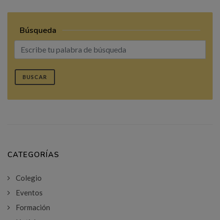
Búsqueda
BUSCAR
CATEGORÍAS
Colegio
Eventos
Formación