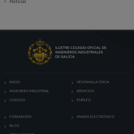
Noticias
INICIO
VENTANILLA ÚNICA
INGENIERO INDUSTRIAL
SERVICIOS
COLEGIO
EMPLEO
FORMACIÓN
VISADO ELECTRÓNICO
BLOG