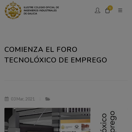
0
COMIENZA EL FORO
TECNOLÓXICO DE EMPREGO
03 Mar, 2021