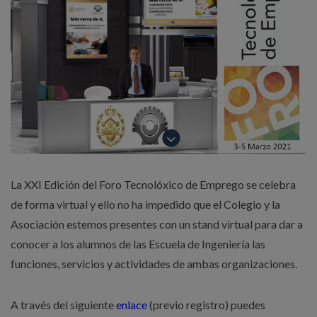
La XXI Edición del Foro Tecnolóxico de Emprego se celebra
de forma virtual y ello no ha impedido que el Colegio y la
Asociación estemos presentes con un stand virtual para dar a
conocer a los alumnos de las Escuela de Ingeniería las
funciones, servicios y actividades de ambas organizaciones.
A través del siguiente
enlace
(previo registro) puedes