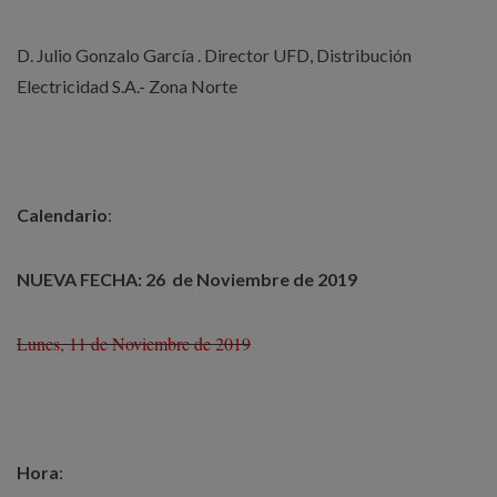
D. Julio Gonzalo García . Director UFD, Distribución
Electricidad S.A.- Zona Norte
Calendario
:
NUEVA FECHA: 26 de Noviembre de 2019
Lunes, 11 de Noviembre de 2019
Hora
: