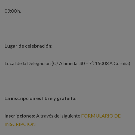
09:00 h.
Lugar de celebración:
Local de la Delegación (C/ Alameda, 30 – 7º. 15003 A Coruña)
La inscripción es libre y gratuita.
Inscripciones:
A través del siguiente
FORMULARIO DE
INSCRIPCIÓN