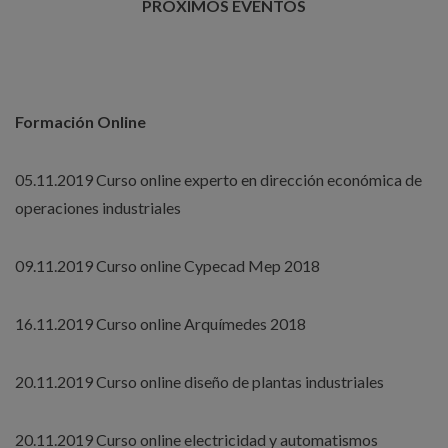
PRÓXIMOS EVENTOS
Formación Online
05.11.2019 Curso online experto en dirección económica de
operaciones industriales
09.11.2019 Curso online Cypecad Mep 2018
16.11.2019 Curso online Arquímedes 2018
20.11.2019 Curso online diseño de plantas industriales
20.11.2019 Curso online electricidad y automatismos