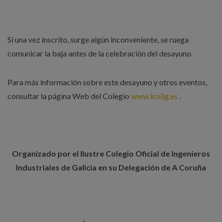
Si una vez inscrito, surge algún inconveniente, se ruega
comunicar la baja antes de la celebración del desayuno.
Para más información sobre este desayuno y otros eventos,
consultar la página Web del Colegio
www.icoiig.es
.
Organizado por el Ilustre Colegio Oficial de Ingenieros
Industriales de Galicia en su Delegación de A Coruña