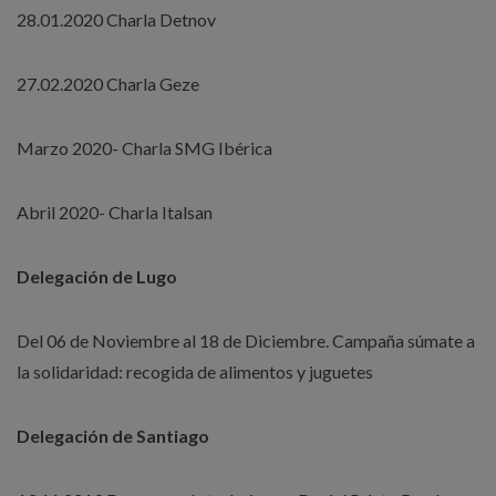
28.01.2020 Charla Detnov
27.02.2020 Charla Geze
Marzo 2020- Charla SMG Ibérica
Abril 2020- Charla Italsan
Delegación de Lugo
Del 06 de Noviembre al 18 de Diciembre. Campaña súmate a
la solidaridad: recogida de alimentos y juguetes
Delegación de Santiago