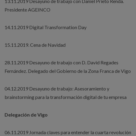
13.11.2019 Desayuno de trabajo con Daniel Prieto Renda.
Presidente AGEINCO
14.11.2019 Digital Transformation Day
15.11.2019. Cena de Navidad
28.11.2019 Desayuno de trabajo con D. David Regades
Fernández. Delegado del Gobierno de la Zona Franca de Vigo
04.12.2019 Desayuno de trabajo: Asesoramiento y
brainstorming para la transformación digital de tu empresa
Delegación de Vigo
06.11.2019 Jornada claves para entender la cuarta revolución