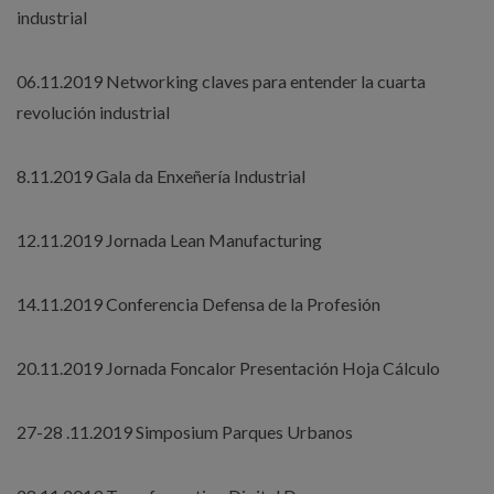
industrial
06.11.2019 Networking claves para entender la cuarta
revolución industrial
8.11.2019 Gala da Enxeñería Industrial
12.11.2019 Jornada Lean Manufacturing
14.11.2019 Conferencia Defensa de la Profesión
20.11.2019 Jornada Foncalor Presentación Hoja Cálculo
27-28 .11.2019 Simposium Parques Urbanos