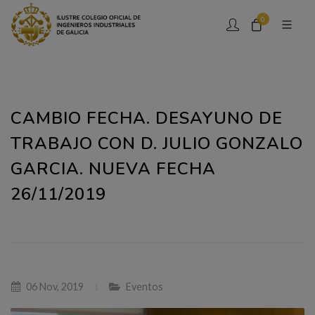
0
CAMBIO FECHA. DESAYUNO DE
TRABAJO CON D. JULIO GONZALO
GARCIA. NUEVA FECHA
26/11/2019
06 Nov, 2019
Eventos