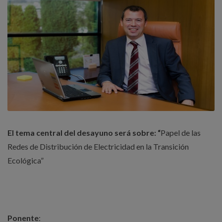
El tema central del desayuno será sobre: “
Papel de las
Redes de Distribución de Electricidad en la Transición
Ecológica”
Ponente
: