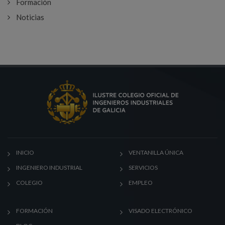
Formación
Noticias
INICIO
VENTANILLA ÚNICA
INGENIERO INDUSTRIAL
SERVICIOS
COLEGIO
EMPLEO
FORMACIÓN
VISADO ELECTRÓNICO