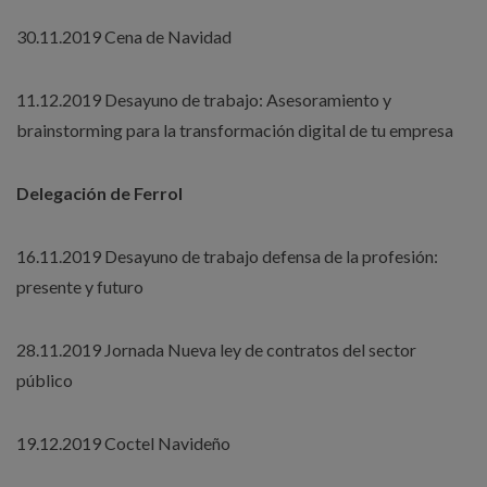
30.11.2019 Cena de Navidad
11.12.2019 Desayuno de trabajo: Asesoramiento y
brainstorming para la transformación digital de tu empresa
Delegación de Ferrol
16.11.2019 Desayuno de trabajo defensa de la profesión:
presente y futuro
28.11.2019 Jornada Nueva ley de contratos del sector
público
19.12.2019 Coctel Navideño