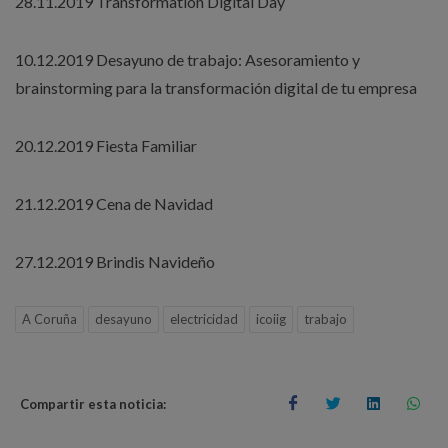
28.11.2019 Transformation Digital Day
10.12.2019 Desayuno de trabajo: Asesoramiento y
brainstorming para la transformación digital de tu empresa
20.12.2019 Fiesta Familiar
21.12.2019 Cena de Navidad
27.12.2019 Brindis Navideño
A Coruña
desayuno
electricidad
icoiig
trabajo
Compartir esta noticia: