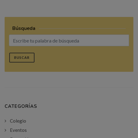
Búsqueda
BUSCAR
CATEGORÍAS
Colegio
Eventos