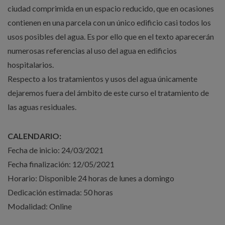
ciudad comprimida en un espacio reducido, que en ocasiones
contienen en una parcela con un único edificio casi todos los
usos posibles del agua. Es por ello que en el texto aparecerán
numerosas referencias al uso del agua en edificios
hospitalarios.
Respecto a los tratamientos y usos del agua únicamente
dejaremos fuera del ámbito de este curso el tratamiento de
las aguas residuales.
CALENDARIO:
Fecha de inicio: 24/03/2021
Fecha finalización: 12/05/2021
Horario: Disponible 24 horas de lunes a domingo
Dedicación estimada: 50 horas
Modalidad: Online