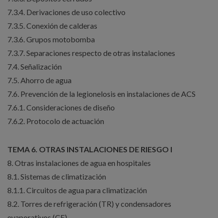
7.3.4. Derivaciones de uso colectivo
7.3.5. Conexión de calderas
7.3.6. Grupos motobomba
7.3.7. Separaciones respecto de otras instalaciones
7.4. Señalización
7.5. Ahorro de agua
7.6. Prevención de la legionelosis en instalaciones de ACS
7.6.1. Consideraciones de diseño
7.6.2. Protocolo de actuación
TEMA 6. OTRAS INSTALACIONES DE RIESGO I
8. Otras instalaciones de agua en hospitales
8.1. Sistemas de climatización
8.1.1. Circuitos de agua para climatización
8.2. Torres de refrigeración (TR) y condensadores
evaporativos (CE)