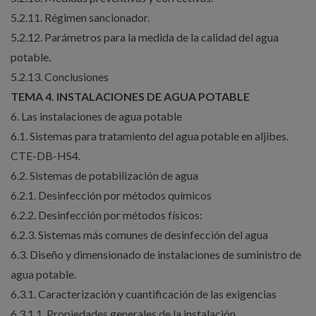
5.2.11. Régimen sancionador.
5.2.12. Parámetros para la medida de la calidad del agua
potable.
5.2.13. Conclusiones
TEMA 4. INSTALACIONES DE AGUA POTABLE
6. Las instalaciones de agua potable
6.1. Sistemas para tratamiento del agua potable en aljibes.
CTE-DB-HS4.
6.2. Sistemas de potabilización de agua
6.2.1. Desinfección por métodos químicos
6.2.2. Desinfección por métodos físicos:
6.2.3. Sistemas más comunes de desinfección del agua
6.3. Diseño y dimensionado de instalaciones de suministro de
agua potable.
6.3.1. Caracterización y cuantificación de las exigencias
6.3.1.1. Propiedades generales de la instalación