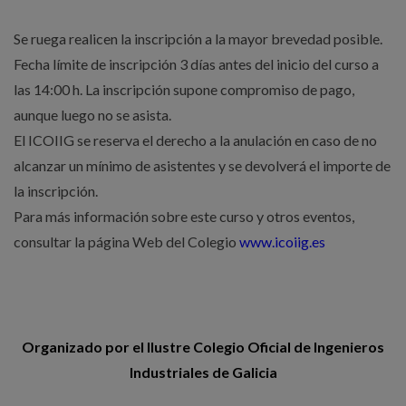
Se ruega realicen la inscripción a la mayor brevedad posible.
Fecha límite de inscripción 3 días antes del inicio del curso a
las 14:00 h. La inscripción supone compromiso de pago,
aunque luego no se asista.
El ICOIIG se reserva el derecho a la anulación en caso de no
alcanzar un mínimo de asistentes y se devolverá el importe de
la inscripción.
Para más información sobre este curso y otros eventos,
consultar la página Web del Colegio
www.icoiig.es
Organizado por el Ilustre Colegio Oficial de Ingenieros
Industriales de Galicia