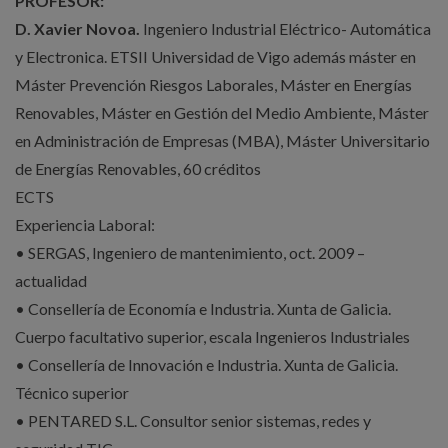
PROFESOR:
D. Xavier Novoa.
Ingeniero Industrial Eléctrico- Automática
y Electronica. ETSII Universidad de Vigo además máster en
Máster Prevención Riesgos Laborales, Máster en Energías
Renovables, Máster en Gestión del Medio Ambiente, Máster
en Administración de Empresas (MBA), Máster Universitario
de Energías Renovables, 60 créditos
ECTS
Experiencia Laboral:
• SERGAS, Ingeniero de mantenimiento, oct. 2009 –
actualidad
• Consellería de Economía e Industria. Xunta de Galicia.
Cuerpo facultativo superior, escala Ingenieros Industriales
• Consellería de Innovación e Industria. Xunta de Galicia.
Técnico superior
• PENTARED S.L. Consultor senior sistemas, redes y