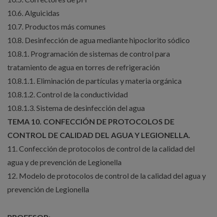
10.6. Alguicidas
10.7. Productos más comunes
10.8. Desinfección de agua mediante hipoclorito sódico
10.8.1. Programación de sistemas de control para
tratamiento de agua en torres de refrigeración
10.8.1.1. Eliminación de partículas y materia orgánica
10.8.1.2. Control de la conductividad
10.8.1.3. Sistema de desinfección del agua
TEMA 10. CONFECCIÓN DE PROTOCOLOS DE
CONTROL DE CALIDAD DEL AGUA Y LEGIONELLA.
11. Confección de protocolos de control de la calidad del
agua y de prevención de Legionella
12. Modelo de protocolos de control de la calidad del agua y
prevención de Legionella