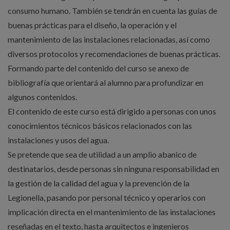
consumo humano. También se tendrán en cuenta las guías de
buenas prácticas para el diseño, la operación y el
mantenimiento de las instalaciones relacionadas, así como
diversos protocolos y recomendaciones de buenas prácticas.
Formando parte del contenido del curso se anexo de
bibliografía que orientará al alumno para profundizar en
algunos contenidos.
El contenido de este curso está dirigido a personas con unos
conocimientos técnicos básicos relacionados con las
instalaciones y usos del agua.
Se pretende que sea de utilidad a un amplio abanico de
destinatarios, desde personas sin ninguna responsabilidad en
la gestión de la calidad del agua y la prevención de la
Legionella, pasando por personal técnico y operarios con
implicación directa en el mantenimiento de las instalaciones
reseñadas en el texto, hasta arquitectos e ingenieros