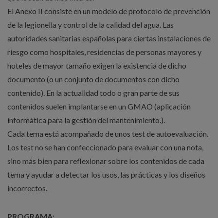
El Anexo II consiste en un modelo de protocolo de prevención
de la legionella y control de la calidad del agua. Las
autoridades sanitarias españolas para ciertas instalaciones de
riesgo como hospitales, residencias de personas mayores y
hoteles de mayor tamaño exigen la existencia de dicho
documento (o un conjunto de documentos con dicho
contenido). En la actualidad todo o gran parte de sus
contenidos suelen implantarse en un GMAO (aplicación
informática para la gestión del mantenimiento.).
Cada tema está acompañado de unos test de autoevaluación.
Los test no se han confeccionado para evaluar con una nota,
sino más bien para reflexionar sobre los contenidos de cada
tema y ayudar a detectar los usos, las prácticas y los diseños
incorrectos.
PROGRAMA: