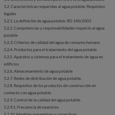
5.2. Características requeridas al agua potable. Requisitos
legales
5.2.1. La definición de agua potable. RD 140/2003
5.2.2. Competencias y responsabilidades respecto al agua
potable
5.2.3. Criterios de calidad del agua de consumo humano
5.2.4. Productos para el tratamiento del agua potable
5.2.5. Aparatos y sistemas para el tratamiento de agua en
edificios
5.2.6. Almacenamiento de agua potable
5.2.7. Redes de distribución de agua potable.
5.2.8. Requisitos de los productos de construcción en
contacto con agua potable.
5.2.9. Control de la calidad del agua potable.
5.2.9.1. Frecuencia de muestreo
5.2.10. Medidas preventivas y correctivas.