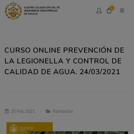
0
CURSO ONLINE PREVENCIÓN DE
LA LEGIONELLA Y CONTROL DE
CALIDAD DE AGUA. 24/03/2021
25 Feb, 2021
Formación