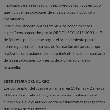
implicados en la realización de proyectos técnicos en cuyo
que incluyan instalaciones de agua para uso industrial o
hospitalario.
Este curso proporcionará también los conocimientos
específicos requeridos por la ORDEN SCO/317/2003, de 7
de febrero, por la que se regula el procedimiento para la
homologación de los cursos de formación del personal que
realiza las operaciones de mantenimiento higiénico-sanitario
de las instalaciones con riesgo de proliferación de la
legionella.
ESTRUTURA DEL CURSO
Los contenidos del cuso se organizan en 10 temas y 2 anexos.
El Anexo I recopila bibliografía sobre los contenidos del
curso con la que el alumno podrá profundizar en los aspectos
que le sean de más interés.