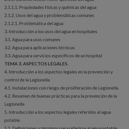
2.1.1.1. Propiedades físicas y químicas del agua
2.1.2. Usos del agua y problemáticas comunes
2.1.2.1. Problemática del agua
3. Introducción a los usos del agua en hospitales
3.1. Agua para usos comunes
3.2. Agua para aplicaciones técnicas
3.3. Agua para servicios específicos de un hospital
TEMA 3. ASPECTOS LEGALES.
4. Introducción a los aspectos legales en la prevención y
control de la Legionella
4.1. Instalaciones con riesgo de proliferación de Legionella
4.2. Resumen de buenas prácticas para la prevención de la
Legionella
5. Introducción a los aspectos legales referidos al agua
potable
5.1. Definiciones y términos para referirse al agua potable