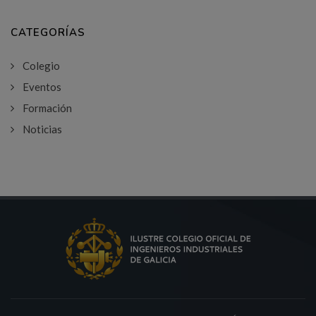
CATEGORÍAS
Colegio
Eventos
Formación
Noticias