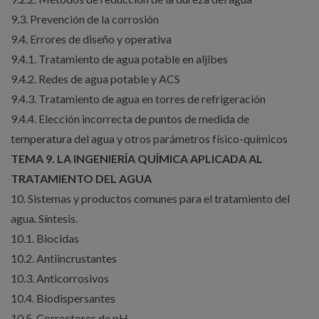
9.3. Prevención de la corrosión
9.4. Errores de diseño y operativa
9.4.1. Tratamiento de agua potable en aljibes
9.4.2. Redes de agua potable y ACS
9.4.3. Tratamiento de agua en torres de refrigeración
9.4.4. Elección incorrecta de puntos de medida de
temperatura del agua y otros parámetros físico-químicos
TEMA 9. LA INGENIERÍA QUÍMICA APLICADA AL
TRATAMIENTO DEL AGUA
10. Sistemas y productos comunes para el tratamiento del
agua. Síntesis.
10.1. Biocidas
10.2. Antiincrustantes
10.3. Anticorrosivos
10.4. Biodispersantes
10.5. Correctores de pH