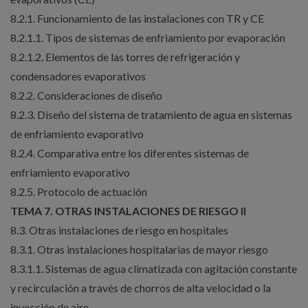
8.2.1. Funcionamiento de las instalaciones con TR y CE
8.2.1.1. Tipos de sistemas de enfriamiento por evaporación
8.2.1.2. Elementos de las torres de refrigeración y
condensadores evaporativos
8.2.2. Consideraciones de diseño
8.2.3. Diseño del sistema de tratamiento de agua en sistemas
de enfriamiento evaporativo
8.2.4. Comparativa entre los diferentes sistemas de
enfriamiento evaporativo
8.2.5. Protocolo de actuación
TEMA 7. OTRAS INSTALACIONES DE RIESGO II
8.3. Otras instalaciones de riesgo en hospitales
8.3.1. Otras instalaciones hospitalarias de mayor riesgo
8.3.1.1. Sistemas de agua climatizada con agitación constante
y recirculación a través de chorros de alta velocidad o la
inyección de aire