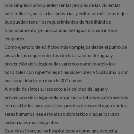
más simples como pueden ser las propias de las viviendas
unifamiliares, hasta a las industrias y edificios más complejos
que puedan tener los requerimientos de fiabilidad de
funcionamiento y/o una calidad del agua más estrictos y
exigentes.
Como ejemplo de edificios más complejos desde el punto de
vista de los requerimientos de de la calidad del agua y
prevención de la legionella usaremos como modelo los
hospitales con superficies útiles superiores a 50.000m2 o con
una capacidad para más de 300 camas.
A modo de síntesis, respecto a la calidad del agua y
prevención de la legionella, en un hospital nos encontraremos
con casi todas las casuísticas propias de uso del agua por los
seres humanos, sea este el uso doméstico o aquellos usos
industriales más exigentes.
Esto es así porque los hospitales son como una pequeña