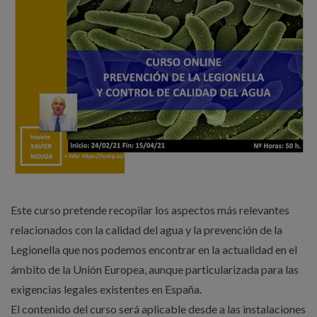
Este curso pretende recopilar los aspectos más relevantes
relacionados con la calidad del agua y la prevención de la
Legionella que nos podemos encontrar en la actualidad en el
ámbito de la Unión Europea, aunque particularizada para las
exigencias legales existentes en España.
El contenido del curso será aplicable desde a las instalaciones