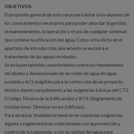
OBJETIVOS:
El propósito general de este curso será dotar a los alumnos de
los conocimientos necesarios para poder abordar la gestión,
el mantenimiento, la operación y el uso de cualquier sistemas
que conlleve la utilización del agua. Como se ha dicho en el
apartado de introducción, únicamente se excluirá el
tratamiento de las aguas residuales.
Se incluyen también conocimientos sobre los fundamentos
del diseño y dimensionado de las redes de agua de agua
potable y ACS exigibles para la confección de un proyecto
técnico dando cumplimiento a las exigencias básicas del CTE
(Código Técnico de la Edificación) y RITE (Reglamento de
Instalaciones Térmicas en los Edificios).
Para alcanzar finalidad se tendrán en cuenta las exigencias
legales y reglamentarias relacionadas con la prevención y
control de la Legionella, y con la calidad del agua para