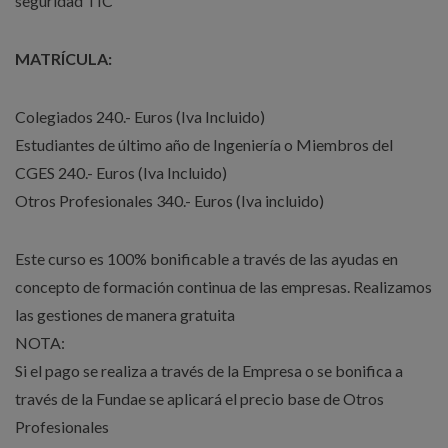
seguridad TIC
MATRÍCULA:
Colegiados 240.- Euros (Iva Incluido)
Estudiantes de último año de Ingeniería o Miembros del
CGES 240.- Euros (Iva Incluido)
Otros Profesionales 340.- Euros (Iva incluido)
Este curso es 100% bonificable a través de las ayudas en
concepto de formación continua de las empresas. Realizamos
las gestiones de manera gratuita
NOTA:
Si el pago se realiza a través de la Empresa o se bonifica a
través de la Fundae se aplicará el precio base de Otros
Profesionales