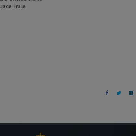
a del Fraile.