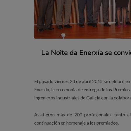
La Noite da Enerxía se convi
El pasado viernes 24 de abril 2015 se celebró en
Enerxía, la ceremonia de entrega de los Premios
Ingenieros Industriales de Galicia con la colabor
Asistieron más de 200 profesionales, tanto a
continuación en homenaje a los premiados.