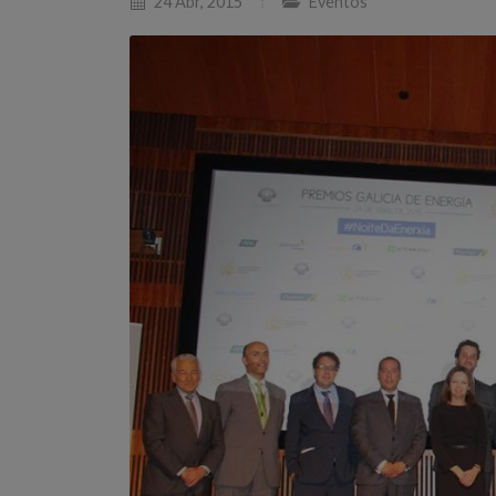
24 Abr, 2015
Eventos