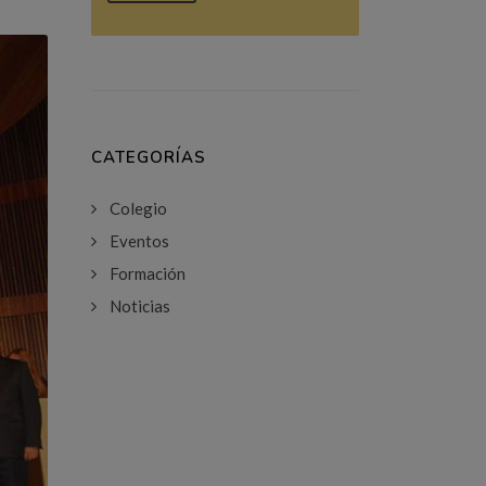
CATEGORÍAS
Colegio
Eventos
Formación
Noticias