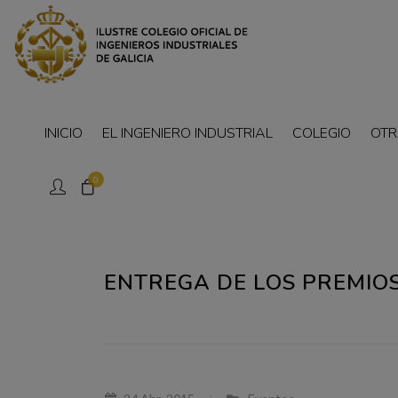
INICIO
EL INGENIERO INDUSTRIAL
COLEGIO
OTR
0
ENTREGA DE LOS PREMIOS