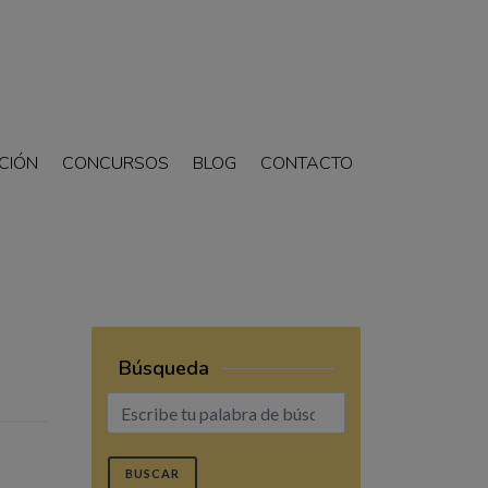
CIÓN
CONCURSOS
BLOG
CONTACTO
Búsqueda
BUSCAR