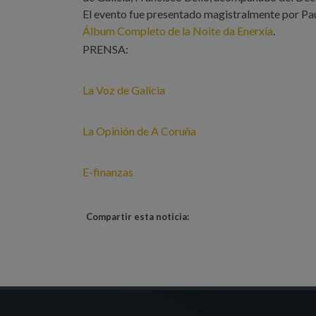
El evento fue presentado magistralmente por Paul
Álbum Completo de la Noite da Enerxía
.
PRENSA:
La Voz de Galicia
La Opinión de A Coruña
E-finanzas
Compartir esta noticia: