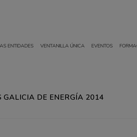
AS ENTIDADES
VENTANILLA ÚNICA
EVENTOS
FORMA
 GALICIA DE ENERGÍA 2014