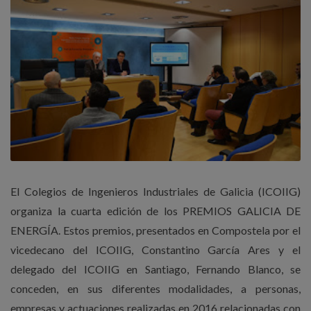
El Colegios de Ingenieros Industriales de Galicia (ICOIIG)
organiza la cuarta edición de los PREMIOS GALICIA DE
ENERGÍA. Estos premios, presentados en Compostela por el
vicedecano del ICOIIG, Constantino García Ares y el
delegado del ICOIIG en Santiago, Fernando Blanco, se
conceden, en sus diferentes modalidades, a personas,
empresas y actuaciones realizadas en 2016 relacionadas con