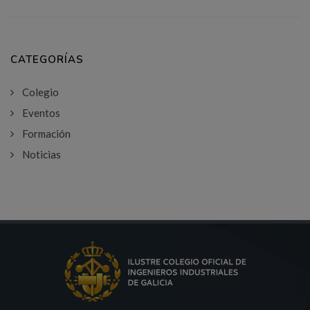
CATEGORÍAS
Colegio
Eventos
Formación
Noticias