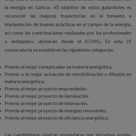
la energía en Galicia. «El objetivo de estos galardones es
reconocer las mejores trayectorias en el fomento e
implantación de buenas prácticas en el campo de la energía,
así como las contribuciones realizadas por los profesionales
o entidades», destacan desde el ICOIIG. En esta IV
convocatoria se establecen las siguientes categorías:
Premio al mejor comunicador en materia energética.
Premio a la mejor actuación de sensibilización y difusión en
materia energética.
Premio al mejor proyecto emprendedor.
Premio al mejor proyecto de iluminación.
Premio al mejor proyecto de innovación.
Premio al mejor proyecto de energías renovables.
Premio al mejor proyecto de eficiencia energética.
Las candidaturas podrán presentarse por iniciativa propia,