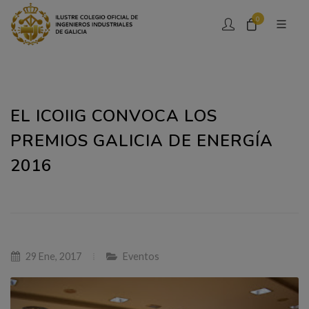
0
EL ICOIIG CONVOCA LOS
PREMIOS GALICIA DE ENERGÍA
2016
29 Ene, 2017
Eventos