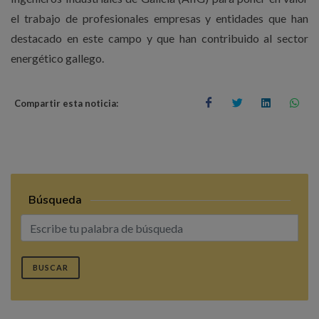
el trabajo de profesionales empresas y entidades que han
destacado en este campo y que han contribuido al sector
energético gallego.
Compartir esta noticia:
Búsqueda
BUSCAR