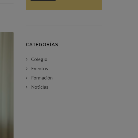
CATEGORÍAS
Colegio
Eventos
Formación
Noticias