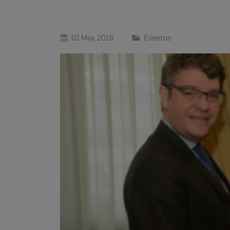
02 May, 2018
Eventos