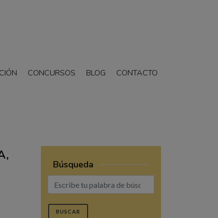
CIÓN
CONCURSOS
BLOG
CONTACTO
A,
Búsqueda
BUSCAR