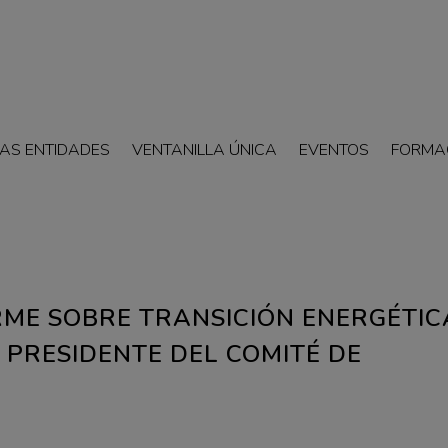
AS ENTIDADES
VENTANILLA ÚNICA
EVENTOS
FORMA
RME SOBRE TRANSICIÓN ENERGÉTIC
A PRESIDENTE DEL COMITÉ DE