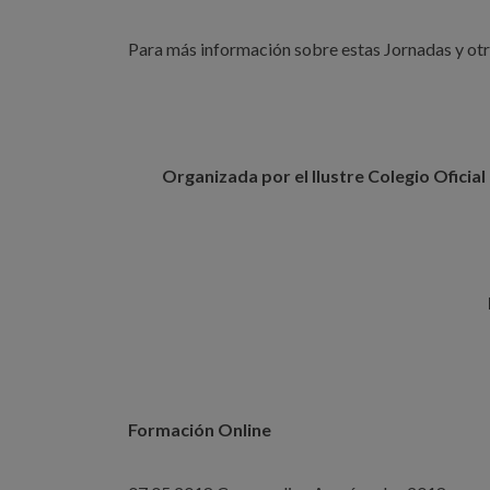
Para más información sobre estas Jornadas y otr
Organizada por el Ilustre Colegio Oficial
Formación Online