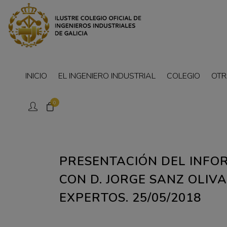
INICIO
EL INGENIERO INDUSTRIAL
COLEGIO
OTR
0
PRESENTACIÓN DEL INFO
CON D. JORGE SANZ OLIV
EXPERTOS. 25/05/2018