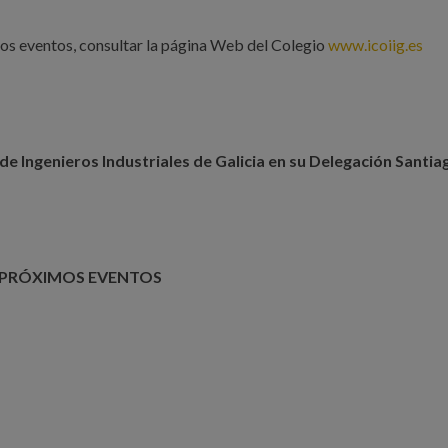
os eventos, consultar la página Web del Colegio
www.icoiig.es
 de Ingenieros Industriales de Galicia en su Delegación Santia
PRÓXIMOS EVENTOS