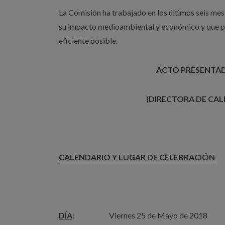
La Comisión ha trabajado en los últimos seis mese
su impacto medioambiental y económico y que pe
eficiente posible.
ACTO PRESENTAD
(DIRECTORA DE CAL
CALENDARIO Y LUGAR DE CELEBRACIÓN
DÍA
:
Viernes 25 de Mayo de 2018