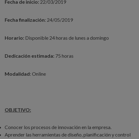
Fecha de inicio:
22/03/2019
Fecha finalización
: 24/05/2019
Horario:
Disponible 24 horas de lunes a domingo
Dedicación estimada:
75 horas
Modalidad
: Online
OBJETIVO:
Conocer los procesos de innovación en la empresa.
Aprender las herramientas de diseño, planificación y control