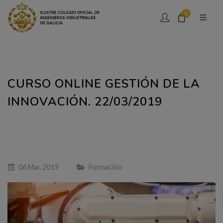
0
CURSO ONLINE GESTIÓN DE LA
INNOVACIÓN. 22/03/2019
06 Mar, 2019
Formación