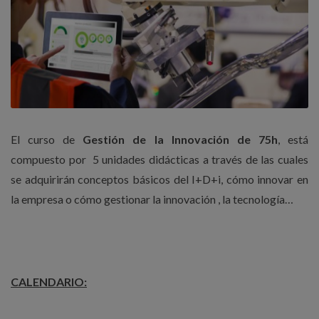
El curso de
Gestión de la Innovación de 75h
, está
compuesto por 5 unidades didácticas a través de las cuales
se adquirirán conceptos básicos del I+D+i, cómo innovar en
la empresa o cómo gestionar la innovación , la tecnología…
CALENDARIO: