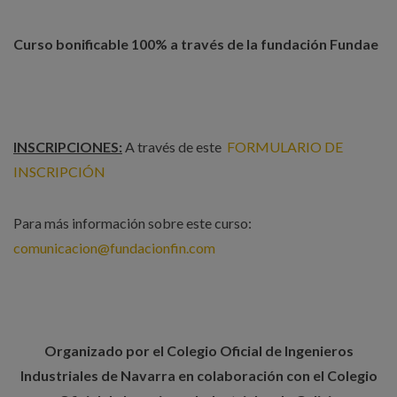
Curso bonificable 100% a través de la fundación Fundae
INSCRIPCIONES:
A través de este
FORMULARIO DE
INSCRIPCIÓN
Para más información sobre este curso:
comunicacion@fundacionfin.com
Organizado por el Colegio Oficial de Ingenieros
Industriales de Navarra en colaboración con el Colegio