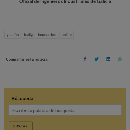
Oficial de Ingenieros Industriales de Galicia
gestión
icoiig
innovación
online
Compartir esta noticia:
Búsqueda
BUSCAR