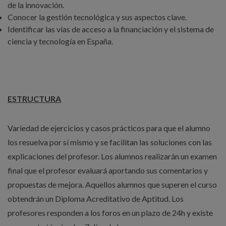
de la innovación.
Conocer la gestión tecnológica y sus aspectos clave.
Identificar las vías de acceso a la financiación y el sistema de
ciencia y tecnología en España.
ESTRUCTURA
Variedad de ejercicios y casos prácticos para que el alumno
los resuelva por sí mismo y se facilitan las soluciones con las
explicaciones del profesor. Los alumnos realizarán un examen
final que el profesor evaluará aportando sus comentarios y
propuestas de mejora. Aquellos alumnos que superen el curso
obtendrán un Diploma Acreditativo de Aptitud. Los
profesores responden a los foros en un plazo de 24h y existe