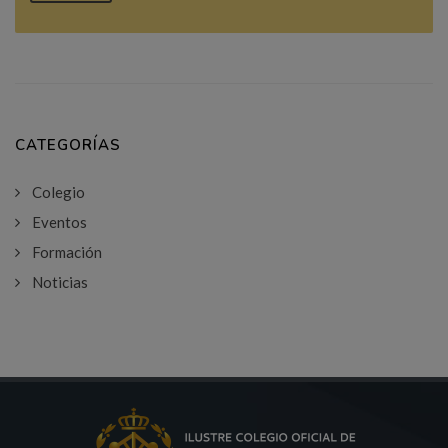
CATEGORÍAS
Colegio
Eventos
Formación
Noticias