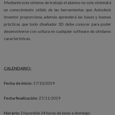
Mediante este sistema de trabajo el alumno no solo obtendrá
un conocimiento sólido de las herramientas que Autodesk
Inventor proporciona, además aprenderá las bases y buenas
prácticas que todo diseñador 3D debe conocer para poder
desenvolverse con soltura en cualquier software de similares
características.
CALENDARIO:
Fecha de inicio:
17/10/2019
Fecha finalización
: 27/11/2019
Horario:
Disponible 24 horas de lunes a domingo