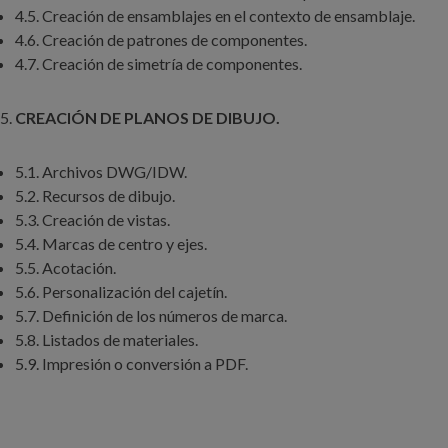
4.5. Creación de ensamblajes en el contexto de ensamblaje.
4.6. Creación de patrones de componentes.
4.7. Creación de simetría de componentes.
CREACIÓN DE PLANOS DE DIBUJO.
5.1. Archivos DWG/IDW.
5.2. Recursos de dibujo.
5.3. Creación de vistas.
5.4. Marcas de centro y ejes.
5.5. Acotación.
5.6. Personalización del cajetín.
5.7. Definición de los números de marca.
5.8. Listados de materiales.
5.9. Impresión o conversión a PDF.