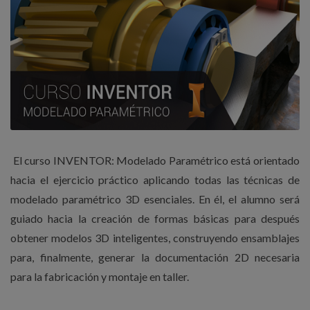
El curso INVENTOR: Modelado Paramétrico está orientado
hacia el ejercicio práctico aplicando todas las técnicas de
modelado paramétrico 3D esenciales. En él, el alumno será
guiado hacia la creación de formas básicas para después
obtener modelos 3D inteligentes, construyendo ensamblajes
para, finalmente, generar la documentación 2D necesaria
para la fabricación y montaje en taller.