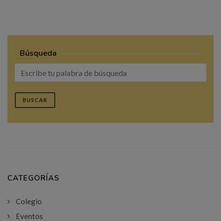
Búsqueda
BUSCAR
CATEGORÍAS
Colegio
Eventos