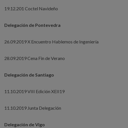
19.12.201 Coctel Navideño
Delegación de Pontevedra
26.09.2019 X Encuentro Hablemos de Ingeniería
28.09.2019 Cena Fin de Verano
Delegación de Santiago
11.10.2019 VIII Edición XEII19
11.10.2019 Junta Delegación
Delegación de Vigo