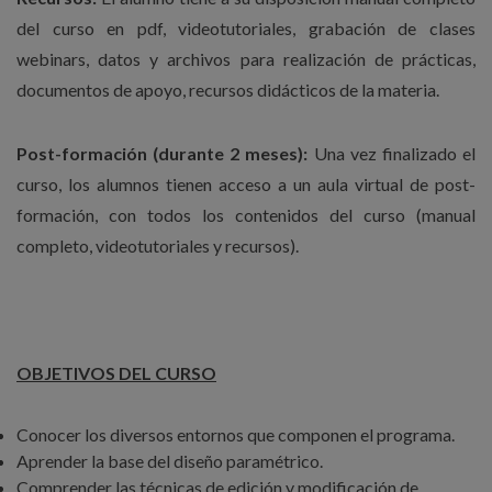
del curso en pdf, videotutoriales, grabación de clases
webinars, datos y archivos para realización de prácticas,
documentos de apoyo, recursos didácticos de la materia.
Post-formación (durante 2 meses):
Una vez finalizado el
curso, los alumnos tienen acceso a un aula virtual de post-
formación, con todos los contenidos del curso (manual
completo, videotutoriales y recursos).
OBJETIVOS DEL CURSO
Conocer los diversos entornos que componen el programa.
Aprender la base del diseño paramétrico.
Comprender las técnicas de edición y modificación de