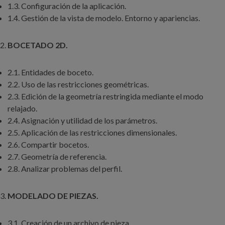
1.3. Configuración de la aplicación.
1.4. Gestión de la vista de modelo. Entorno y apariencias.
BOCETADO 2D.
2.1. Entidades de boceto.
2.2. Uso de las restricciones geométricas.
2.3. Edición de la geometría restringida mediante el modo
relajado.
2.4. Asignación y utilidad de los parámetros.
2.5. Aplicación de las restricciones dimensionales.
2.6. Compartir bocetos.
2.7. Geometría de referencia.
2.8. Analizar problemas del perfil.
MODELADO DE PIEZAS.
3.1. Creación de un archivo de pieza.