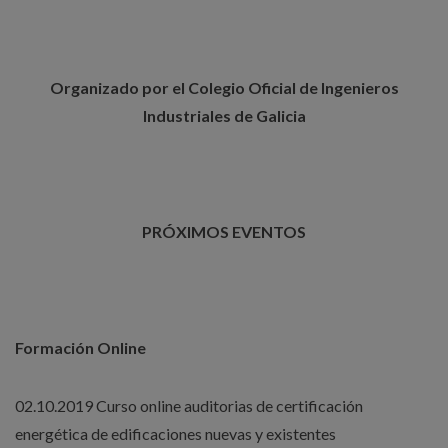
Organizado por el Colegio Oficial de Ingenieros
Industriales de Galicia
PRÓXIMOS EVENTOS
Formación Online
02.10.2019 Curso online auditorias de certificación
energética de edificaciones nuevas y existentes