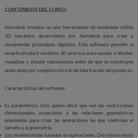
CONTENIDOS DEL CURSO
Autodesk Inventor es una herramienta de modelado sólido
3D mecánico desarrollado por Autodesk para crear y
documentar prototipos digitales. Este software permite al
usuario producir modelos 3D precisos para ayudar a diseñar,
visualizar y simular mecanismos antes de que se construyan
abarcando por completo el ciclo de fabricación del producto.
Características del software:
Es paramétrico. Esto quiere decir que son las restricciones
dimensionales, ecuaciones y las relaciones geométricas
empleadas para crear las operaciones las que controlan el
tamaño y la geometría.
Los modelosestán basados en operaciones. Del mismo modo