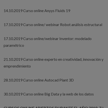
14.10.2019 Curso online Anyys Fluids 19
17.10.2019 Curso online/ webinar Robot análisis estructural
17.10.2019 Curso online/webinar Inventor: modelado
paramétrico
21.10.2019 Curso online experto en creatividad, innovación y
emprendimiento
28.10.2019 Curso online Autocad Plant 3D
30.10.2019 Curso online Big Data y la web de los datos
CURSOS ONLINE ABIERTOS DURANTE EL AÑO 2019. Tú