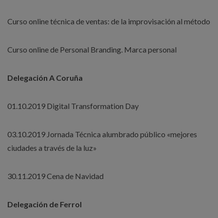
Curso online técnica de ventas: de la improvisación al método
Curso online de Personal Branding. Marca personal
Delegación A Coruña
01.10.2019 Digital Transformation Day
03.10.2019 Jornada Técnica alumbrado público «mejores
ciudades a través de la luz»
30.11.2019 Cena de Navidad
Delegación de Ferrol