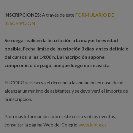
INSCRIPCIONES:
A través de este
FORMULARIO DE
INSCRIPCIÓN
Se ruega realicen la inscripción a la mayor brevedad
posible. Fecha límite de inscripción 3 días antes del inicio
del cursos a las 14:00 h. La inscripción supone
compromiso de pago, aunque luego no se asista.
El ICOIIG se reserva el derecho a la anulación en caso de no
alcanzar un mínimo de asistentes y se devolverá el importe de
la inscripción.
Para más información sobre este curso y otros eventos,
consultar la página Web del Colegio
www.icoiig.es