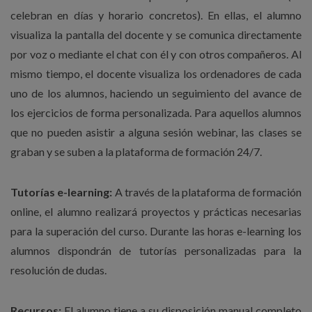
celebran en días y horario concretos). En ellas, el alumno
visualiza la pantalla del docente y se comunica directamente
por voz o mediante el chat con él y con otros compañeros. Al
mismo tiempo, el docente visualiza los ordenadores de cada
uno de los alumnos, haciendo un seguimiento del avance de
los ejercicios de forma personalizada. Para aquellos alumnos
que no pueden asistir a alguna sesión webinar, las clases se
graban y se suben a la plataforma de formación 24/7.
Tutorías e-learning:
A través de la plataforma de formación
online, el alumno realizará proyectos y prácticas necesarias
para la superación del curso. Durante las horas e-learning los
alumnos dispondrán de tutorías personalizadas para la
resolución de dudas.
Recursos:
El alumno tiene a su disposición manual completo