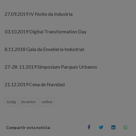
27.09.2019 IV Noite da Industria
03.10.2019 Digital Transformation Day
8.11.2018 Gala da Enxeñería Industrial
27-28 .11.2019 Simposium Parques Urbanos
21.12.2019 Cena de Navidad
icoiig
inventor
online
Compartir esta noticia: