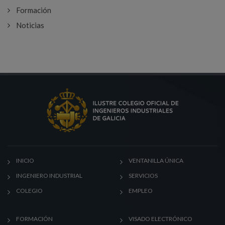
Formación
Noticias
INICIO
VENTANILLA ÚNICA
INGENIERO INDUSTRIAL
SERVICIOS
COLEGIO
EMPLEO
FORMACIÓN
VISADO ELECTRÓNICO