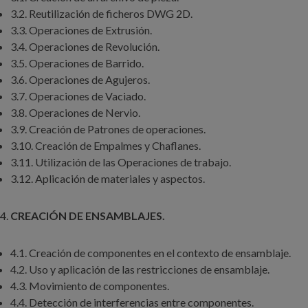
3.2. Reutilización de ficheros DWG 2D.
3.3. Operaciones de Extrusión.
3.4. Operaciones de Revolución.
3.5. Operaciones de Barrido.
3.6. Operaciones de Agujeros.
3.7. Operaciones de Vaciado.
3.8. Operaciones de Nervio.
3.9. Creación de Patrones de operaciones.
3.10. Creación de Empalmes y Chaflanes.
3.11. Utilización de las Operaciones de trabajo.
3.12. Aplicación de materiales y aspectos.
CREACIÓN DE ENSAMBLAJES.
4.1. Creación de componentes en el contexto de ensamblaje.
4.2. Uso y aplicación de las restricciones de ensamblaje.
4.3. Movimiento de componentes.
4.4. Detección de interferencias entre componentes.