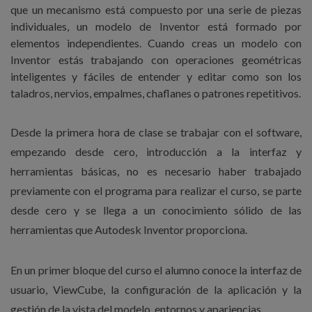
que un mecanismo está compuesto por una serie de piezas
individuales, un modelo de Inventor está formado por
elementos independientes. Cuando creas un modelo con
Inventor estás trabajando con operaciones geométricas
inteligentes y fáciles de entender y editar como son los
taladros, nervios, empalmes, chaflanes o patrones repetitivos.
Desde la primera hora de clase se trabajar con el software,
empezando desde cero, introducción a la interfaz y
herramientas básicas, no es necesario haber trabajado
previamente con el programa para realizar el curso, se parte
desde cero y se llega a un conocimiento sólido de las
herramientas que Autodesk Inventor proporciona.
En un primer bloque del curso el alumno conoce la interfaz de
usuario, ViewCube, la configuración de la aplicación y la
gestión de la vista del modelo, entornos y apariencias.