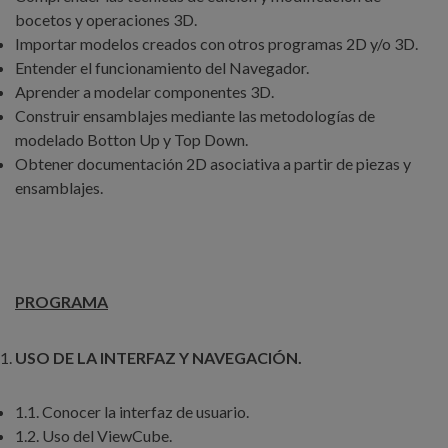
bocetos y operaciones 3D.
Importar modelos creados con otros programas 2D y/o 3D.
Entender el funcionamiento del Navegador.
Aprender a modelar componentes 3D.
Construir ensamblajes mediante las metodologías de
modelado Botton Up y Top Down.
Obtener documentación 2D asociativa a partir de piezas y
ensamblajes.
PROGRAMA
USO DE LA INTERFAZ Y NAVEGACIÓN.
1.1. Conocer la interfaz de usuario.
1.2. Uso del ViewCube.