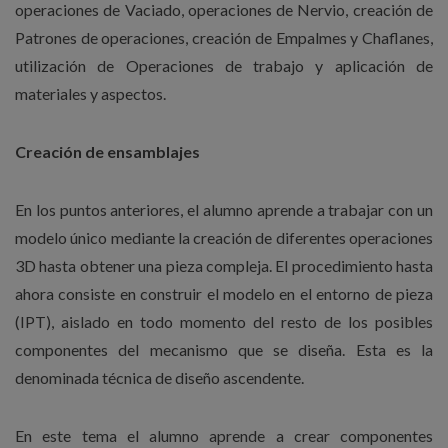
operaciones de Vaciado, operaciones de Nervio, creación de
Patrones de operaciones, creación de Empalmes y Chaflanes,
utilización de Operaciones de trabajo y aplicación de
materiales y aspectos.
Creación de ensamblajes
En los puntos anteriores, el alumno aprende a trabajar con un
modelo único mediante la creación de diferentes operaciones
3D hasta obtener una pieza compleja. El procedimiento hasta
ahora consiste en construir el modelo en el entorno de pieza
(IPT), aislado en todo momento del resto de los posibles
componentes del mecanismo que se diseña. Esta es la
denominada técnica de diseño ascendente.
En este tema el alumno aprende a crear componentes