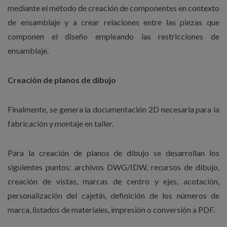
mediante el método de creación de componentes en contexto
de ensamblaje y a crear relaciones entre las piezas que
componen el diseño empleando las restricciones de
ensamblaje.
Creación de planos de dibujo
Finalmente, se genera la documentación 2D necesaria para la
fabricación y montaje en taller.
Para la creación de planos de dibujo se desarrollan los
siguientes puntos: archivos DWG/IDW, recursos de dibujo,
creación de vistas, marcas de centro y ejes, acotación,
personalización del cajetín, definición de los números de
marca, listados de materiales, impresión o conversión a PDF.