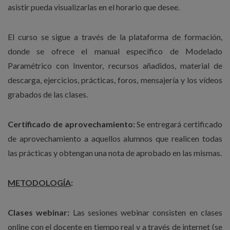
asistir pueda visualizarlas en el horario que desee.
El curso se sigue a través de la plataforma de formación,
donde se ofrece el manual específico de Modelado
Paramétrico con Inventor, recursos añadidos, material de
descarga, ejercicios, prácticas, foros, mensajería y los vídeos
grabados de las clases.
Certificado de aprovechamiento:
Se entregará certificado
de aprovechamiento a aquellos alumnos que realicen todas
las prácticas y obtengan una nota de aprobado en las mismas.
METODOLOGÍA
:
Clases webinar:
Las sesiones webinar consisten en clases
online con el docente en tiempo real y a través de internet (se