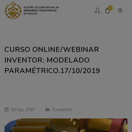
0
CURSO ONLINE/WEBINAR
INVENTOR: MODELADO
PARAMÉTRICO.17/10/2019
26 Sep, 2019
Formación