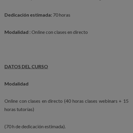
Dedicación estimada:
70 horas
Modalidad
: Online con clases en directo
DATOS DEL CURSO
Modalidad
Online con clases en directo (40 horas clases webinars + 15
horas tutorías)
(70 h de dedicación estimada).