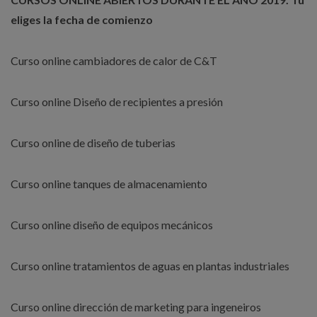
eliges la fecha de comienzo
Curso online cambiadores de calor de C&T
Curso online Diseño de recipientes a presión
Curso online de diseño de tuberias
Curso online tanques de almacenamiento
Curso online diseño de equipos mecánicos
Curso online tratamientos de aguas en plantas industriales
Curso online dirección de marketing para ingeneiros