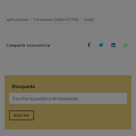
aplicaciones
Formación Online ICOIIG
icoiig
Compartir esta noticia:
Búsqueda
BUSCAR