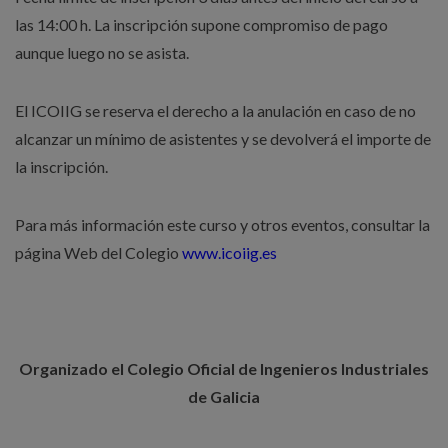
las 14:00 h. La inscripción supone compromiso de pago
aunque luego no se asista.
El ICOIIG se reserva el derecho a la anulación en caso de no
alcanzar un mínimo de asistentes y se devolverá el importe de
la inscripción.
Para más información este curso y otros eventos, consultar la
página Web del Colegio
www.icoiig.es
Organizado el Colegio Oficial de Ingenieros Industriales
de Galicia