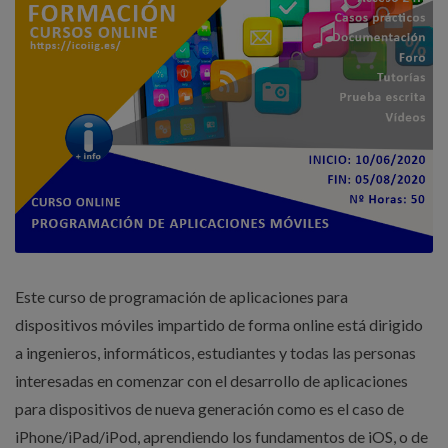
Este curso de programación de aplicaciones para
dispositivos móviles impartido de forma online está dirigido
a ingenieros, informáticos, estudiantes y todas las personas
interesadas en comenzar con el desarrollo de aplicaciones
para dispositivos de nueva generación como es el caso de
iPhone/iPad/iPod, aprendiendo los fundamentos de iOS, o de