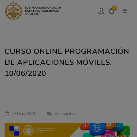
0
CURSO ONLINE PROGRAMACIÓN
DE APLICACIONES MÓVILES.
10/06/2020
26 May, 2020
Formación