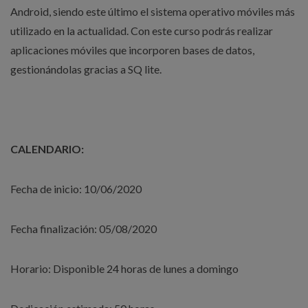
Android, siendo este último el sistema operativo móviles más
utilizado en la actualidad. Con este curso podrás realizar
aplicaciones móviles que incorporen bases de datos,
gestionándolas gracias a SQ lite.
CALENDARIO:
Fecha de inicio: 10/06/2020
Fecha finalización: 05/08/2020
Horario: Disponible 24 horas de lunes a domingo