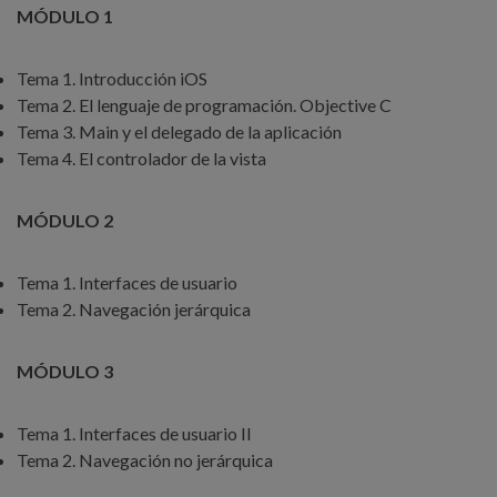
MÓDULO 1
Tema 1. Introducción iOS
Tema 2. El lenguaje de programación. Objective C
Tema 3. Main y el delegado de la aplicación
Tema 4. El controlador de la vista
MÓDULO 2
Tema 1. Interfaces de usuario
Tema 2. Navegación jerárquica
MÓDULO 3
Tema 1. Interfaces de usuario II
Tema 2. Navegación no jerárquica