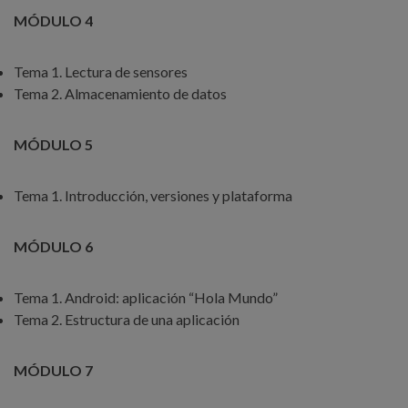
MÓDULO 4
Tema 1. Lectura de sensores
Tema 2. Almacenamiento de datos
MÓDULO 5
Tema 1. Introducción, versiones y plataforma
MÓDULO 6
Tema 1. Android: aplicación “Hola Mundo”
Tema 2. Estructura de una aplicación
MÓDULO 7