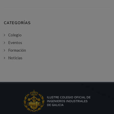
CATEGORÍAS
Colegio
Eventos
Formación
Noticias