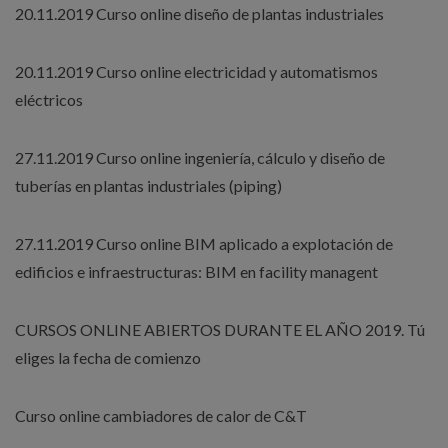
20.11.2019 Curso online diseño de plantas industriales
20.11.2019 Curso online electricidad y automatismos
eléctricos
27.11.2019 Curso online ingeniería, cálculo y diseño de
tuberías en plantas industriales (piping)
27.11.2019 Curso online BIM aplicado a explotación de
edificios e infraestructuras: BIM en facility managent
CURSOS ONLINE ABIERTOS DURANTE EL AÑO 2019. Tú
eliges la fecha de comienzo
Curso online cambiadores de calor de C&T