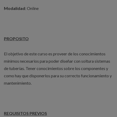
Modalidad
: Online
PROPOSITO
El objetivo de este curso es proveer de los conocimientos
mínimos necesarios para poder diseñar con soltura sistemas
de tuberías. Tener conocimientos sobre los componentes y
como hay que disponerlos para su correcto funcionamiento y
mantenimiento.
REQUISITOS PREVIOS