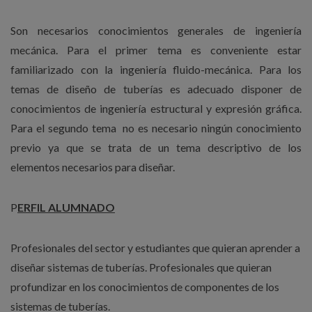
Son necesarios conocimientos generales de ingeniería
mecánica. Para el primer tema es conveniente estar
familiarizado con la ingeniería fluido-mecánica. Para los
temas de diseño de tuberías es adecuado disponer de
conocimientos de ingeniería estructural y expresión gráfica.
Para el segundo tema no es necesario ningún conocimiento
previo ya que se trata de un tema descriptivo de los
elementos necesarios para diseñar.
P
ERFIL ALUMNADO
Profesionales del sector y estudiantes que quieran aprender a
diseñar sistemas de tuberías. Profesionales que quieran
profundizar en los conocimientos de componentes de los
sistemas de tuberías.