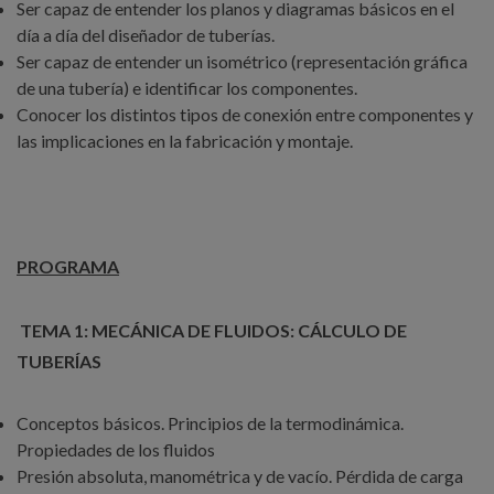
Ser capaz de entender los planos y diagramas básicos en el
día a día del diseñador de tuberías.
Ser capaz de entender un isométrico (representación gráfica
de una tubería) e identificar los componentes.
Conocer los distintos tipos de conexión entre componentes y
las implicaciones en la fabricación y montaje.
PROGRAMA
TEMA 1: MECÁNICA DE FLUIDOS: CÁLCULO DE
TUBERÍAS
Conceptos básicos. Principios de la termodinámica.
Propiedades de los fluidos
Presión absoluta, manométrica y de vacío. Pérdida de carga