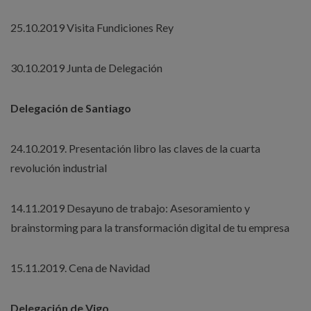
25.10.2019 Visita Fundiciones Rey
30.10.2019 Junta de Delegación
Delegación de Santiago
24.10.2019. Presentación libro las claves de la cuarta
revolución industrial
14.11.2019 Desayuno de trabajo: Asesoramiento y
brainstorming para la transformación digital de tu empresa
15.11.2019. Cena de Navidad
Delegación de Vigo