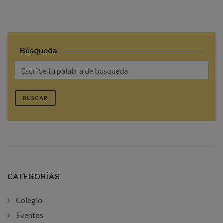
Búsqueda
BUSCAR
CATEGORÍAS
Colegio
Eventos