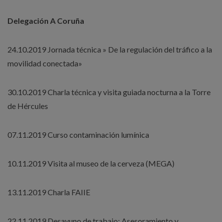
Delegación A Coruña
24.10.2019 Jornada técnica » De la regulación del tráfico a la
movilidad conectada»
30.10.2019 Charla técnica y visita guiada nocturna a la Torre
de Hércules
07.11.2019 Curso contaminación lumínica
10.11.2019 Visita al museo de la cerveza (MEGA)
13.11.2019 Charla FAIIE
22.11.2019 Desayuno de trabajo: Asesoramiento y