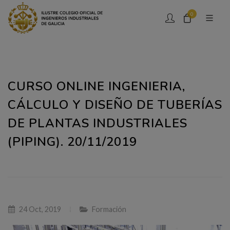
0
CURSO ONLINE INGENIERIA,
CÁLCULO Y DISEÑO DE TUBERÍAS
DE PLANTAS INDUSTRIALES
(PIPING). 20/11/2019
24 Oct, 2019
Formación