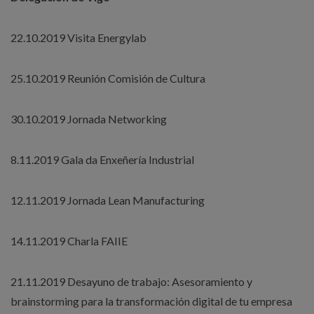
22.10.2019 Visita Energylab
25.10.2019 Reunión Comisión de Cultura
30.10.2019 Jornada Networking
8.11.2019 Gala da Enxeñería Industrial
12.11.2019 Jornada Lean Manufacturing
14.11.2019 Charla FAIIE
21.11.2019 Desayuno de trabajo: Asesoramiento y
brainstorming para la transformación digital de tu empresa