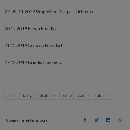
27-28 .11.2019 Simposium Parques Urbanos
20.12.2019 Fiesta Familiar
21.12.2019 Cena de Navidad
27.12.2019 Brindis Navideño
diseño
icoiig
indsutriales
online
plantas
Tuberias
Compartir esta noticia: