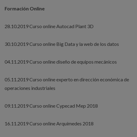
Formación Online
28.10.2019 Curso online Autocad Plant 3D
30.10.2019 Curso online Big Data y la web de los datos
04.11.2019 Curso online diseño de equipos mecánicos
05.11.2019 Curso online experto en dirección económica de
operaciones industriales
09.11.2019 Curso online Cypecad Mep 2018
16.11.2019 Curso online Arquímedes 2018