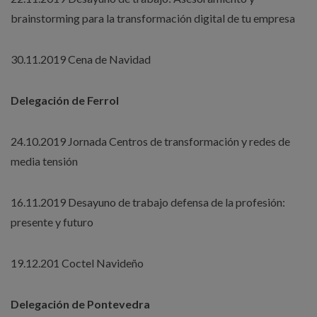
brainstorming para la transformación digital de tu empresa
30.11.2019 Cena de Navidad
Delegación de Ferrol
24.10.2019 Jornada Centros de transformación y redes de
media tensión
16.11.2019 Desayuno de trabajo defensa de la profesión:
presente y futuro
19.12.201 Coctel Navideño
Delegación de Pontevedra