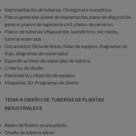
Representación de tuberías. Ortogonal e isométrica
Planos generales (plano de implantación, plano de disposición
general, planos de ingeniería civil, planos de servicios
Planos de tuberías (disposición, isométricos, secciones,
tubería enterrada
Documentos (lista de líneas, listas de equipos, diagramas de
flujo, diagramas de materiales)
Especificaciones de materiales de tubería
Criterios de diseño
Planimetría y situación de equipos
Maquetas 3D. Programas de diseño
TEMA 4: DISEÑO DE TUBERÍAS DE PLANTAS
INDUSTRIALES II
Redes de fluidos en una planta
Diseño de tubería aérea