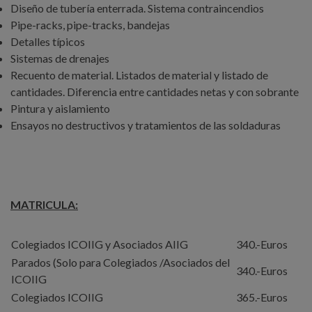
Diseño de tubería enterrada. Sistema contraincendios
Pipe-racks, pipe-tracks, bandejas
Detalles típicos
Sistemas de drenajes
Recuento de material. Listados de material y listado de
cantidades. Diferencia entre cantidades netas y con sobrante
Pintura y aislamiento
Ensayos no destructivos y tratamientos de las soldaduras
MATRICULA:
Colegiados ICOIIG y Asociados AIIG
340.-Euros
Parados (Solo para Colegiados /Asociados del
340.-Euros
ICOIIG
Colegiados ICOIIG
365.-Euros