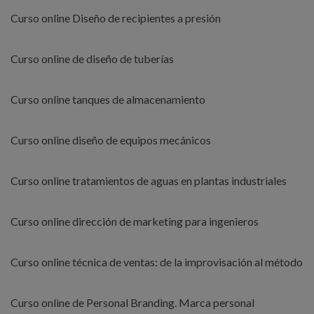
Curso online Diseño de recipientes a presión
Curso online de diseño de tuberías
Curso online tanques de almacenamiento
Curso online diseño de equipos mecánicos
Curso online tratamientos de aguas en plantas industriales
Curso online dirección de marketing para ingenieros
Curso online técnica de ventas: de la improvisación al método
Curso online de Personal Branding. Marca personal