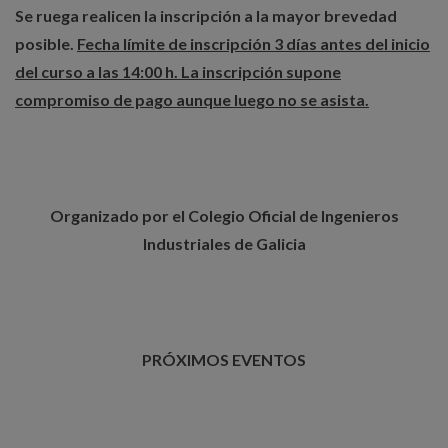
Se ruega realicen la inscripción a la mayor brevedad
posible.
Fecha límite de inscripción 3 días antes del inicio
del curso a las 14:00 h. La inscripción supone
compromiso de pago aunque luego no se asista.
Organizado por el Colegio Oficial de Ingenieros
Industriales de Galicia
PRÓXIMOS EVENTOS