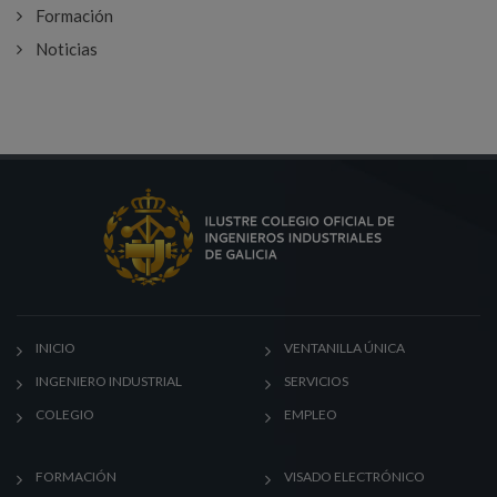
Formación
Noticias
INICIO
VENTANILLA ÚNICA
INGENIERO INDUSTRIAL
SERVICIOS
COLEGIO
EMPLEO
FORMACIÓN
VISADO ELECTRÓNICO