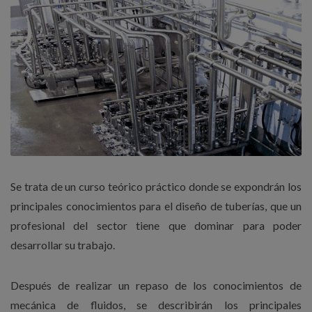
Se trata de un curso teórico práctico donde se expondrán los
principales conocimientos para el diseño de tuberías, que un
profesional del sector tiene que dominar para poder
desarrollar su trabajo.
Después de realizar un repaso de los conocimientos de
mecánica de fluidos, se describirán los principales