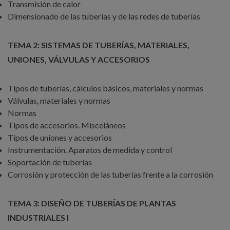
Transmisión de calor
Dimensionado de las tuberías y de las redes de tuberías
TEMA 2: SISTEMAS DE TUBERÍAS, MATERIALES,
UNIONES, VÁLVULAS Y ACCESORIOS
Tipos de tuberías, cálculos básicos, materiales y normas
Válvulas, materiales y normas
Normas
Tipos de accesorios. Misceláneos
Tipos de uniones y accesorios
Instrumentación. Aparatos de medida y control
Soportación de tuberías
Corrosión y protección de las tuberías frente a la corrosión
TEMA 3: DISEÑO DE TUBERÍAS DE PLANTAS
INDUSTRIALES I