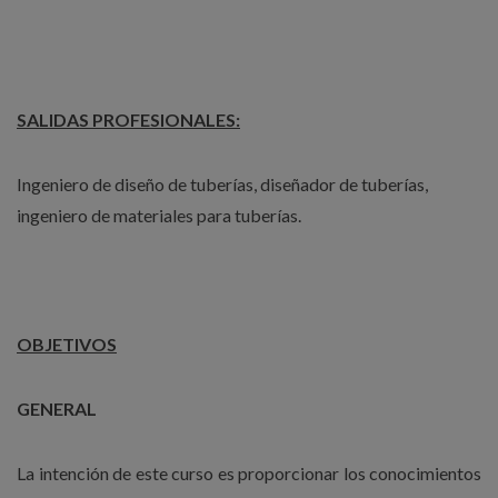
SALIDAS PROFESIONALES:
Ingeniero de diseño de tuberías, diseñador de tuberías,
ingeniero de materiales para tuberías.
OBJETIVOS
GENERAL
La intención de este curso es proporcionar los conocimientos