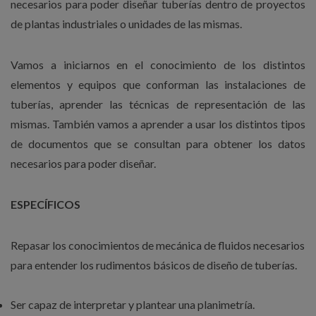
necesarios para poder diseñar tuberías dentro de proyectos
de plantas industriales o unidades de las mismas.
Vamos a iniciarnos en el conocimiento de los distintos
elementos y equipos que conforman las instalaciones de
tuberías, aprender las técnicas de representación de las
mismas. También vamos a aprender a usar los distintos tipos
de documentos que se consultan para obtener los datos
necesarios para poder diseñar.
ESPECÍFICOS
Repasar los conocimientos de mecánica de fluidos necesarios
para entender los rudimentos básicos de diseño de tuberías.
Ser capaz de interpretar y plantear una planimetría.