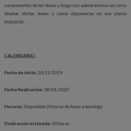
componentes de las líneas y luego nos adentraremos en como
diseñar dichas líneas y como disponerlas en una planta
industrial.
CALENDARIO:
Fecha de inicio:
20/11/2019
Fecha finalización
: 08/01/2020
Horario:
Disponible 24 horas de lunes a domingo
Dedicación estimada:
60 horas