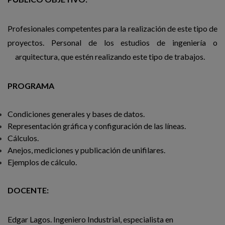
Profesionales competentes para la realización de este tipo de
proyectos. Personal de los estudios de ingeniería o
arquitectura, que estén realizando este tipo de trabajos.
PROGRAMA
Condiciones generales y bases de datos.
Representación gráfica y configuración de las líneas.
Cálculos.
Anejos, mediciones y publicación de unifilares.
Ejemplos de cálculo.
DOCENTE:
Edgar Lagos. Ingeniero Industrial, especialista en