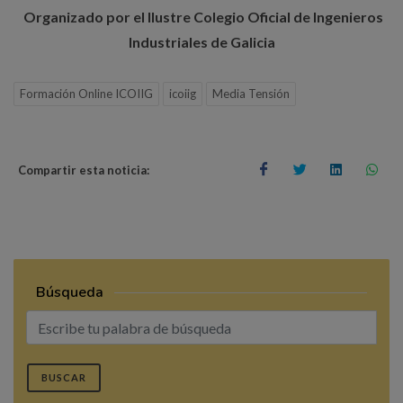
Organizado por el Ilustre Colegio Oficial de Ingenieros
Industriales de Galicia
Formación Online ICOIIG
icoiig
Media Tensión
Compartir esta noticia:
Búsqueda
BUSCAR