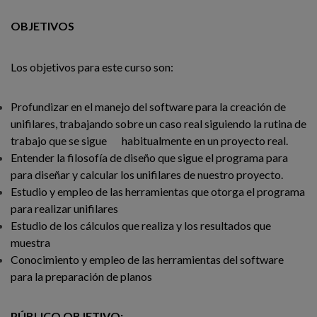
OBJETIVOS
Los objetivos para este curso son:
Profundizar en el manejo del software para la creación de
unifilares, trabajando sobre un caso real siguiendo la rutina de
trabajo que se sigue habitualmente en un proyecto real.
Entender la filosofía de diseño que sigue el programa para
para diseñar y calcular los unifilares de nuestro proyecto.
Estudio y empleo de las herramientas que otorga el programa
para realizar unifilares
Estudio de los cálculos que realiza y los resultados que
muestra
Conocimiento y empleo de las herramientas del software
para la preparación de planos
PÚBLICO OBJETIVO: