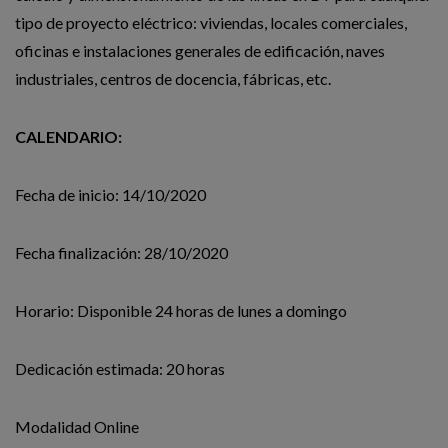
tipo de proyecto eléctrico: viviendas, locales comerciales,
oficinas e instalaciones generales de edificación, naves
industriales, centros de docencia, fábricas, etc.
CALENDARIO:
Fecha de inicio: 14/10/2020
Fecha finalización: 28/10/2020
Horario: Disponible 24 horas de lunes a domingo
Dedicación estimada: 20 horas
Modalidad Online