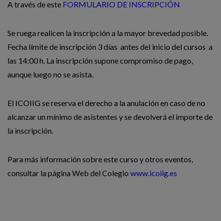
A través de este
FORMULARIO DE INSCRIPCIÓN
Se ruega realicen la inscripción a la mayor brevedad posible.
Fecha límite de inscripción 3 días antes del inicio del cursos a
las 14:00 h. La inscripción supone compromiso de pago,
aunque luego no se asista.
El ICOIIG se reserva el derecho a la anulación en caso de no
alcanzar un mínimo de asistentes y se devolverá el importe de
la inscripción.
Para más información sobre este curso y otros eventos,
consultar la página Web del Colegio
www.icoiig.es