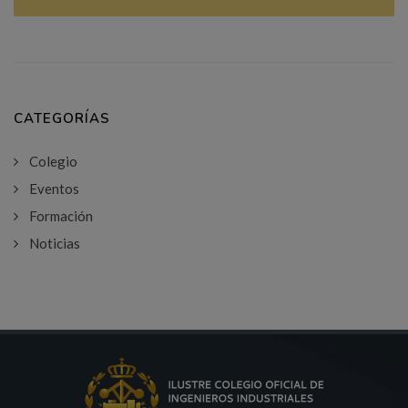
CATEGORÍAS
Colegio
Eventos
Formación
Noticias