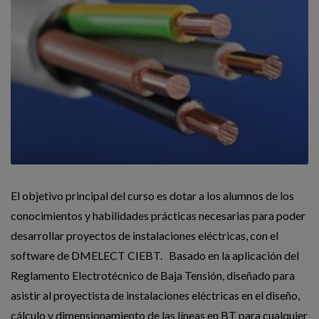
El objetivo principal del curso es dotar a los alumnos de los
conocimientos y habilidades prácticas necesarias para poder
desarrollar proyectos de instalaciones eléctricas, con el
software de DMELECT CIEBT. Basado en la aplicación del
Reglamento Electrotécnico de Baja Tensión, diseñado para
asistir al proyectista de instalaciones eléctricas en el diseño,
cálculo y dimensionamiento de las líneas en BT para cualquier