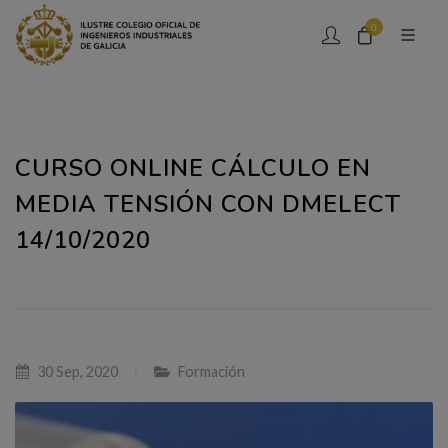
0
CURSO ONLINE CÁLCULO EN
MEDIA TENSIÓN CON DMELECT
14/10/2020
30 Sep, 2020
Formación