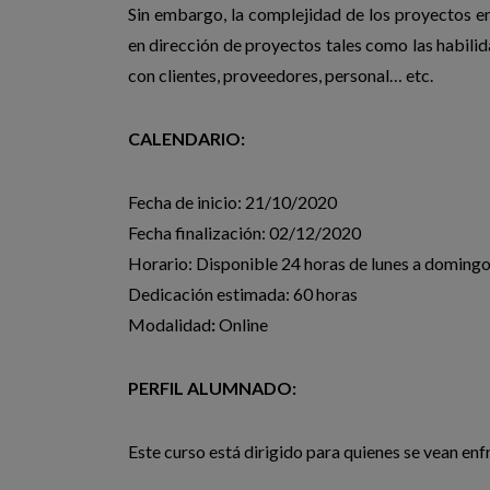
Sin embargo, la complejidad de los proyectos en
en dirección de proyectos tales como las habilida
con clientes, proveedores, personal… etc.
CALENDARIO:
Fecha de inicio: 21/10/2020
Fecha finalización: 02/12/2020
Horario: Disponible 24 horas de lunes a doming
Dedicación estimada: 60 horas
Modalidad
:
Online
PERFIL ALUMNADO:
Este curso está dirigido para quienes se vean enf