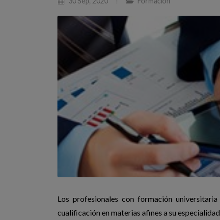
30 Sep, 2020
Formación
Los profesionales con formación universitaria 
cualificación en materias afines a su especialidad