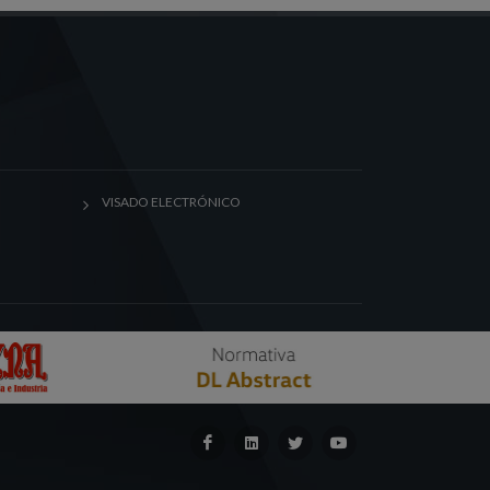
VISADO ELECTRÓNICO