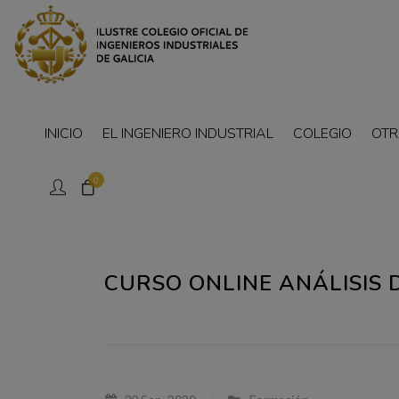
INICIO
EL INGENIERO INDUSTRIAL
COLEGIO
OTR
0
CURSO ONLINE ANÁLISIS 