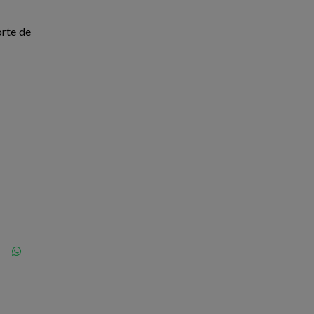
orte de