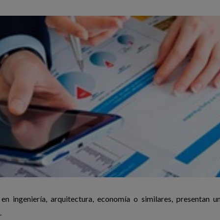
en ingeniería, arquitectura, economía o similares, presentan u
.