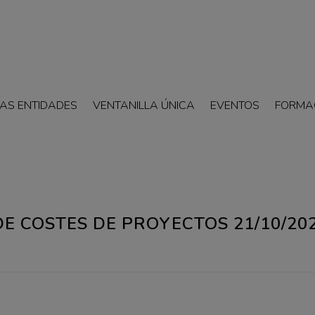
AS ENTIDADES
VENTANILLA ÚNICA
EVENTOS
FORMA
DE COSTES DE PROYECTOS 21/10/20