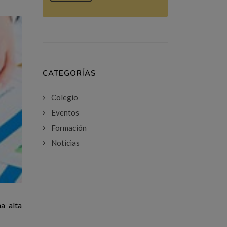
CATEGORÍAS
Colegio
Eventos
Formación
Noticias
na alta