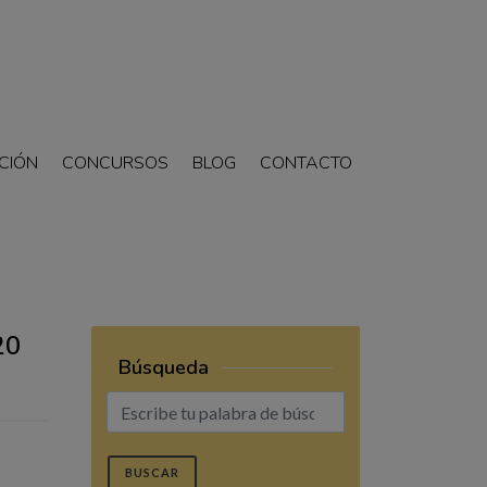
CIÓN
CONCURSOS
BLOG
CONTACTO
20
Búsqueda
BUSCAR