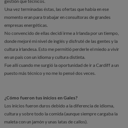
gestión que técnicos.
Una vez terminadas éstas, las ofertas que había en ese
momento eran para trabajar en consultoras de grandes
empresas energéticas.
No convencido de ellas decidí irme a Irlanda por un tiempo,
donde mejoré mi nivel de inglés y disfruté de las gentes y la
cultura irlandesa. Esto me permitió perderle el miedo a vivir
en un país con un idioma y cultura distinta.
Fue allí cuando me surgió la oportunidad de ir a Cardiff a un
puesto más técnico y no me lo pensé dos veces.
¿Cómo fueron tus inicios en Gales?
Los inicios fueron duros debido a la diferencia de idioma,
cultura y sobre todo la comida (aunque siempre cargaba la
maleta con un jamón y unas latas de callos).