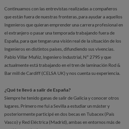
Continuamos con las entrevistas realizadas a compañeros
que están fuera de nuestras fronteras, para ayudar a aquellos
Ingenieros que quieran emprender una carrera profesional en
el extranjero o pasar una temporada trabajando fuera de
España, para que tengan una visión real de la situación de los
Ingenieros en distintos países, difundiendo sus vivencias.
Pablo Villar Muñiz, Ingeniero Industrial, Nº 2795 y que
actualmente está trabajando en el tren de laminación Rod &
Bar mill de Cardiff (CELSA UK) y nos cuenta su experiencia.
¿Qué te llevó a salir de España?
Siempre he tenido ganas de salir de Galicia y conocer otros
lugares. Primero me fui a Sevilla a estudiar un máster y
posteriormente participé en dos becas en Tubacex (País
Vasco) y Red Eléctrica (Madrid), ambas en entornos más de