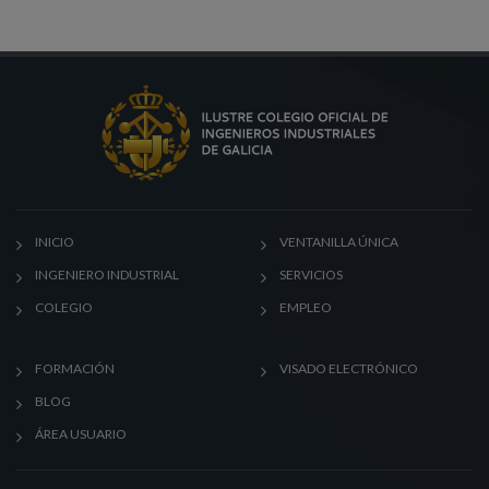
INICIO
VENTANILLA ÚNICA
INGENIERO INDUSTRIAL
SERVICIOS
COLEGIO
EMPLEO
FORMACIÓN
VISADO ELECTRÓNICO
BLOG
ÁREA USUARIO