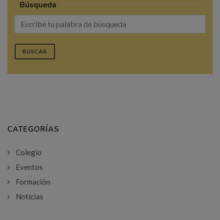
Búsqueda
BUSCAR
CATEGORÍAS
Colegio
Eventos
Formación
Noticias