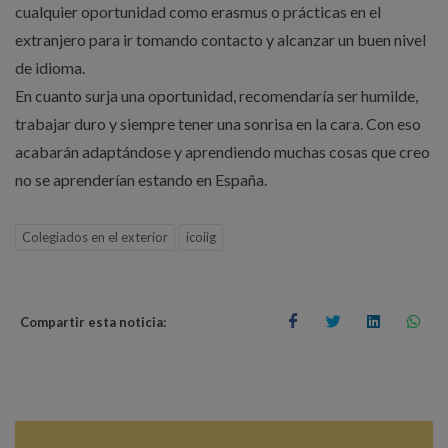
cualquier oportunidad como erasmus o prácticas en el
extranjero para ir tomando contacto y alcanzar un buen nivel
de idioma.
En cuanto surja una oportunidad, recomendaría ser humilde,
trabajar duro y siempre tener una sonrisa en la cara. Con eso
acabarán adaptándose y aprendiendo muchas cosas que creo
no se aprenderían estando en España.
Colegiados en el exterior
icoiig
Compartir esta noticia: