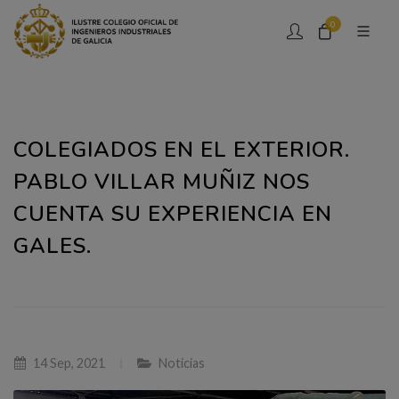
0
COLEGIADOS EN EL EXTERIOR.
PABLO VILLAR MUÑIZ NOS
CUENTA SU EXPERIENCIA EN
GALES.
14 Sep, 2021
Noticias