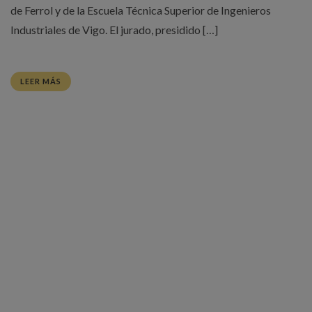
de Ferrol y de la Escuela Técnica Superior de Ingenieros
Industriales de Vigo. El jurado, presidido […]
LEER MÁS