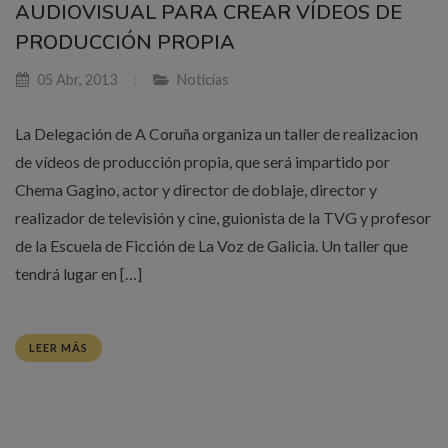
AUDIOVISUAL PARA CREAR VÍDEOS DE
PRODUCCIÓN PROPIA
05 Abr, 2013
Noticias
La Delegación de A Coruña organiza un taller de realizacion
de vídeos de producción propia, que será impartido por
Chema Gagino, actor y director de doblaje, director y
realizador de televisión y cine, guionista de la TVG y profesor
de la Escuela de Ficción de La Voz de Galicia. Un taller que
tendrá lugar en […]
LEER MÁS