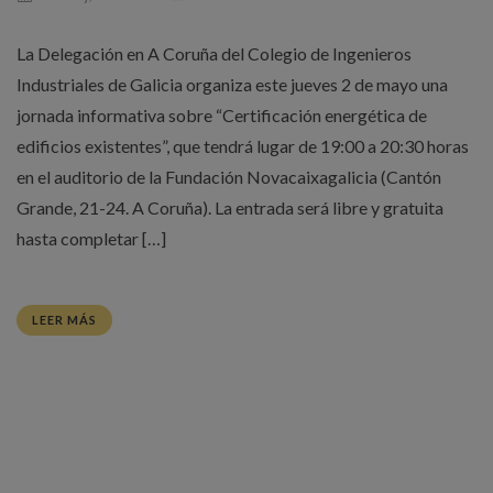
La Delegación en A Coruña del Colegio de Ingenieros
Industriales de Galicia organiza este jueves 2 de mayo una
jornada informativa sobre “Certificación energética de
edificios existentes”, que tendrá lugar de 19:00 a 20:30 horas
en el auditorio de la Fundación Novacaixagalicia (Cantón
Grande, 21-24. A Coruña). La entrada será libre y gratuita
hasta completar […]
LEER MÁS