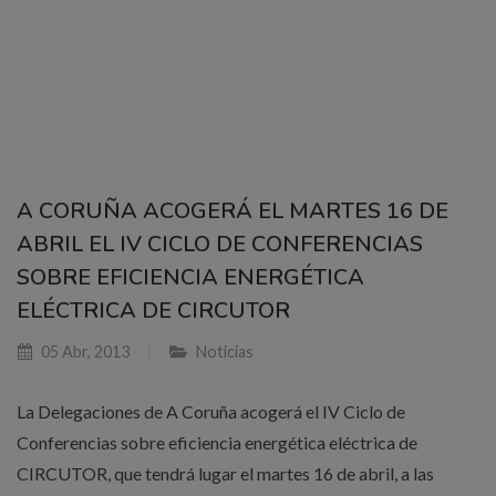
A CORUÑA ACOGERÁ EL MARTES 16 DE
ABRIL EL IV CICLO DE CONFERENCIAS
SOBRE EFICIENCIA ENERGÉTICA
ELÉCTRICA DE CIRCUTOR
05 Abr, 2013
Noticias
La Delegaciones de A Coruña acogerá el IV Ciclo de
Conferencias sobre eficiencia energética eléctrica de
CIRCUTOR, que tendrá lugar el martes 16 de abril, a las