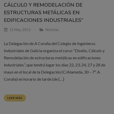
CÁLCULO Y REMODELACIÓN DE
ESTRUCTURAS METÁLICAS EN
EDIFICACIONES INDUSTRIALES”
15 May, 2013
Noticias
La Delegación de A Coruña del Colegio de Ingenieros
Industriales de Galicia organiza el curso “Diseño, Cálculo y
Remodelación de estructuras metálicas en edificaciones
industriales”, que tendrá lugar los días 22, 23, 24, 27 y 28 de
mayo en el local de la Delegación (C/Alameda, 30 – 7º. A
Coruña) en horario de tarde (de […]
LEER MÁS