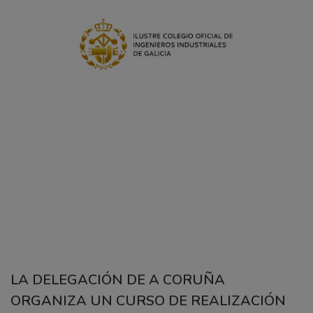
LA DELEGACIÓN DE A CORUÑA
ORGANIZA UN CURSO DE REALIZACIÓN