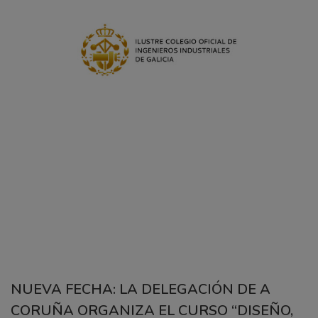
NUEVA FECHA: LA DELEGACIÓN DE A
CORUÑA ORGANIZA EL CURSO “DISEÑO,