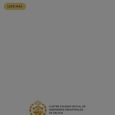
LEER MÁS