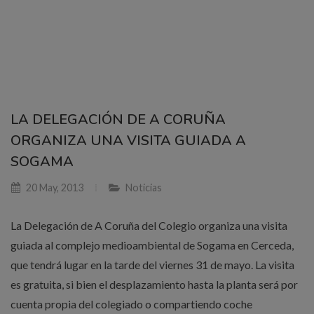
LA DELEGACIÓN DE A CORUÑA
ORGANIZA UNA VISITA GUIADA A
SOGAMA
20 May, 2013
Noticias
La Delegación de A Coruña del Colegio organiza una visita
guiada al complejo medioambiental de Sogama en Cerceda,
que tendrá lugar en la tarde del viernes 31 de mayo. La visita
es gratuita, si bien el desplazamiento hasta la planta será por
cuenta propia del colegiado o compartiendo coche