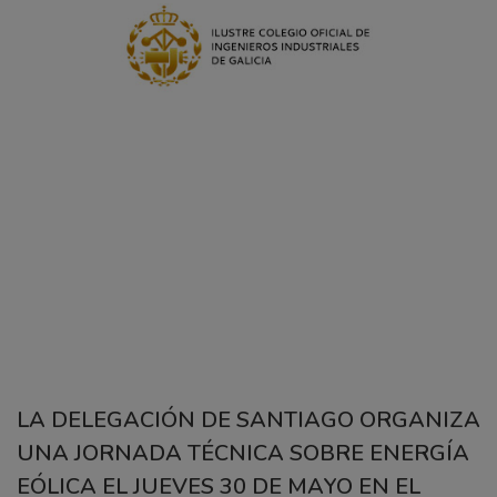
LA DELEGACIÓN DE SANTIAGO ORGANIZA
UNA JORNADA TÉCNICA SOBRE ENERGÍA
EÓLICA EL JUEVES 30 DE MAYO EN EL