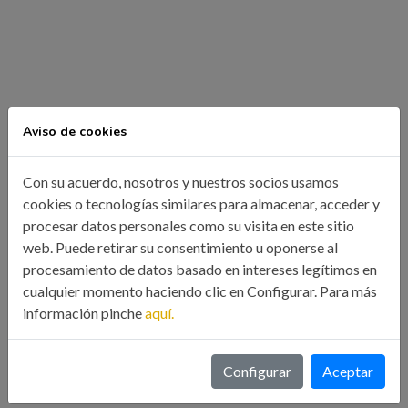
Aviso de cookies
Con su acuerdo, nosotros y nuestros socios usamos
cookies o tecnologías similares para almacenar, acceder y
procesar datos personales como su visita en este sitio
web. Puede retirar su consentimiento u oponerse al
procesamiento de datos basado en intereses legítimos en
cualquier momento haciendo clic en Configurar. Para más
información pinche
aquí.
Configurar
Aceptar