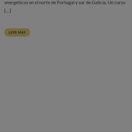
energéticos en el norte de Portugal y sur de Galicia. Un curso
[…]
LEER MÁS