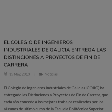
EL COLEGIO DE INGENIEROS
INDUSTRIALES DE GALICIA ENTREGA LAS
DISTINCIONES A PROYECTOS DE FIN DE
CARRERA
15 May, 2013
Noticias
El Colegio de Ingenieros Industriales de Galicia (ICOIIG) ha
entregado las Distinciones a Proyectos de Fin de Carrera, que
cada año concede a los mejores trabajos realizados por los
alumnos de último curso de la Escu ela Politécnica Superior