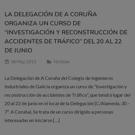
LA DELEGACIÓN DE A CORUÑA
ORGANIZA UN CURSO DE
“INVESTIGACIÓN Y RECONSTRUCCIÓN DE
ACCIDENTES DE TRÁFICO” DEL 20 AL 22
DE JUNIO
06 May, 2013
Noticias
La Delegación de A Coruña del Colegio de Ingenieros
Industriales de Galicia organiza un curso de “Investigación y
reconstrucción de accidentes de Tráfico”, que tendrá lugar del
20 al 22 de junio en el local de la Delegación (C/Alameda, 30 –
7º. A Coruña). Se trata de un curso dirigido a personas
interesadas en iniciarse […]