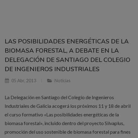
LAS POSIBILIDADES ENERGÉTICAS DE LA
BIOMASA FORESTAL, A DEBATE EN LA
DELEGACIÓN DE SANTIAGO DEL COLEGIO
DE INGENIEROS INDUSTRIALES
05 Abr, 2013
Noticias
La Delegación en Santiago del Colegio de Ingenieros
Industriales de Galicia acogerá los próximos 11 y 18 de abril
el curso formativo «Las posibilidades energéticas de la
biomasa forestal», incluido dentro del proyecto Silvaplus,
promoción del uso sostenible de biomasa forestal para fines