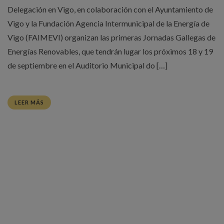
Delegación en Vigo, en colaboración con el Ayuntamiento de
Vigo y la Fundación Agencia Intermunicipal de la Energía de
Vigo (FAIMEVI) organizan las primeras Jornadas Gallegas de
Energías Renovables, que tendrán lugar los próximos 18 y 19
de septiembre en el Auditorio Municipal do […]
LEER MÁS