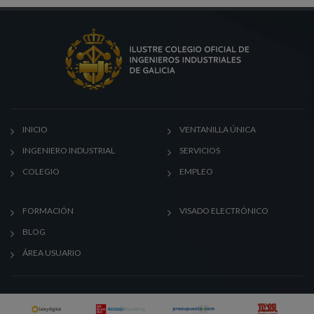
INICIO
VENTANILLA ÚNICA
INGENIERO INDUSTRIAL
SERVICIOS
COLEGIO
EMPLEO
FORMACIÓN
VISADO ELECTRÓNICO
BLOG
ÁREA USUARIO