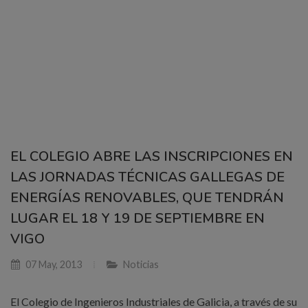
EL COLEGIO ABRE LAS INSCRIPCIONES EN
LAS JORNADAS TÉCNICAS GALLEGAS DE
ENERGÍAS RENOVABLES, QUE TENDRÁN
LUGAR EL 18 Y 19 DE SEPTIEMBRE EN
VIGO
07 May, 2013
Noticias
El Colegio de Ingenieros Industriales de Galicia, a través de su