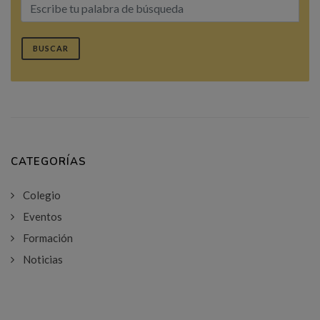
BUSCAR
CATEGORÍAS
Colegio
Eventos
Formación
Noticias