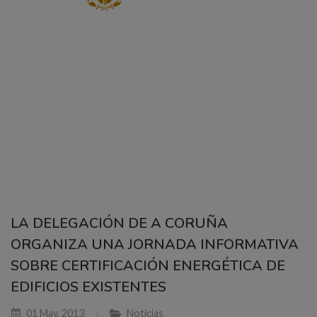
LA DELEGACIÓN DE A CORUÑA
ORGANIZA UNA JORNADA INFORMATIVA
SOBRE CERTIFICACIÓN ENERGÉTICA DE
EDIFICIOS EXISTENTES
01 May, 2013
Noticias