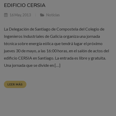
EDIFICIO CERSIA
16 May, 2013
Noticias
La Delegación de Santiago de Compostela del Colegio de
Ingenieros Industriales de Galicia organiza una jornada
técnica sobre energía eólica que tendrá lugar el próximo
jueves 30 de mayo, a las 16:00 horas, en el salón de actos del
edificio CERSIA en Santiago. La entrada es libre y gratuita.
Una jornada que se divide en […]
LEER MÁS