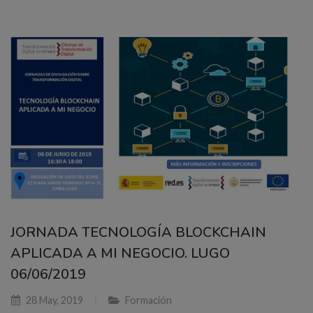
JORNADA TECNOLOGÍA BLOCKCHAIN
APLICADA A MI NEGOCIO. LUGO
06/06/2019
28 May, 2019
Formación