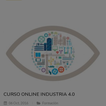
CURSO ONLINE INDUSTRIA 4.0
06 Oct, 2016
Formación