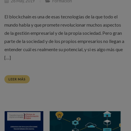
28 May, 2019
Formación
El blockchain es una de esas tecnologías de la que todo el
mundo habla y que promete revolucionar muchos aspectos
de la gestión empresarial y de la propia sociedad. Pero gran
parte de la sociedad y de los propios empresarios no llegan a
entender cuál es realmente su potencial, y si es algo más que
[…]
LEER MÁS