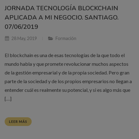
JORNADA TECNOLOGÍA BLOCKCHAIN
APLICADA A MI NEGOCIO. SANTIAGO.
07/06/2019
28 May, 2019
Formación
El blockchain es una de esas tecnologías de la que todo el
mundo habla y que promete revolucionar muchos aspectos
de la gestión empresarial y de la propia sociedad. Pero gran
parte de la sociedad y de los propios empresarios no llegan a
entender cuál es realmente su potencial, y si es algo más que
[…]
LEER MÁS