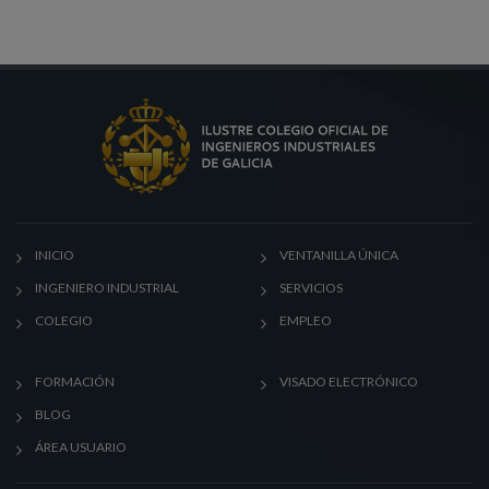
INICIO
VENTANILLA ÚNICA
INGENIERO INDUSTRIAL
SERVICIOS
COLEGIO
EMPLEO
FORMACIÓN
VISADO ELECTRÓNICO
BLOG
ÁREA USUARIO