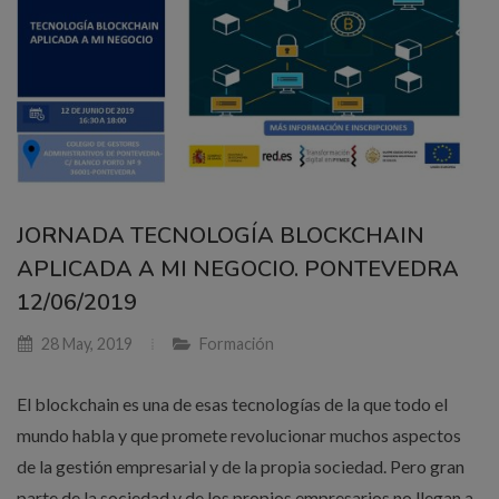
JORNADA TECNOLOGÍA BLOCKCHAIN
APLICADA A MI NEGOCIO. PONTEVEDRA
12/06/2019
28 May, 2019
Formación
El blockchain es una de esas tecnologías de la que todo el
mundo habla y que promete revolucionar muchos aspectos
de la gestión empresarial y de la propia sociedad. Pero gran
parte de la sociedad y de los propios empresarios no llegan a