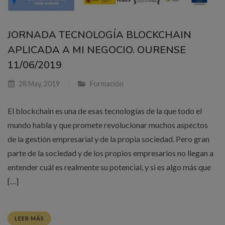
JORNADA TECNOLOGÍA BLOCKCHAIN
APLICADA A MI NEGOCIO. OURENSE
11/06/2019
28 May, 2019
Formación
El blockchain es una de esas tecnologías de la que todo el
mundo habla y que promete revolucionar muchos aspectos
de la gestión empresarial y de la propia sociedad. Pero gran
parte de la sociedad y de los propios empresarios no llegan a
entender cuál es realmente su potencial, y si es algo más que
[…]
LEER MÁS