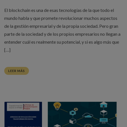
El blockchain es una de esas tecnologías de la que todo el
mundo habla y que promete revolucionar muchos aspectos
de la gestión empresarial y de la propia sociedad. Pero gran
parte de la sociedad y de los propios empresarios no llegan a
entender cuál es realmente su potencial, y si es algo más que
[…]
LEER MÁS