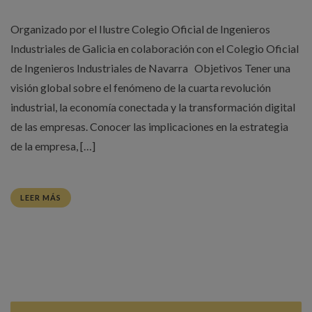
Organizado por el Ilustre Colegio Oficial de Ingenieros
Industriales de Galicia en colaboración con el Colegio Oficial
de Ingenieros Industriales de Navarra Objetivos Tener una
visión global sobre el fenómeno de la cuarta revolución
industrial, la economía conectada y la transformación digital
de las empresas. Conocer las implicaciones en la estrategia
de la empresa, […]
LEER MÁS