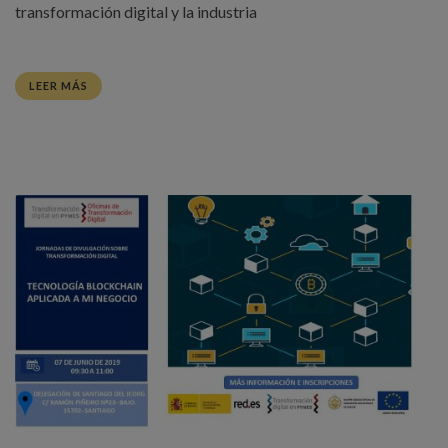
transformación digital y la industria
LEER MÁS