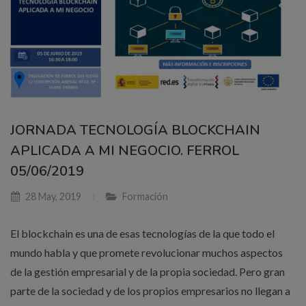
JORNADA TECNOLOGÍA BLOCKCHAIN
APLICADA A MI NEGOCIO. FERROL
05/06/2019
28 May, 2019
Formación
El blockchain es una de esas tecnologías de la que todo el
mundo habla y que promete revolucionar muchos aspectos
de la gestión empresarial y de la propia sociedad. Pero gran
parte de la sociedad y de los propios empresarios no llegan a