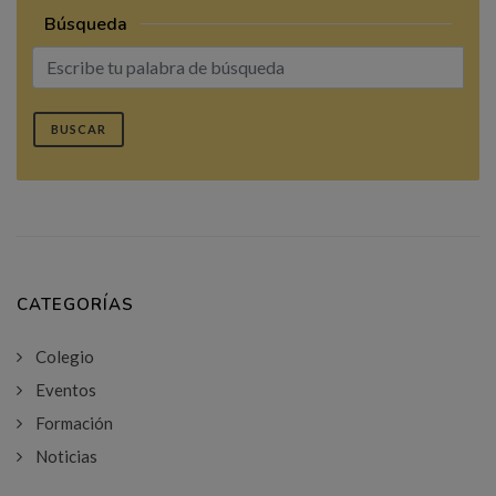
Búsqueda
BUSCAR
CATEGORÍAS
Colegio
Eventos
Formación
Noticias