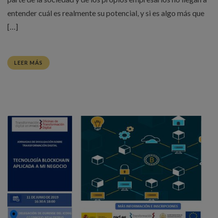
entender cuál es realmente su potencial, y si es algo más que
[…]
LEER MÁS