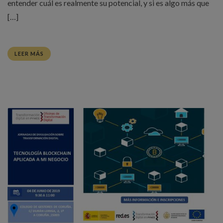
entender cuál es realmente su potencial, y si es algo más que
[…]
LEER MÁS