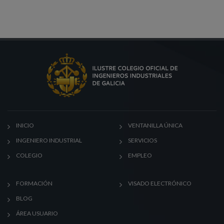
INICIO
VENTANILLA ÚNICA
INGENIERO INDUSTRIAL
SERVICIOS
COLEGIO
EMPLEO
FORMACIÓN
VISADO ELECTRÓNICO
BLOG
ÁREA USUARIO