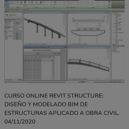
CURSO ONLINE REVIT STRUCTURE:
DISEÑO Y MODELADO BIM DE
ESTRUCTURAS APLICADO A OBRA CIVIL.
04/11/2020