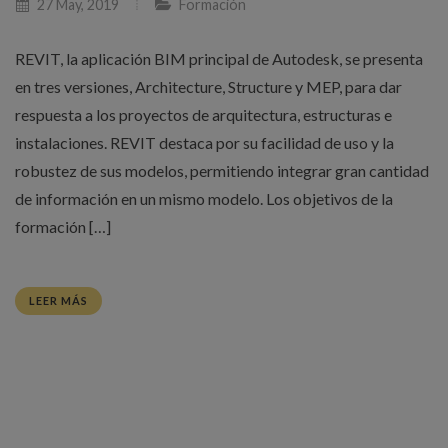
27 May, 2019
Formación
REVIT, la aplicación BIM principal de Autodesk, se presenta
en tres versiones, Architecture, Structure y MEP, para dar
respuesta a los proyectos de arquitectura, estructuras e
instalaciones. REVIT destaca por su facilidad de uso y la
robustez de sus modelos, permitiendo integrar gran cantidad
de información en un mismo modelo. Los objetivos de la
formación […]
LEER MÁS