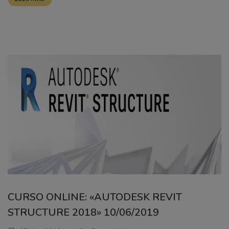
CURSO ONLINE: «AUTODESK REVIT
STRUCTURE 2018» 10/06/2019