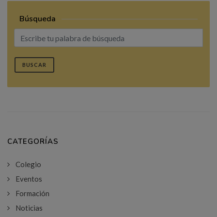
Búsqueda
BUSCAR
CATEGORÍAS
Colegio
Eventos
Formación
Noticias