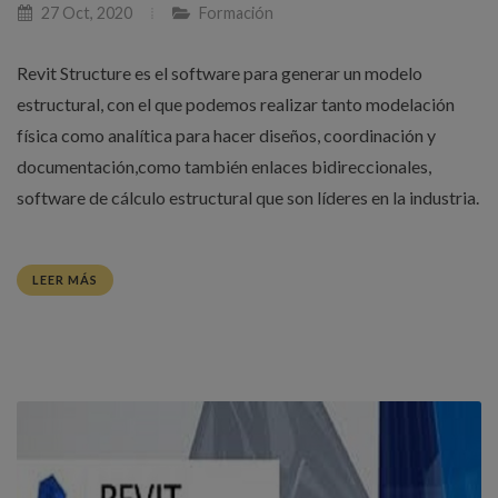
27 Oct, 2020
Formación
Revit Structure es el software para generar un modelo
estructural, con el que podemos realizar tanto modelación
física como analítica para hacer diseños, coordinación y
documentación,como también enlaces bidireccionales,
software de cálculo estructural que son líderes en la industria.
LEER MÁS