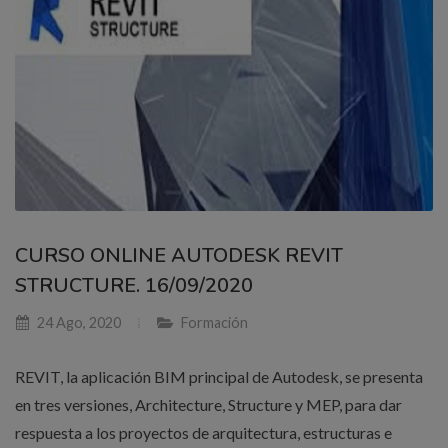
CURSO ONLINE AUTODESK REVIT
STRUCTURE. 16/09/2020
24 Ago, 2020
Formación
REVIT, la aplicación BIM principal de Autodesk, se presenta
en tres versiones, Architecture, Structure y MEP, para dar
respuesta a los proyectos de arquitectura, estructuras e